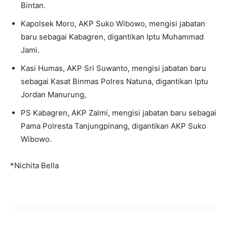
Bintan.
Kapolsek Moro, AKP Suko Wibowo, mengisi jabatan
baru sebagai Kabagren, digantikan Iptu Muhammad
Jami.
Kasi Humas, AKP Sri Suwanto, mengisi jabatan baru
sebagai Kasat Binmas Polres Natuna, digantikan Iptu
Jordan Manurung,
PS Kabagren, AKP Zalmi, mengisi jabatan baru sebagai
Pama Polresta Tanjungpinang, digantikan AKP Suko
Wibowo.
*Nichita Bella