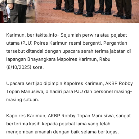
Karimun, beritakita.info- Sejumlah perwira atau pejabat
utama (PJU) Polres Karimun resmi berganti. Pergantian
tersebut ditandai dengan upacara serah terima jabatan di
lapangan Bhayangkara Mapolres Karimun, Rabu
(8/10/2025) sore.
Upacara sertijab dipimpin Kapolres Karimun, AKBP Robby
Topan Manusiwa, dihadiri para PJU dan personel masing-
masing satuan.
Kapolres Karimun, AKBP Robby Topan Manusiwa, sangat
berterima kasih kepada pejabat lama yang telah
mengemban amanah dengan baik selama bertugas.