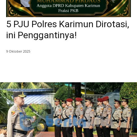
5 PJU Polres Karimun Dirotasi,
ini Penggantinya!
9 Oktober 2025