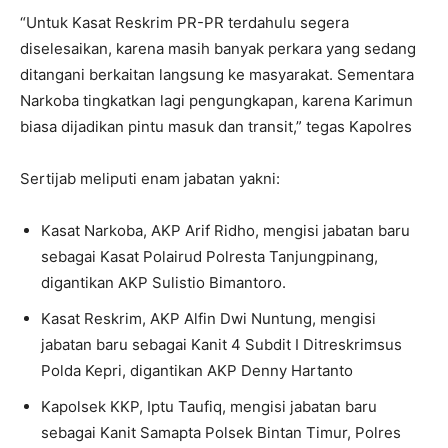
“Untuk Kasat Reskrim PR-PR terdahulu segera
diselesaikan, karena masih banyak perkara yang sedang
ditangani berkaitan langsung ke masyarakat. Sementara
Narkoba tingkatkan lagi pengungkapan, karena Karimun
biasa dijadikan pintu masuk dan transit,” tegas Kapolres
Sertijab meliputi enam jabatan yakni:
Kasat Narkoba, AKP Arif Ridho, mengisi jabatan baru
sebagai Kasat Polairud Polresta Tanjungpinang,
digantikan AKP Sulistio Bimantoro.
Kasat Reskrim, AKP Alfin Dwi Nuntung, mengisi
jabatan baru sebagai Kanit 4 Subdit I Ditreskrimsus
Polda Kepri, digantikan AKP Denny Hartanto
Kapolsek KKP, Iptu Taufiq, mengisi jabatan baru
sebagai Kanit Samapta Polsek Bintan Timur, Polres