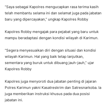
“Saya sebagai Kapolres mengucapkan rasa terima kasih
telah membantu selama ini dan selamat juga pada jabatan
baru yang dipercayakan,” ungkap Kapolres Robby
Kapolres Robby mengajak para pejabat yang baru untuk
mampu beradaptasi dengan kondisi wilayah di Karimun.
“Segera menyesuaikan diri dengan situasi dan kondisi
wilayah Karimun. Hal yang baik tetap lanjutkan,
sementara yang buruk untuk dibuang jauh-jauh,” ujar
Kapolres Robby
Kapolres juga menyoroti dua jabatan penting di jajaran
Polres Karimun yakni Kasatreskrim dan Satresnarkoba. Ia
juga memberikan instruksi khusus pada dua posisi
jabatan ini.