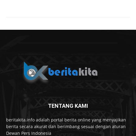
TENTANG KAMI
beritakita.info adalah portal berita online yang menyajikan
berita secara akurat dan berimbang sesuai dengan aturan
Dewan Pers Indonesia