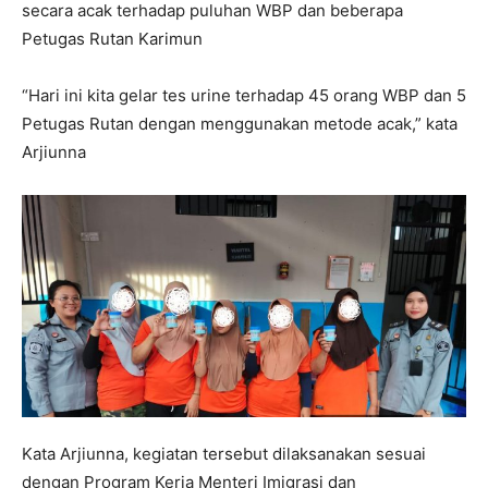
secara acak terhadap puluhan WBP dan beberapa
Petugas Rutan Karimun
“Hari ini kita gelar tes urine terhadap 45 orang WBP dan 5
Petugas Rutan dengan menggunakan metode acak,” kata
Arjiunna
Kata Arjiunna, kegiatan tersebut dilaksanakan sesuai
dengan Program Kerja Menteri Imigrasi dan