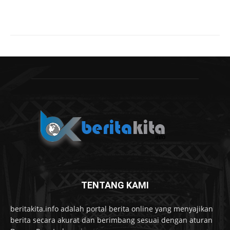
TENTANG KAMI
beritakita.info adalah portal berita online yang menyajikan
berita secara akurat dan berimbang sesuai dengan aturan