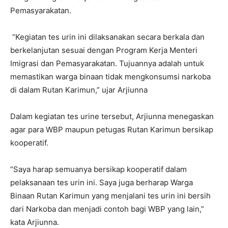
Pemasyarakatan.
“Kegiatan tes urin ini dilaksanakan secara berkala dan
berkelanjutan sesuai dengan Program Kerja Menteri
Imigrasi dan Pemasyarakatan. Tujuannya adalah untuk
memastikan warga binaan tidak mengkonsumsi narkoba
di dalam Rutan Karimun,” ujar Arjiunna
Dalam kegiatan tes urine tersebut, Arjiunna menegaskan
agar para WBP maupun petugas Rutan Karimun bersikap
kooperatif.
“Saya harap semuanya bersikap kooperatif dalam
pelaksanaan tes urin ini. Saya juga berharap Warga
Binaan Rutan Karimun yang menjalani tes urin ini bersih
dari Narkoba dan menjadi contoh bagi WBP yang lain,”
kata Arjiunna.