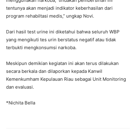
menggunakan narkoba, tindakan pembersihan ini
tentunya akan menjadi indikator keberhasilan dari
program rehabiltasi medis,” ungkap Novi.
Dari hasil test urine ini diketahui bahwa seluruh WBP
yang mengikuti tes urin berstatus negatif atau tidak
terbukti mengkonsumsi narkoba.
Meskipun demikian kegiatan ini akan terus dilakukan
secara berkala dan dilaporkan kepada Kanwil
Kemenkumham Kepulauan Riau sebagai Unit Monitoring
dan evaluasi.
*Nichita Bella