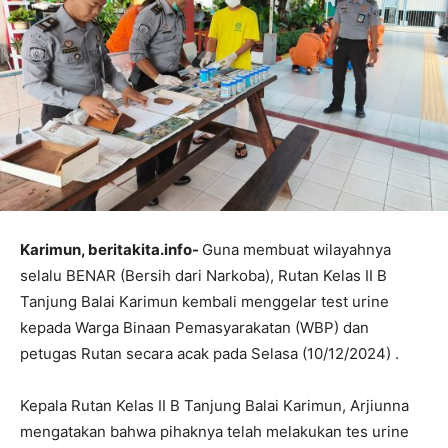
Karimun, beritakita.info-
Guna membuat wilayahnya
selalu BENAR (Bersih dari Narkoba), Rutan Kelas II B
Tanjung Balai Karimun kembali menggelar test urine
kepada Warga Binaan Pemasyarakatan (WBP) dan
petugas Rutan secara acak pada Selasa (10/12/2024) .
Kepala Rutan Kelas II B Tanjung Balai Karimun, Arjiunna
mengatakan bahwa pihaknya telah melakukan tes urine