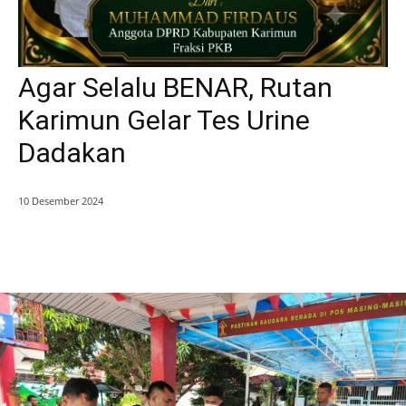
Agar Selalu BENAR, Rutan
Karimun Gelar Tes Urine
Dadakan
10 Desember 2024