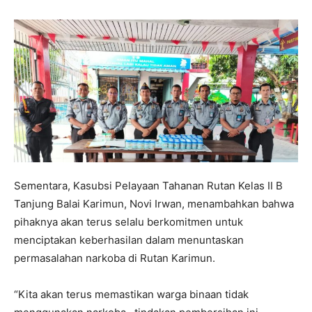
Sementara, Kasubsi Pelayaan Tahanan Rutan Kelas II B
Tanjung Balai Karimun, Novi Irwan, menambahkan bahwa
pihaknya akan terus selalu berkomitmen untuk
menciptakan keberhasilan dalam menuntaskan
permasalahan narkoba di Rutan Karimun.
“Kita akan terus memastikan warga binaan tidak