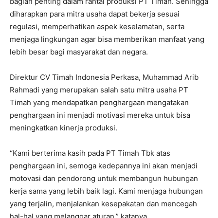
bagian penting dalam rantai produksi PT Timah. Sehingga
diharapkan para mitra usaha dapat bekerja sesuai
regulasi, memperhatikan aspek keselamatan, serta
menjaga lingkungan agar bisa memberikan manfaat yang
lebih besar bagi masyarakat dan negara.
Direktur CV Timah Indonesia Perkasa, Muhammad Arib
Rahmadi yang merupakan salah satu mitra usaha PT
Timah yang mendapatkan penghargaan mengatakan
penghargaan ini menjadi motivasi mereka untuk bisa
meningkatkan kinerja produksi.
“Kami berterima kasih pada PT Timah Tbk atas
penghargaan ini, semoga kedepannya ini akan menjadi
motovasi dan pendorong untuk membangun hubungan
kerja sama yang lebih baik lagi. Kami menjaga hubungan
yang terjalin, menjalankan kesepakatan dan mencegah
hal-hal yang melanggar aturan,” katanya.