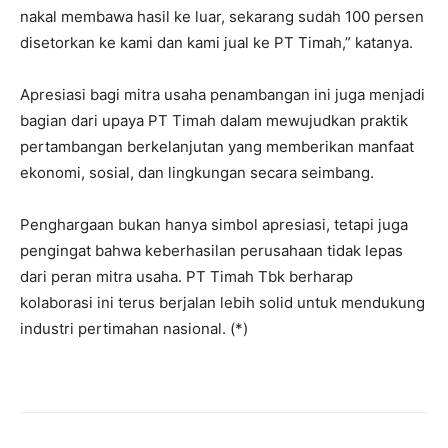
nakal membawa hasil ke luar, sekarang sudah 100 persen
disetorkan ke kami dan kami jual ke PT Timah,” katanya.
Apresiasi bagi mitra usaha penambangan ini juga menjadi
bagian dari upaya PT Timah dalam mewujudkan praktik
pertambangan berkelanjutan yang memberikan manfaat
ekonomi, sosial, dan lingkungan secara seimbang.
Penghargaan bukan hanya simbol apresiasi, tetapi juga
pengingat bahwa keberhasilan perusahaan tidak lepas
dari peran mitra usaha. PT Timah Tbk berharap
kolaborasi ini terus berjalan lebih solid untuk mendukung
industri pertimahan nasional. (*)