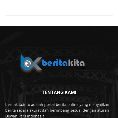
TENTANG KAMI
beritakita.info adalah portal berita online yang menyajikan
berita secara akurat dan berimbang sesuai dengan aturan
Dewan Pers Indonesia