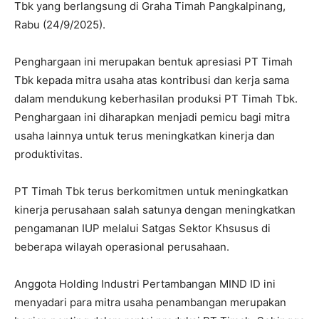
Tbk yang berlangsung di Graha Timah Pangkalpinang,
Rabu (24/9/2025).
Penghargaan ini merupakan bentuk apresiasi PT Timah
Tbk kepada mitra usaha atas kontribusi dan kerja sama
dalam mendukung keberhasilan produksi PT Timah Tbk.
Penghargaan ini diharapkan menjadi pemicu bagi mitra
usaha lainnya untuk terus meningkatkan kinerja dan
produktivitas.
PT Timah Tbk terus berkomitmen untuk meningkatkan
kinerja perusahaan salah satunya dengan meningkatkan
pengamanan IUP melalui Satgas Sektor Khsusus di
beberapa wilayah operasional perusahaan.
Anggota Holding Industri Pertambangan MIND ID ini
menyadari para mitra usaha penambangan merupakan