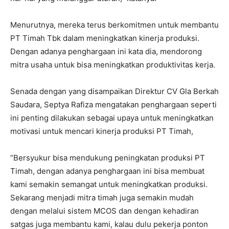
Menurutnya, mereka terus berkomitmen untuk membantu
PT Timah Tbk dalam meningkatkan kinerja produksi.
Dengan adanya penghargaan ini kata dia, mendorong
mitra usaha untuk bisa meningkatkan produktivitas kerja.
Senada dengan yang disampaikan Direktur CV Gla Berkah
Saudara, Septya Rafiza mengatakan penghargaan seperti
ini penting dilakukan sebagai upaya untuk meningkatkan
motivasi untuk mencari kinerja produksi PT Timah,
“Bersyukur bisa mendukung peningkatan produksi PT
Timah, dengan adanya penghargaan ini bisa membuat
kami semakin semangat untuk meningkatkan produksi.
Sekarang menjadi mitra timah juga semakin mudah
dengan melalui sistem MCOS dan dengan kehadiran
satgas juga membantu kami, kalau dulu pekerja ponton