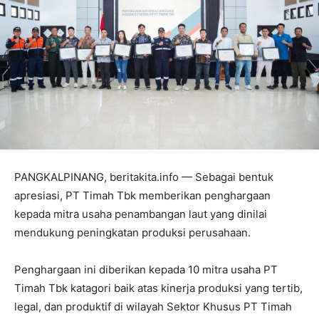
PANGKALPINANG, beritakita.info — Sebagai bentuk
apresiasi, PT Timah Tbk memberikan penghargaan
kepada mitra usaha penambangan laut yang dinilai
mendukung peningkatan produksi perusahaan.
Penghargaan ini diberikan kepada 10 mitra usaha PT
Timah Tbk katagori baik atas kinerja produksi yang tertib,
legal, dan produktif di wilayah Sektor Khusus PT Timah