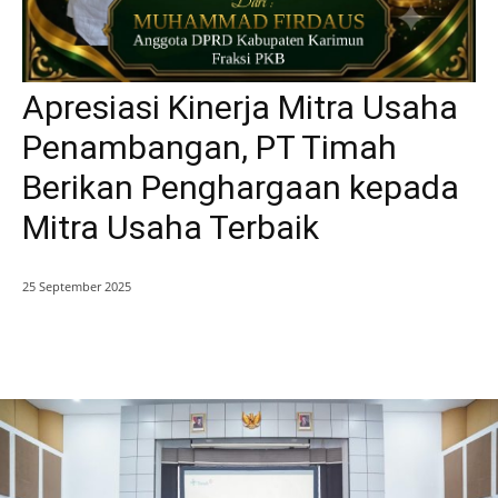
Apresiasi Kinerja Mitra Usaha
Penambangan, PT Timah
Berikan Penghargaan kepada
Mitra Usaha Terbaik
25 September 2025