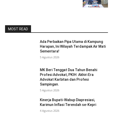
MOST READ
Ada Perbaikan Pipa Utama di Kampung
Harapan, Ini Wilayah Terdampak Air Mati
Sementara!
5 Agustus 2026
MK Beri Tenggat Dua Tahun Benahi
Profesi Advokat, PKIH: Akhiri Era
Advokat Karbitan dan Profesi
Sampingan.
5 Agustus 2026
Kinerja Bupati-Wabup Diapresiasi,
Karimun Inflasi Terendah se-Kepri
4 Agustus 2026