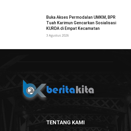
Buka Akses Permodalan UMKM, BPR
Tuah Karimun Gencarkan Sosialisasi
KURDA di Empat Kecamatan
3 Agustus 2026
TENTANG KAMI