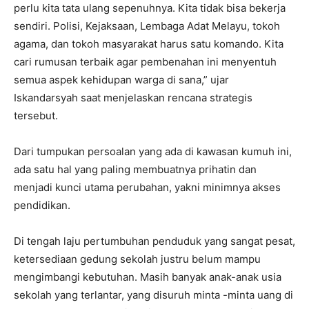
perlu kita tata ulang sepenuhnya. Kita tidak bisa bekerja
sendiri. Polisi, Kejaksaan, Lembaga Adat Melayu, tokoh
agama, dan tokoh masyarakat harus satu komando. Kita
cari rumusan terbaik agar pembenahan ini menyentuh
semua aspek kehidupan warga di sana,” ujar
Iskandarsyah saat menjelaskan rencana strategis
tersebut.
Dari tumpukan persoalan yang ada di kawasan kumuh ini,
ada satu hal yang paling membuatnya prihatin dan
menjadi kunci utama perubahan, yakni minimnya akses
pendidikan.
Di tengah laju pertumbuhan penduduk yang sangat pesat,
ketersediaan gedung sekolah justru belum mampu
mengimbangi kebutuhan. Masih banyak anak-anak usia
sekolah yang terlantar, yang disuruh minta -minta uang di