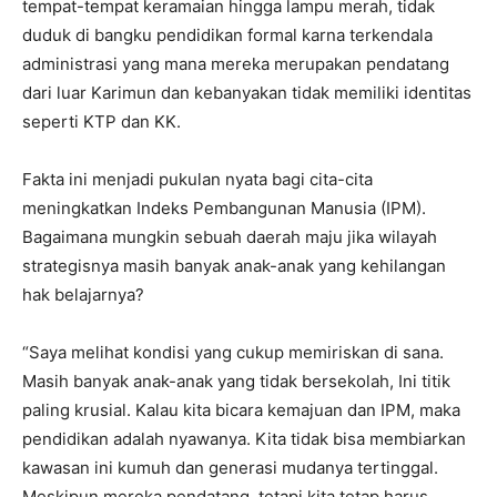
tempat-tempat keramaian hingga lampu merah, tidak
duduk di bangku pendidikan formal karna terkendala
administrasi yang mana mereka merupakan pendatang
dari luar Karimun dan kebanyakan tidak memiliki identitas
seperti KTP dan KK.
Fakta ini menjadi pukulan nyata bagi cita-cita
meningkatkan Indeks Pembangunan Manusia (IPM).
Bagaimana mungkin sebuah daerah maju jika wilayah
strategisnya masih banyak anak-anak yang kehilangan
hak belajarnya?
“Saya melihat kondisi yang cukup memiriskan di sana.
Masih banyak anak-anak yang tidak bersekolah, Ini titik
paling krusial. Kalau kita bicara kemajuan dan IPM, maka
pendidikan adalah nyawanya. Kita tidak bisa membiarkan
kawasan ini kumuh dan generasi mudanya tertinggal.
Meskipun mereka pendatang, tetapi kita tetap harus