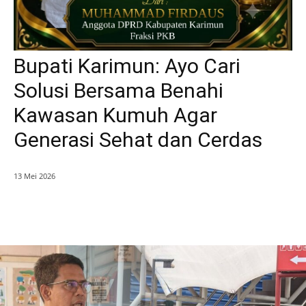
Bupati Karimun: Ayo Cari
Solusi Bersama Benahi
Kawasan Kumuh Agar
Generasi Sehat dan Cerdas
13 Mei 2026