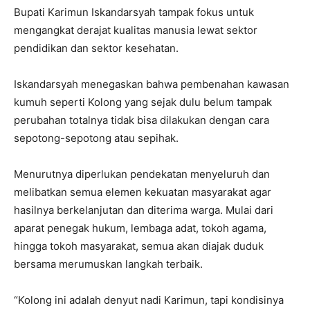
Bupati Karimun Iskandarsyah tampak fokus untuk
mengangkat derajat kualitas manusia lewat sektor
pendidikan dan sektor kesehatan.
Iskandarsyah menegaskan bahwa pembenahan kawasan
kumuh seperti Kolong yang sejak dulu belum tampak
perubahan totalnya tidak bisa dilakukan dengan cara
sepotong-sepotong atau sepihak.
Menurutnya diperlukan pendekatan menyeluruh dan
melibatkan semua elemen kekuatan masyarakat agar
hasilnya berkelanjutan dan diterima warga. Mulai dari
aparat penegak hukum, lembaga adat, tokoh agama,
hingga tokoh masyarakat, semua akan diajak duduk
bersama merumuskan langkah terbaik.
“Kolong ini adalah denyut nadi Karimun, tapi kondisinya