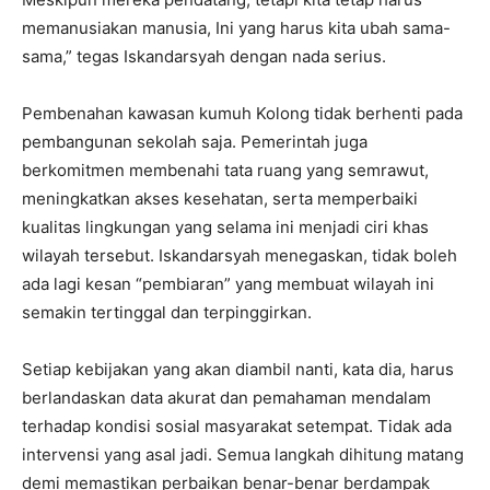
memanusiakan manusia, Ini yang harus kita ubah sama-
sama,” tegas Iskandarsyah dengan nada serius.
Pembenahan kawasan kumuh Kolong tidak berhenti pada
pembangunan sekolah saja. Pemerintah juga
berkomitmen membenahi tata ruang yang semrawut,
meningkatkan akses kesehatan, serta memperbaiki
kualitas lingkungan yang selama ini menjadi ciri khas
wilayah tersebut. Iskandarsyah menegaskan, tidak boleh
ada lagi kesan “pembiaran” yang membuat wilayah ini
semakin tertinggal dan terpinggirkan.
Setiap kebijakan yang akan diambil nanti, kata dia, harus
berlandaskan data akurat dan pemahaman mendalam
terhadap kondisi sosial masyarakat setempat. Tidak ada
intervensi yang asal jadi. Semua langkah dihitung matang
demi memastikan perbaikan benar-benar berdampak