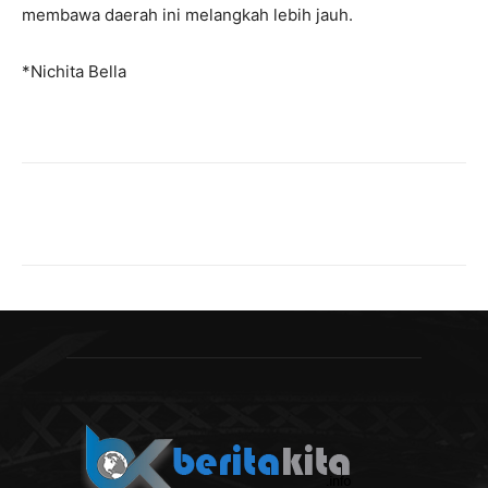
membawa daerah ini melangkah lebih jauh.
*Nichita Bella