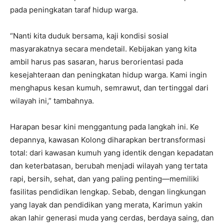
pada peningkatan taraf hidup warga.
“Nanti kita duduk bersama, kaji kondisi sosial
masyarakatnya secara mendetail. Kebijakan yang kita
ambil harus pas sasaran, harus berorientasi pada
kesejahteraan dan peningkatan hidup warga. Kami ingin
menghapus kesan kumuh, semrawut, dan tertinggal dari
wilayah ini,” tambahnya.
Harapan besar kini menggantung pada langkah ini. Ke
depannya, kawasan Kolong diharapkan bertransformasi
total: dari kawasan kumuh yang identik dengan kepadatan
dan keterbatasan, berubah menjadi wilayah yang tertata
rapi, bersih, sehat, dan yang paling penting—memiliki
fasilitas pendidikan lengkap. Sebab, dengan lingkungan
yang layak dan pendidikan yang merata, Karimun yakin
akan lahir generasi muda yang cerdas, berdaya saing, dan