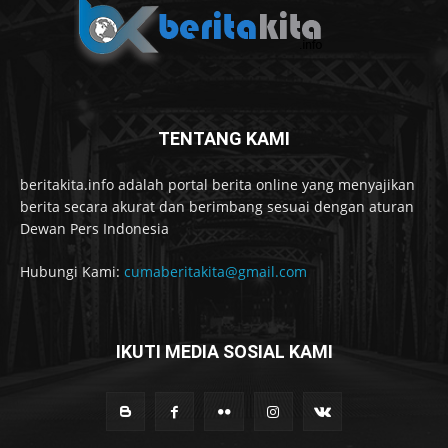
TENTANG KAMI
beritakita.info adalah portal berita online yang menyajikan
berita secara akurat dan berimbang sesuai dengan aturan
Dewan Pers Indonesia
Hubungi Kami:
cumaberitakita@gmail.com
IKUTI MEDIA SOSIAL KAMI