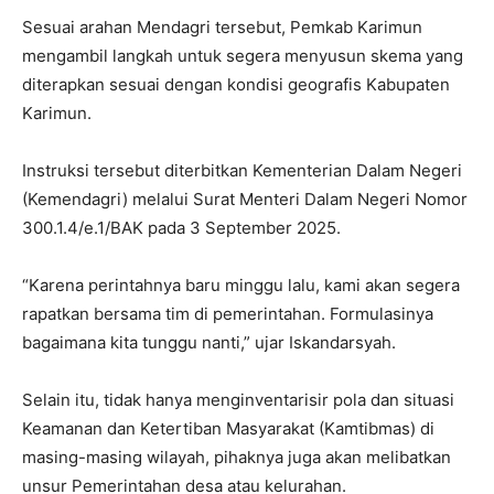
Sesuai arahan Mendagri tersebut, Pemkab Karimun
mengambil langkah untuk segera menyusun skema yang
diterapkan sesuai dengan kondisi geografis Kabupaten
Karimun.
Instruksi tersebut diterbitkan Kementerian Dalam Negeri
(Kemendagri) melalui Surat Menteri Dalam Negeri Nomor
300.1.4/e.1/BAK pada 3 September 2025.
“Karena perintahnya baru minggu lalu, kami akan segera
rapatkan bersama tim di pemerintahan. Formulasinya
bagaimana kita tunggu nanti,” ujar Iskandarsyah.
Selain itu, tidak hanya menginventarisir pola dan situasi
Keamanan dan Ketertiban Masyarakat (Kamtibmas) di
masing-masing wilayah, pihaknya juga akan melibatkan
unsur Pemerintahan desa atau kelurahan.