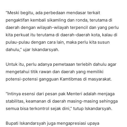
“Meski begitu, ada perbedaan mendasar terkait
pengaktifan kembali sikamling dan ronda, terutama di
daerah dengan wilayah-wilayah terpencil dan yang perlu
kita perkuat itu terutama di daerah-daerah kota, kalau di
pulau-pulau dengan cara lain, maka perlu kita susun
dahulu,” ujar Iskandarsyah.
Untuk itu, perlu adanya pemetaaan terlebih dahulu agar
mengetahui titik rawan dan daerah yang memiliki
potensi-potensi gangguan Kamtibmas di masyarakat.
“Intinya esensi dari pesan pak Menteri adalah menjaga
stabilitas, keamanan di daerah masing-masing sehingga
semua bisa terkontrol sejak dini,” tutup Iskandarsyah.
Bupati Iskandarsyah juga mengapresiasi upaya