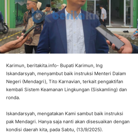
Karimun, beritakita.info- Bupati Karimun, Ing
Iskandarsyah, menyambut baik instruksi Menteri Dalam
Negeri (Mendagri), Tito Karnavian, terkait pengaktifan
kembali Sistem Keamanan Lingkungan (Siskamling) dan
ronda.
Iskandarsyah, mengatakan Kami sambut baik instruksi
pak Mendagri. Hanya saja nanti akan disesuaikan dengan
kondisi daerah kita, pada Sabtu, (13/9/2025).