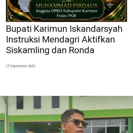
Bupati Karimun Iskandarsyah
Instruksi Mendagri Aktifkan
Siskamling dan Ronda
17 September 2025