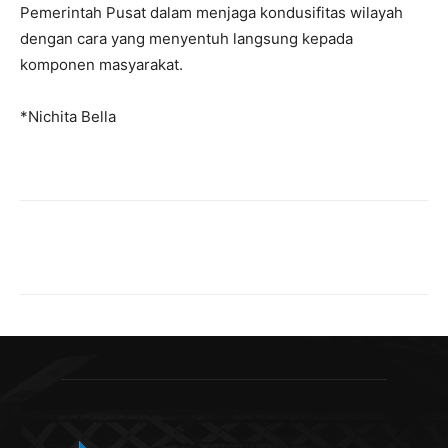
Pemerintah Pusat dalam menjaga kondusifitas wilayah
dengan cara yang menyentuh langsung kepada
komponen masyarakat.
*Nichita Bella