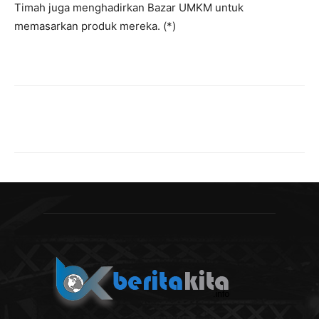
Timah juga menghadirkan Bazar UMKM untuk
memasarkan produk mereka. (*)