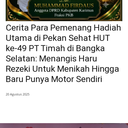
Cerita Para Pemenang Hadiah
Utama di Pekan Sehat HUT
ke-49 PT Timah di Bangka
Selatan: Menangis Haru
Rezeki Untuk Menikah Hingga
Baru Punya Motor Sendiri
20 Agustus 2025