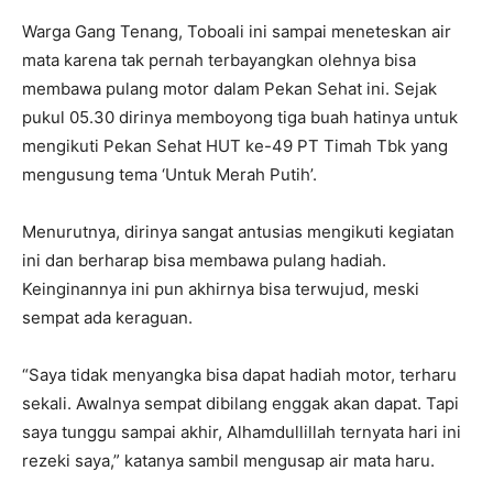
Warga Gang Tenang, Toboali ini sampai meneteskan air
mata karena tak pernah terbayangkan olehnya bisa
membawa pulang motor dalam Pekan Sehat ini. Sejak
pukul 05.30 dirinya memboyong tiga buah hatinya untuk
mengikuti Pekan Sehat HUT ke-49 PT Timah Tbk yang
mengusung tema ‘Untuk Merah Putih’.
Menurutnya, dirinya sangat antusias mengikuti kegiatan
ini dan berharap bisa membawa pulang hadiah.
Keinginannya ini pun akhirnya bisa terwujud, meski
sempat ada keraguan.
“Saya tidak menyangka bisa dapat hadiah motor, terharu
sekali. Awalnya sempat dibilang enggak akan dapat. Tapi
saya tunggu sampai akhir, Alhamdullillah ternyata hari ini
rezeki saya,” katanya sambil mengusap air mata haru.