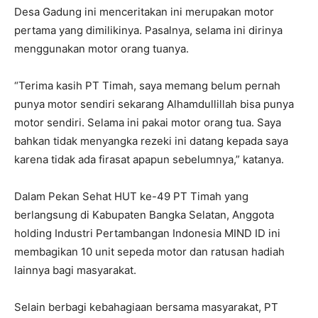
Desa Gadung ini menceritakan ini merupakan motor
pertama yang dimilikinya. Pasalnya, selama ini dirinya
menggunakan motor orang tuanya.
“Terima kasih PT Timah, saya memang belum pernah
punya motor sendiri sekarang Alhamdullillah bisa punya
motor sendiri. Selama ini pakai motor orang tua. Saya
bahkan tidak menyangka rezeki ini datang kepada saya
karena tidak ada firasat apapun sebelumnya,” katanya.
Dalam Pekan Sehat HUT ke-49 PT Timah yang
berlangsung di Kabupaten Bangka Selatan, Anggota
holding Industri Pertambangan Indonesia MIND ID ini
membagikan 10 unit sepeda motor dan ratusan hadiah
lainnya bagi masyarakat.
Selain berbagi kebahagiaan bersama masyarakat, PT