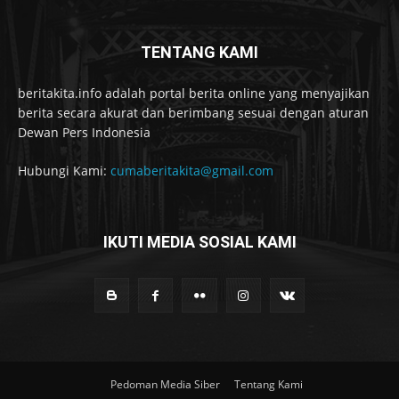
TENTANG KAMI
beritakita.info adalah portal berita online yang menyajikan
berita secara akurat dan berimbang sesuai dengan aturan
Dewan Pers Indonesia
Hubungi Kami:
cumaberitakita@gmail.com
IKUTI MEDIA SOSIAL KAMI
Pedoman Media Siber
Tentang Kami