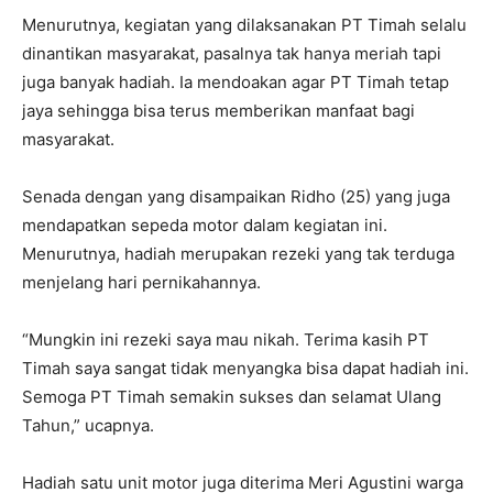
Menurutnya, kegiatan yang dilaksanakan PT Timah selalu
dinantikan masyarakat, pasalnya tak hanya meriah tapi
juga banyak hadiah. Ia mendoakan agar PT Timah tetap
jaya sehingga bisa terus memberikan manfaat bagi
masyarakat.
Senada dengan yang disampaikan Ridho (25) yang juga
mendapatkan sepeda motor dalam kegiatan ini.
Menurutnya, hadiah merupakan rezeki yang tak terduga
menjelang hari pernikahannya.
“Mungkin ini rezeki saya mau nikah. Terima kasih PT
Timah saya sangat tidak menyangka bisa dapat hadiah ini.
Semoga PT Timah semakin sukses dan selamat Ulang
Tahun,” ucapnya.
Hadiah satu unit motor juga diterima Meri Agustini warga