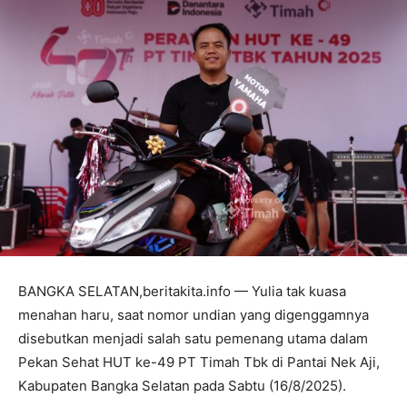
BANGKA SELATAN,beritakita.info — Yulia tak kuasa
menahan haru, saat nomor undian yang digenggamnya
disebutkan menjadi salah satu pemenang utama dalam
Pekan Sehat HUT ke-49 PT Timah Tbk di Pantai Nek Aji,
Kabupaten Bangka Selatan pada Sabtu (16/8/2025).