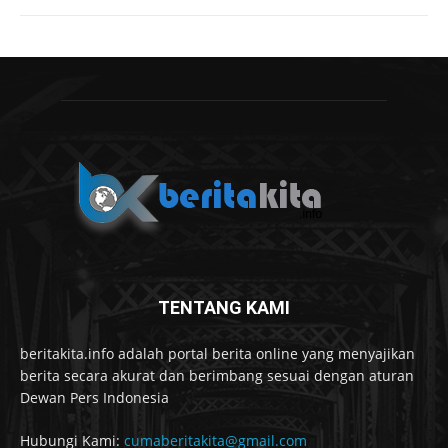
TENTANG KAMI
beritakita.info adalah portal berita online yang menyajikan
berita secara akurat dan berimbang sesuai dengan aturan
Dewan Pers Indonesia
Hubungi Kami:
cumaberitakita@gmail.com