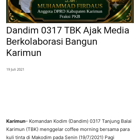
Dandim 0317 TBK Ajak Media
Berkolaborasi Bangun
Karimun
19 Juli 2021
Karimun
– Komandan Kodim (Dandim) 0317 Tanjung Balai
Karimun (TBK) menggelar coffee morning bersama para
kuli tinta di Makodim pada Senin (19/7/2021) Pagi