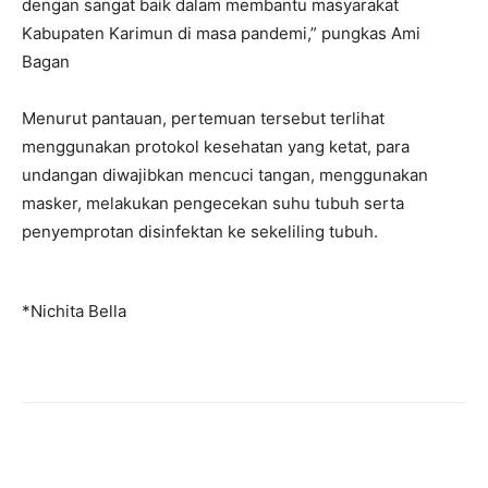
dengan sangat baik dalam membantu masyarakat
Kabupaten Karimun di masa pandemi,” pungkas Ami
Bagan
Menurut pantauan, pertemuan tersebut terlihat
menggunakan protokol kesehatan yang ketat, para
undangan diwajibkan mencuci tangan, menggunakan
masker, melakukan pengecekan suhu tubuh serta
penyemprotan disinfektan ke sekeliling tubuh.
*Nichita Bella