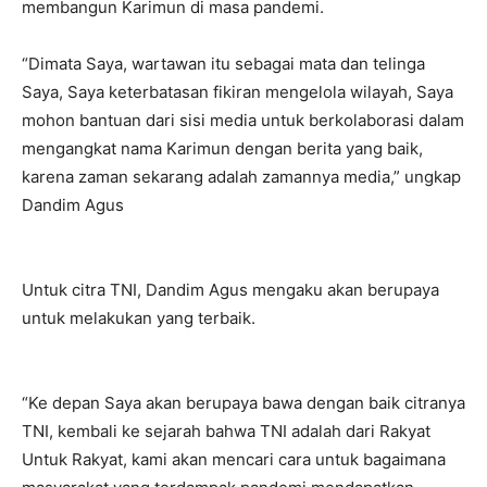
membangun Karimun di masa pandemi.
“Dimata Saya, wartawan itu sebagai mata dan telinga
Saya, Saya keterbatasan fikiran mengelola wilayah, Saya
mohon bantuan dari sisi media untuk berkolaborasi dalam
mengangkat nama Karimun dengan berita yang baik,
karena zaman sekarang adalah zamannya media,” ungkap
Dandim Agus
Untuk citra TNI, Dandim Agus mengaku akan berupaya
untuk melakukan yang terbaik.
“Ke depan Saya akan berupaya bawa dengan baik citranya
TNI, kembali ke sejarah bahwa TNI adalah dari Rakyat
Untuk Rakyat, kami akan mencari cara untuk bagaimana