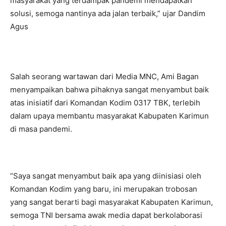
masyarakat yang terdampak pandemi mendapatkan
solusi, semoga nantinya ada jalan terbaik,” ujar Dandim
Agus
Salah seorang wartawan dari Media MNC, Ami Bagan
menyampaikan bahwa pihaknya sangat menyambut baik
atas inisiatif dari Komandan Kodim 0317 TBK, terlebih
dalam upaya membantu masyarakat Kabupaten Karimun
di masa pandemi.
“Saya sangat menyambut baik apa yang diinisiasi oleh
Komandan Kodim yang baru, ini merupakan trobosan
yang sangat berarti bagi masyarakat Kabupaten Karimun,
semoga TNI bersama awak media dapat berkolaborasi