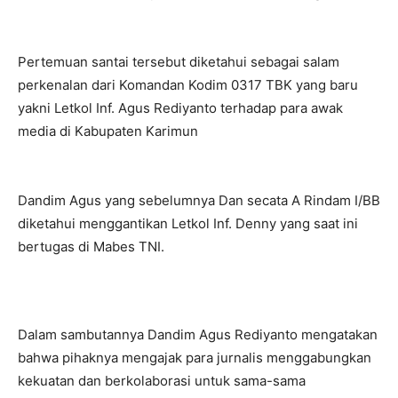
Pertemuan santai tersebut diketahui sebagai salam
perkenalan dari Komandan Kodim 0317 TBK yang baru
yakni Letkol Inf. Agus Rediyanto terhadap para awak
media di Kabupaten Karimun
Dandim Agus yang sebelumnya Dan secata A Rindam I/BB
diketahui menggantikan Letkol Inf. Denny yang saat ini
bertugas di Mabes TNI.
Dalam sambutannya Dandim Agus Rediyanto mengatakan
bahwa pihaknya mengajak para jurnalis menggabungkan
kekuatan dan berkolaborasi untuk sama-sama