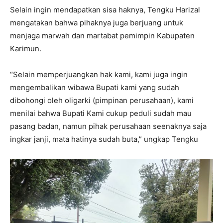
Selain ingin mendapatkan sisa haknya, Tengku Harizal
mengatakan bahwa pihaknya juga berjuang untuk
menjaga marwah dan martabat pemimpin Kabupaten
Karimun.
“Selain memperjuangkan hak kami, kami juga ingin
mengembalikan wibawa Bupati kami yang sudah
dibohongi oleh oligarki (pimpinan perusahaan), kami
menilai bahwa Bupati Kami cukup peduli sudah mau
pasang badan, namun pihak perusahaan seenaknya saja
ingkar janji, mata hatinya sudah buta,” ungkap Tengku