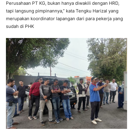
Perusahaan PT KG, bukan hanya diwakili dengan HRD,
tapi langsung pimpinannya,” kata Tengku Harizal yang
merupakan koordinator lapangan dari para pekerja yang
sudah di PHK