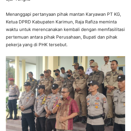
Menanggapi pertanyaan pihak mantan Karyawan PT KG,
Ketua DPRD Kabupaten Karimun, Raja Rafiza meminta
waktu untuk merencanakan kembali dengan memfasilitasi
pertemuan antara pihak Perusahaan, Bupati dan pihak
pekerja yang di PHK tersebut.