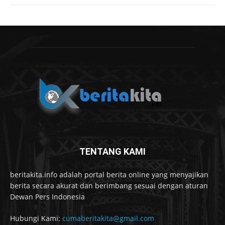
TENTANG KAMI
beritakita.info adalah portal berita online yang menyajikan
berita secara akurat dan berimbang sesuai dengan aturan
Dewan Pers Indonesia
Hubungi Kami:
cumaberitakita@gmail.com