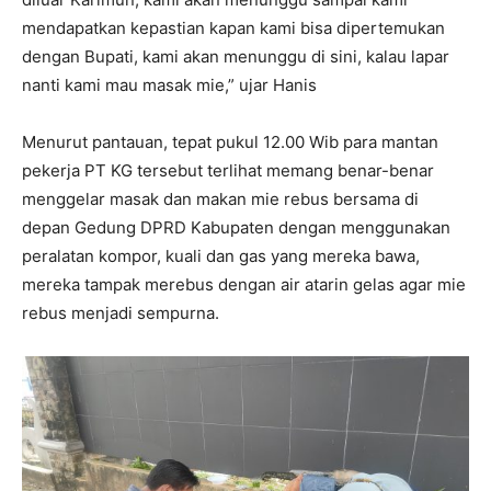
mendapatkan kepastian kapan kami bisa dipertemukan
dengan Bupati, kami akan menunggu di sini, kalau lapar
nanti kami mau masak mie,” ujar Hanis
Menurut pantauan, tepat pukul 12.00 Wib para mantan
pekerja PT KG tersebut terlihat memang benar-benar
menggelar masak dan makan mie rebus bersama di
depan Gedung DPRD Kabupaten dengan menggunakan
peralatan kompor, kuali dan gas yang mereka bawa,
mereka tampak merebus dengan air atarin gelas agar mie
rebus menjadi sempurna.