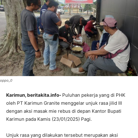
oppo_0
Karimun, beritakita.info-
Puluhan pekerja yang di PHK
oleh PT Karimun Granite menggelar unjuk rasa jilid III
dengan aksi masak mie rebus di depan Kantor Bupati
Karimun pada Kamis (23/01/2025) Pagi.
Unjuk rasa yang dilakukan tersebut merupakan aksi