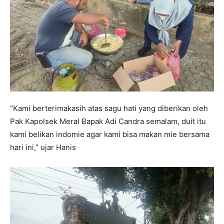
“Kami berterimakasih atas sagu hati yang diberikan oleh
Pak Kapolsek Meral Bapak Adi Candra semalam, duit itu
kami belikan indomie agar kami bisa makan mie bersama
hari ini,” ujar Hanis