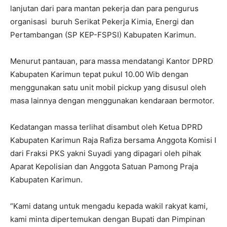
lanjutan dari para mantan pekerja dan para pengurus
organisasi buruh Serikat Pekerja Kimia, Energi dan
Pertambangan (SP KEP-FSPSI) Kabupaten Karimun.
Menurut pantauan, para massa mendatangi Kantor DPRD
Kabupaten Karimun tepat pukul 10.00 Wib dengan
menggunakan satu unit mobil pickup yang disusul oleh
masa lainnya dengan menggunakan kendaraan bermotor.
Kedatangan massa terlihat disambut oleh Ketua DPRD
Kabupaten Karimun Raja Rafiza bersama Anggota Komisi I
dari Fraksi PKS yakni Suyadi yang dipagari oleh pihak
Aparat Kepolisian dan Anggota Satuan Pamong Praja
Kabupaten Karimun.
“Kami datang untuk mengadu kepada wakil rakyat kami,
kami minta dipertemukan dengan Bupati dan Pimpinan