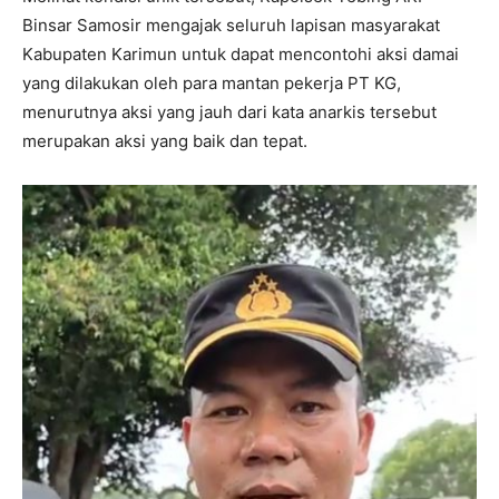
Binsar Samosir mengajak seluruh lapisan masyarakat
Kabupaten Karimun untuk dapat mencontohi aksi damai
yang dilakukan oleh para mantan pekerja PT KG,
menurutnya aksi yang jauh dari kata anarkis tersebut
merupakan aksi yang baik dan tepat.