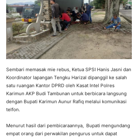
Sembari memasak mie rebus, Ketua SPSI Hanis Jasni dan
Koordinator lapangan Tengku Harizal dipanggil ke salah
satu ruangan Kantor DPRD oleh Kasat Intel Polres
Karimun AKP Budi Tambunan untuk berbicara langsung
dengan Bupati Karimun Aunur Rafiq melalui komunikasi
telfon.
Menurut hasil dari pembicaraannya, Bupati mengundang
empat orang dari perwakilan pengurus untuk dapat