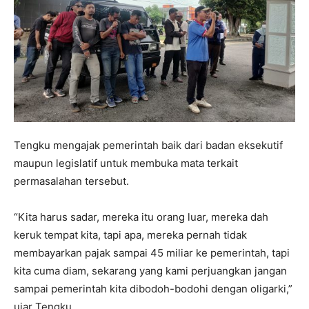
Tengku mengajak pemerintah baik dari badan eksekutif
maupun legislatif untuk membuka mata terkait
permasalahan tersebut.
“Kita harus sadar, mereka itu orang luar, mereka dah
keruk tempat kita, tapi apa, mereka pernah tidak
membayarkan pajak sampai 45 miliar ke pemerintah, tapi
kita cuma diam, sekarang yang kami perjuangkan jangan
sampai pemerintah kita dibodoh-bodohi dengan oligarki,”
ujar Tengku