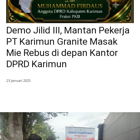
Demo Jilid III, Mantan Pekerja
PT Karimun Granite Masak
Mie Rebus di depan Kantor
DPRD Karimun
23 Januari 2025