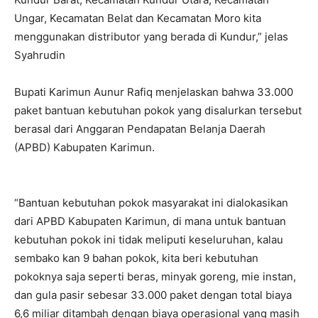
Ungar, Kecamatan Belat dan Kecamatan Moro kita
menggunakan distributor yang berada di Kundur,” jelas
Syahrudin
Bupati Karimun Aunur Rafiq menjelaskan bahwa 33.000
paket bantuan kebutuhan pokok yang disalurkan tersebut
berasal dari Anggaran Pendapatan Belanja Daerah
(APBD) Kabupaten Karimun.
“Bantuan kebutuhan pokok masyarakat ini dialokasikan
dari APBD Kabupaten Karimun, di mana untuk bantuan
kebutuhan pokok ini tidak meliputi keseluruhan, kalau
sembako kan 9 bahan pokok, kita beri kebutuhan
pokoknya saja seperti beras, minyak goreng, mie instan,
dan gula pasir sebesar 33.000 paket dengan total biaya
6,6 miliar ditambah dengan biaya operasional yang masih