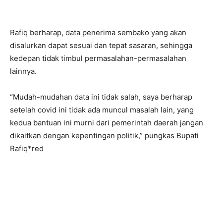
Rafiq berharap, data penerima sembako yang akan
disalurkan dapat sesuai dan tepat sasaran, sehingga
kedepan tidak timbul permasalahan-permasalahan
lainnya.
“Mudah-mudahan data ini tidak salah, saya berharap
setelah covid ini tidak ada muncul masalah lain, yang
kedua bantuan ini murni dari pemerintah daerah jangan
dikaitkan dengan kepentingan politik,” pungkas Bupati
Rafiq*red