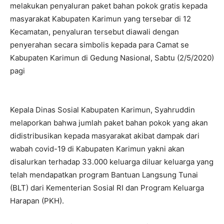
melakukan penyaluran paket bahan pokok gratis kepada
masyarakat Kabupaten Karimun yang tersebar di 12
Kecamatan, penyaluran tersebut diawali dengan
penyerahan secara simbolis kepada para Camat se
Kabupaten Karimun di Gedung Nasional, Sabtu (2/5/2020)
pagi
Kepala Dinas Sosial Kabupaten Karimun, Syahruddin
melaporkan bahwa jumlah paket bahan pokok yang akan
didistribusikan kepada masyarakat akibat dampak dari
wabah covid-19 di Kabupaten Karimun yakni akan
disalurkan terhadap 33.000 keluarga diluar keluarga yang
telah mendapatkan program Bantuan Langsung Tunai
(BLT) dari Kementerian Sosial RI dan Program Keluarga
Harapan (PKH).