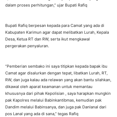
dalam proses perhitungan,” ujar Bupati Rafiq
Bupati Rafiq berpesan kepada para Camat yang ada di
Kabupaten Karimun agar dapat melibatkan Lurah, Kepala
Desa, Ketua RT dan RW, serta ikut mengkawal
pergerakan penyaluran.
“Pemberian sembako ini saya titipkan kepada bapak ibu
Camat agar disalurkan dengan tepat, libatkan Lurah, RT,
RW, dan juga kalau ada relawan yang akan bantu silahkan,
dikawal oleh aparat keamanan untuk memantau
khususnya dari pihak Kepolisian , saya harapkan mungkin
pak Kapolres melalui Babinkantibmas, kemudian pak
Dandim melalui Babinsanya, dan juga pak Danlanal dari
pos Lanal yang ada di sana,” tegas Rafiq