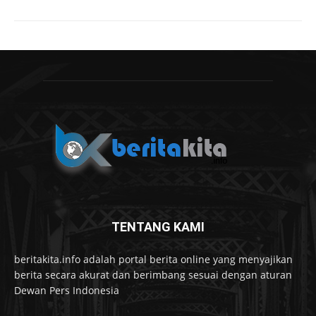
TENTANG KAMI
beritakita.info adalah portal berita online yang menyajikan
berita secara akurat dan berimbang sesuai dengan aturan
Dewan Pers Indonesia