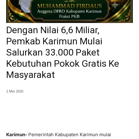
Dengan Nilai 6,6 Miliar,
Pemkab Karimun Mulai
Salurkan 33.000 Paket
Kebutuhan Pokok Gratis Ke
Masyarakat
2 Mei 2020
Karimun-
Pemerintah Kabupaten Karimun mulai