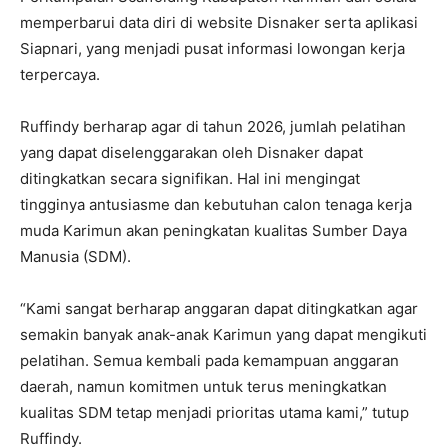
memperbarui data diri di website Disnaker serta aplikasi
Siapnari, yang menjadi pusat informasi lowongan kerja
terpercaya.
Ruffindy berharap agar di tahun 2026, jumlah pelatihan
yang dapat diselenggarakan oleh Disnaker dapat
ditingkatkan secara signifikan. Hal ini mengingat
tingginya antusiasme dan kebutuhan calon tenaga kerja
muda Karimun akan peningkatan kualitas Sumber Daya
Manusia (SDM).
“Kami sangat berharap anggaran dapat ditingkatkan agar
semakin banyak anak-anak Karimun yang dapat mengikuti
pelatihan. Semua kembali pada kemampuan anggaran
daerah, namun komitmen untuk terus meningkatkan
kualitas SDM tetap menjadi prioritas utama kami,” tutup
Ruffindy.