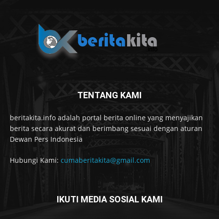
TENTANG KAMI
beritakita.info adalah portal berita online yang menyajikan
berita secara akurat dan berimbang sesuai dengan aturan
Dewan Pers Indonesia
Hubungi Kami:
cumaberitakita@gmail.com
IKUTI MEDIA SOSIAL KAMI