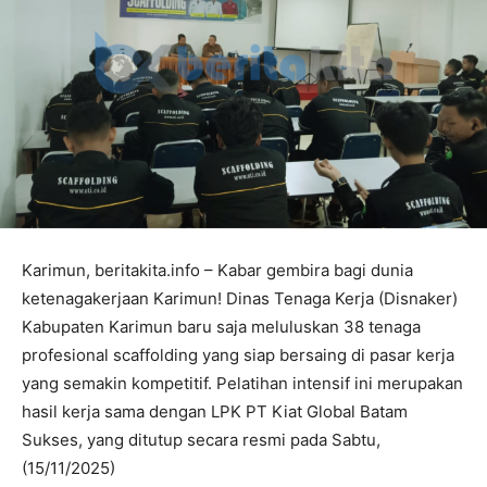
Karimun, beritakita.info – Kabar gembira bagi dunia
ketenagakerjaan Karimun! Dinas Tenaga Kerja (Disnaker)
Kabupaten Karimun baru saja meluluskan 38 tenaga
profesional scaffolding yang siap bersaing di pasar kerja
yang semakin kompetitif. Pelatihan intensif ini merupakan
hasil kerja sama dengan LPK PT Kiat Global Batam
Sukses, yang ditutup secara resmi pada Sabtu,
(15/11/2025)