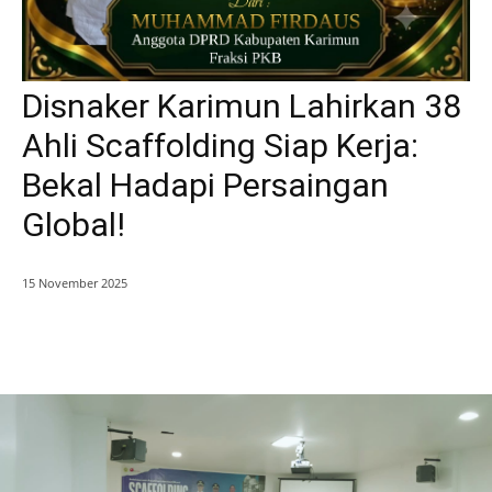
Disnaker Karimun Lahirkan 38
Ahli Scaffolding Siap Kerja:
Bekal Hadapi Persaingan
Global!
15 November 2025