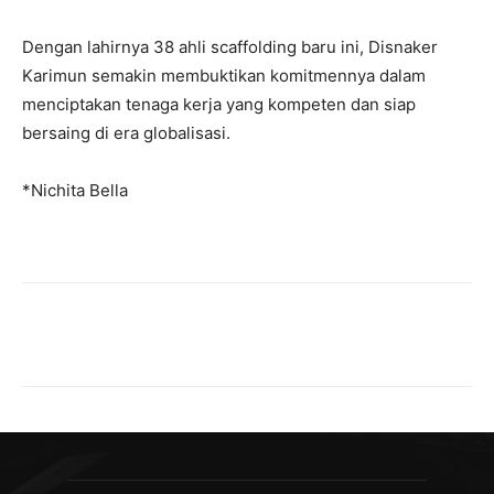
Dengan lahirnya 38 ahli scaffolding baru ini, Disnaker
Karimun semakin membuktikan komitmennya dalam
menciptakan tenaga kerja yang kompeten dan siap
bersaing di era globalisasi.
*Nichita Bella