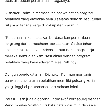
tidak di sebuah perusahaan,” tegasnya.
Disnaker Karimun memastikan bahwa setiap program
pelatihan yang diadakan selalu selaras dengan kebutuhan
riil pasar tenaga kerja di Kabupaten Karimun.
“Pelatihan ini kami adakan berdasarkan permintaan
langsung dari perusahaan-perusahaan. Setiap tahun,
kami melakukan inventarisasi kebutuhan tenaga kerja
mereka, kemudian kami sesuaikan dengan program
pelatihan yang kami adakan,” jelas Ruffindy.
Dengan pendekatan ini, Disnaker Karimun menjamin
bahwa setiap lulusan pelatihan memiliki peluang kerja
yang tinggi di perusahaan-perusahaan lokal.
Para lulusan juga didorong untuk aktif bergabung dengan
Perkumpulan Scaffolding Kabupaten Karimun dan selalu