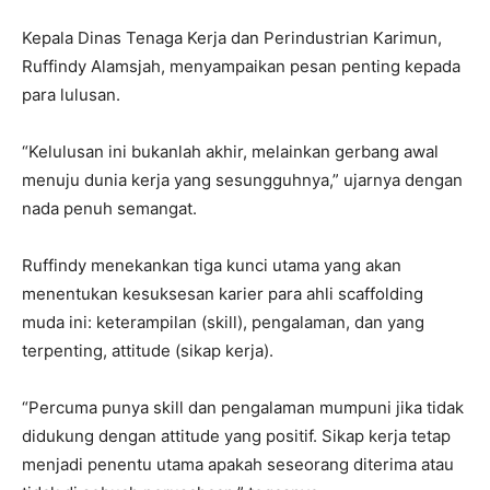
Kepala Dinas Tenaga Kerja dan Perindustrian Karimun,
Ruffindy Alamsjah, menyampaikan pesan penting kepada
para lulusan.
“Kelulusan ini bukanlah akhir, melainkan gerbang awal
menuju dunia kerja yang sesungguhnya,” ujarnya dengan
nada penuh semangat.
Ruffindy menekankan tiga kunci utama yang akan
menentukan kesuksesan karier para ahli scaffolding
muda ini: keterampilan (skill), pengalaman, dan yang
terpenting, attitude (sikap kerja).
“Percuma punya skill dan pengalaman mumpuni jika tidak
didukung dengan attitude yang positif. Sikap kerja tetap
menjadi penentu utama apakah seseorang diterima atau