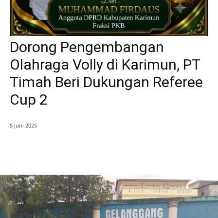
Dorong Pengembangan
Olahraga Volly di Karimun, PT
Timah Beri Dukungan Referee
Cup 2
5 Juni 2025