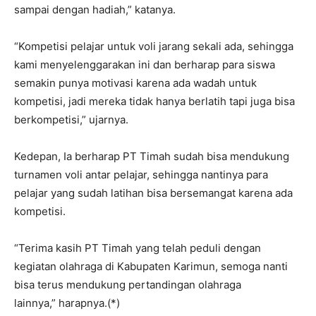
sampai dengan hadiah,” katanya.
“Kompetisi pelajar untuk voli jarang sekali ada, sehingga
kami menyelenggarakan ini dan berharap para siswa
semakin punya motivasi karena ada wadah untuk
kompetisi, jadi mereka tidak hanya berlatih tapi juga bisa
berkompetisi,” ujarnya.
Kedepan, Ia berharap PT Timah sudah bisa mendukung
turnamen voli antar pelajar, sehingga nantinya para
pelajar yang sudah latihan bisa bersemangat karena ada
kompetisi.
“Terima kasih PT Timah yang telah peduli dengan
kegiatan olahraga di Kabupaten Karimun, semoga nanti
bisa terus mendukung pertandingan olahraga
lainnya,” harapnya.(*)