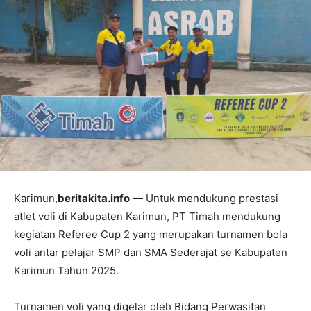
Karimun,
beritakita.info
— Untuk mendukung prestasi
atlet voli di Kabupaten Karimun, PT Timah mendukung
kegiatan Referee Cup 2 yang merupakan turnamen bola
voli antar pelajar SMP dan SMA Sederajat se Kabupaten
Karimun Tahun 2025.
Turnamen voli yang digelar oleh Bidang Perwasitan