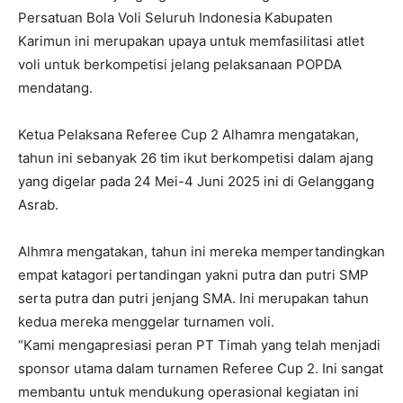
Persatuan Bola Voli Seluruh Indonesia Kabupaten
Karimun ini merupakan upaya untuk memfasilitasi atlet
voli untuk berkompetisi jelang pelaksanaan POPDA
mendatang.
Ketua Pelaksana Referee Cup 2 Alhamra mengatakan,
tahun ini sebanyak 26 tim ikut berkompetisi dalam ajang
yang digelar pada 24 Mei-4 Juni 2025 ini di Gelanggang
Asrab.
Alhmra mengatakan, tahun ini mereka mempertandingkan
empat katagori pertandingan yakni putra dan putri SMP
serta putra dan putri jenjang SMA. Ini merupakan tahun
kedua mereka menggelar turnamen voli.
“Kami mengapresiasi peran PT Timah yang telah menjadi
sponsor utama dalam turnamen Referee Cup 2. Ini sangat
membantu untuk mendukung operasional kegiatan ini