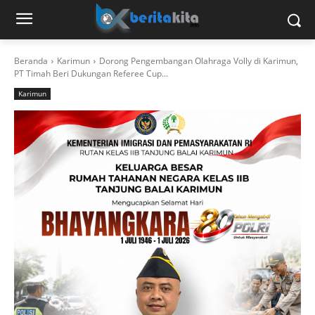
Beranda
Karimun
Dorong Pengembangan Olahraga Volly di Karimun,
PT Timah Beri Dukungan Referee Cup...
Karimun