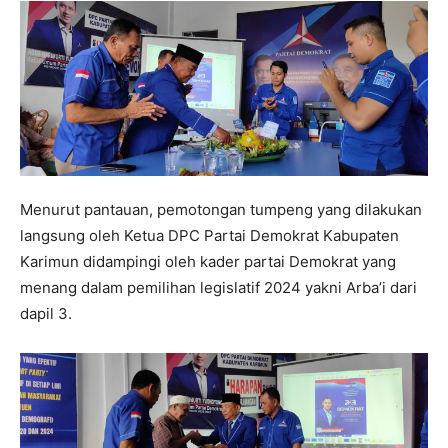
Menurut pantauan, pemotongan tumpeng yang dilakukan
langsung oleh Ketua DPC Partai Demokrat Kabupaten
Karimun didampingi oleh kader partai Demokrat yang
menang dalam pemilihan legislatif 2024 yakni Arba’i dari
dapil 3.