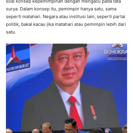
soal konsep kepemimpinan dengan mengacu pada tata
surya. Dalam konsep itu, pemimpin hanya satu, sama
seperti matahari. Negara atau institusi lain, seperti partai
politik, bakal kacau jika matahari atau pemimpin lebih dari
satu.