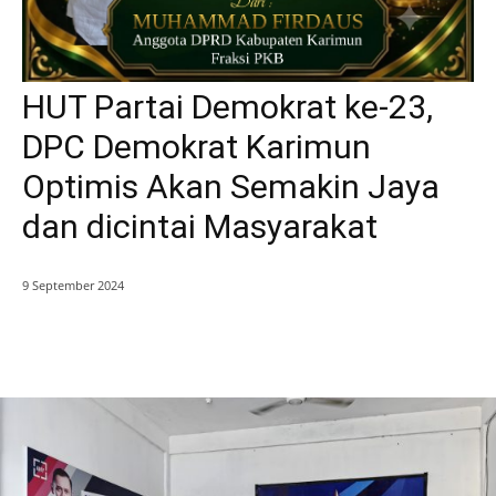
HUT Partai Demokrat ke-23,
DPC Demokrat Karimun
Optimis Akan Semakin Jaya
dan dicintai Masyarakat
9 September 2024