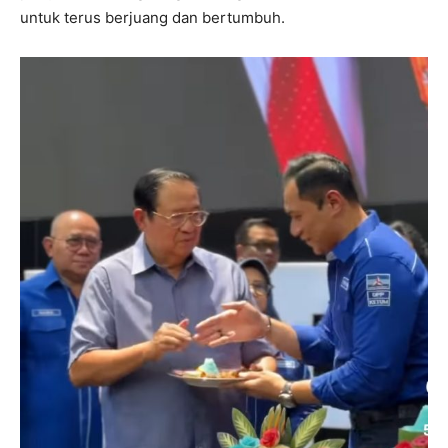
untuk terus berjuang dan bertumbuh.