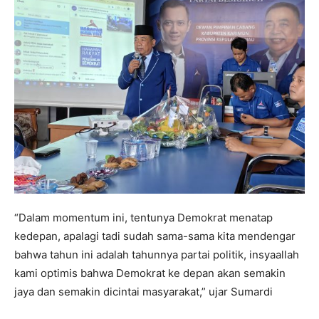
“Dalam momentum ini, tentunya Demokrat menatap
kedepan, apalagi tadi sudah sama-sama kita mendengar
bahwa tahun ini adalah tahunnya partai politik, insyaallah
kami optimis bahwa Demokrat ke depan akan semakin
jaya dan semakin dicintai masyarakat,” ujar Sumardi