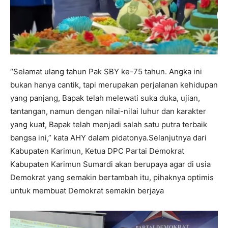
“Selamat ulang tahun Pak SBY ke-75 tahun. Angka ini
bukan hanya cantik, tapi merupakan perjalanan kehidupan
yang panjang, Bapak telah melewati suka duka, ujian,
tantangan, namun dengan nilai-nilai luhur dan karakter
yang kuat, Bapak telah menjadi salah satu putra terbaik
bangsa ini,” kata AHY dalam pidatonya.Selanjutnya dari
Kabupaten Karimun, Ketua DPC Partai Demokrat
Kabupaten Karimun Sumardi akan berupaya agar di usia
Demokrat yang semakin bertambah itu, pihaknya optimis
untuk membuat Demokrat semakin berjaya