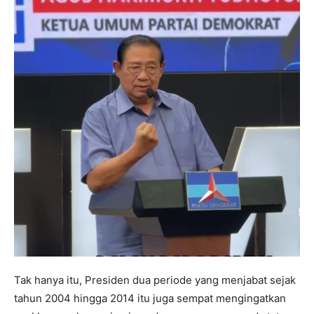
Tak hanya itu, Presiden dua periode yang menjabat sejak
tahun 2004 hingga 2014 itu juga sempat mengingatkan