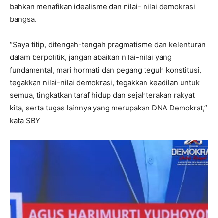
bahkan menafikan idealisme dan nilai- nilai demokrasi
bangsa.
“Saya titip, ditengah-tengah pragmatisme dan kelenturan
dalam berpolitik, jangan abaikan nilai-nilai yang
fundamental, mari hormati dan pegang teguh konstitusi,
tegakkan nilai-nilai demokrasi, tegakkan keadilan untuk
semua, tingkatkan taraf hidup dan sejahterakan rakyat
kita, serta tugas lainnya yang merupakan DNA Demokrat,”
kata SBY