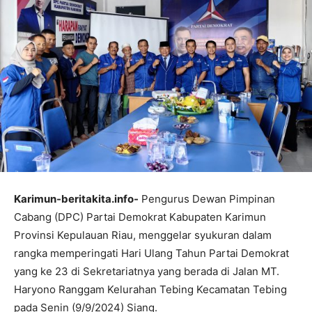
Karimun-beritakita.info-
Pengurus Dewan Pimpinan
Cabang (DPC) Partai Demokrat Kabupaten Karimun
Provinsi Kepulauan Riau, menggelar syukuran dalam
rangka memperingati Hari Ulang Tahun Partai Demokrat
yang ke 23 di Sekretariatnya yang berada di Jalan MT.
Haryono Ranggam Kelurahan Tebing Kecamatan Tebing
pada Senin (9/9/2024) Siang.