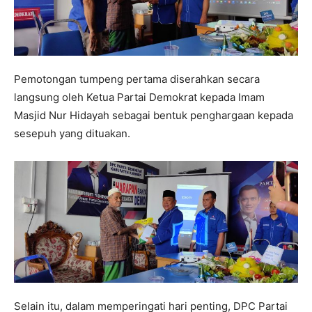
Pemotongan tumpeng pertama diserahkan secara
langsung oleh Ketua Partai Demokrat kepada Imam
Masjid Nur Hidayah sebagai bentuk penghargaan kepada
sesepuh yang dituakan.
Selain itu, dalam memperingati hari penting, DPC Partai