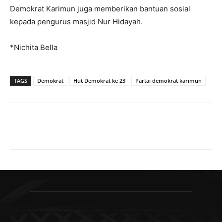
Demokrat Karimun juga memberikan bantuan sosial
kepada pengurus masjid Nur Hidayah.
*Nichita Bella
TAGS
Demokrat
Hut Demokrat ke 23
Partai demokrat karimun