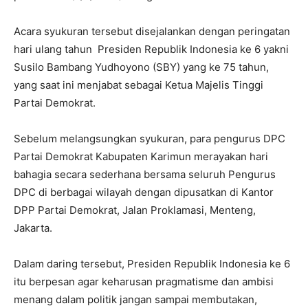
Acara syukuran tersebut disejalankan dengan peringatan
hari ulang tahun Presiden Republik Indonesia ke 6 yakni
Susilo Bambang Yudhoyono (SBY) yang ke 75 tahun,
yang saat ini menjabat sebagai Ketua Majelis Tinggi
Partai Demokrat.
Sebelum melangsungkan syukuran, para pengurus DPC
Partai Demokrat Kabupaten Karimun merayakan hari
bahagia secara sederhana bersama seluruh Pengurus
DPC di berbagai wilayah dengan dipusatkan di Kantor
DPP Partai Demokrat, Jalan Proklamasi, Menteng,
Jakarta.
Dalam daring tersebut, Presiden Republik Indonesia ke 6
itu berpesan agar keharusan pragmatisme dan ambisi
menang dalam politik jangan sampai membutakan,