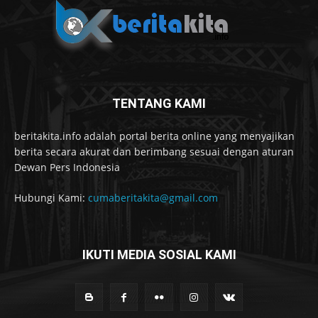
TENTANG KAMI
beritakita.info adalah portal berita online yang menyajikan
berita secara akurat dan berimbang sesuai dengan aturan
Dewan Pers Indonesia
Hubungi Kami:
cumaberitakita@gmail.com
IKUTI MEDIA SOSIAL KAMI