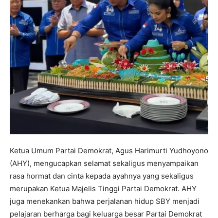
Ketua Umum Partai Demokrat, Agus Harimurti Yudhoyono
(AHY), mengucapkan selamat sekaligus menyampaikan
rasa hormat dan cinta kepada ayahnya yang sekaligus
merupakan Ketua Majelis Tinggi Partai Demokrat. AHY
juga menekankan bahwa perjalanan hidup SBY menjadi
pelajaran berharga bagi keluarga besar Partai Demokrat