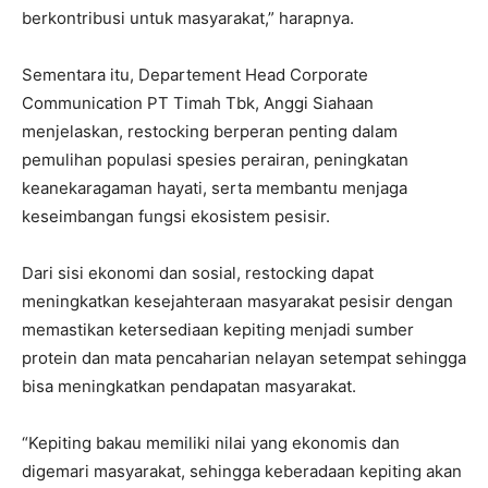
berkontribusi untuk masyarakat,” harapnya.
Sementara itu, Departement Head Corporate
Communication PT Timah Tbk, Anggi Siahaan
menjelaskan, restocking berperan penting dalam
pemulihan populasi spesies perairan, peningkatan
keanekaragaman hayati, serta membantu menjaga
keseimbangan fungsi ekosistem pesisir.
Dari sisi ekonomi dan sosial, restocking dapat
meningkatkan kesejahteraan masyarakat pesisir dengan
memastikan ketersediaan kepiting menjadi sumber
protein dan mata pencaharian nelayan setempat sehingga
bisa meningkatkan pendapatan masyarakat.
“Kepiting bakau memiliki nilai yang ekonomis dan
digemari masyarakat, sehingga keberadaan kepiting akan