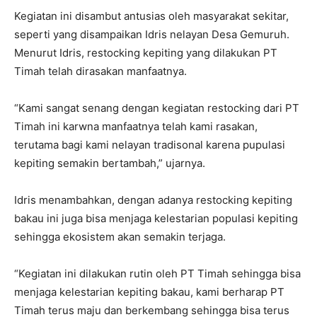
Kegiatan ini disambut antusias oleh masyarakat sekitar,
seperti yang disampaikan Idris nelayan Desa Gemuruh.
Menurut Idris, restocking kepiting yang dilakukan PT
Timah telah dirasakan manfaatnya.
“Kami sangat senang dengan kegiatan restocking dari PT
Timah ini karwna manfaatnya telah kami rasakan,
terutama bagi kami nelayan tradisonal karena pupulasi
kepiting semakin bertambah,” ujarnya.
Idris menambahkan, dengan adanya restocking kepiting
bakau ini juga bisa menjaga kelestarian populasi kepiting
sehingga ekosistem akan semakin terjaga.
“Kegiatan ini dilakukan rutin oleh PT Timah sehingga bisa
menjaga kelestarian kepiting bakau, kami berharap PT
Timah terus maju dan berkembang sehingga bisa terus