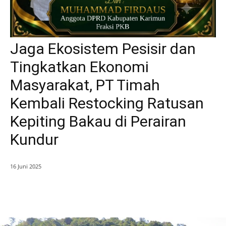
Jaga Ekosistem Pesisir dan
Tingkatkan Ekonomi
Masyarakat, PT Timah
Kembali Restocking Ratusan
Kepiting Bakau di Perairan
Kundur
16 Juni 2025