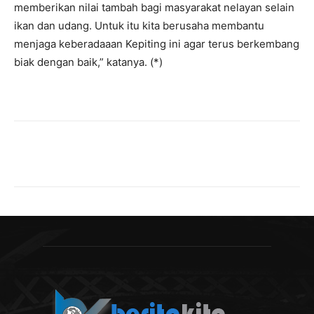
memberikan nilai tambah bagi masyarakat nelayan selain
ikan dan udang. Untuk itu kita berusaha membantu
menjaga keberadaaan Kepiting ini agar terus berkembang
biak dengan baik,” katanya. (*)