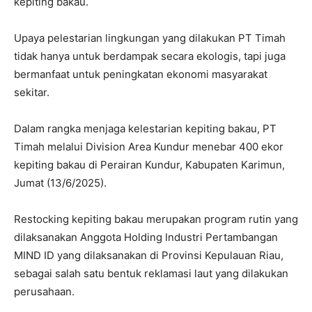
kepiting bakau.
Upaya pelestarian lingkungan yang dilakukan PT Timah
tidak hanya untuk berdampak secara ekologis, tapi juga
bermanfaat untuk peningkatan ekonomi masyarakat
sekitar.
Dalam rangka menjaga kelestarian kepiting bakau, PT
Timah melalui Division Area Kundur menebar 400 ekor
kepiting bakau di Perairan Kundur, Kabupaten Karimun,
Jumat (13/6/2025).
Restocking kepiting bakau merupakan program rutin yang
dilaksanakan Anggota Holding Industri Pertambangan
MIND ID yang dilaksanakan di Provinsi Kepulauan Riau,
sebagai salah satu bentuk reklamasi laut yang dilakukan
perusahaan.