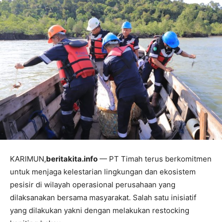
KARIMUN,
beritakita.info
— PT Timah terus berkomitmen
untuk menjaga kelestarian lingkungan dan ekosistem
pesisir di wilayah operasional perusahaan yang
dilaksanakan bersama masyarakat. Salah satu inisiatif
yang dilakukan yakni dengan melakukan restocking