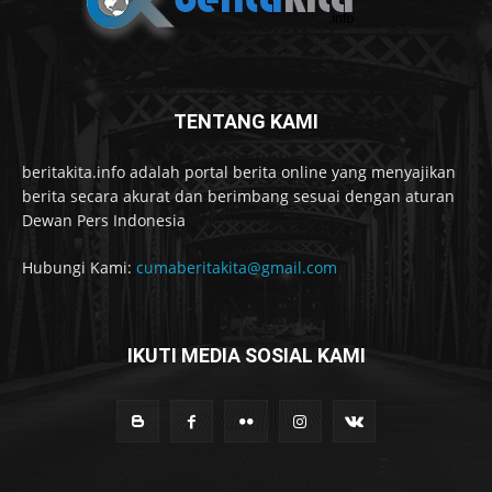
TENTANG KAMI
beritakita.info adalah portal berita online yang menyajikan
berita secara akurat dan berimbang sesuai dengan aturan
Dewan Pers Indonesia
Hubungi Kami:
cumaberitakita@gmail.com
IKUTI MEDIA SOSIAL KAMI