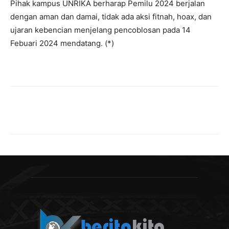
Pihak kampus UNRIKA berharap Pemilu 2024 berjalan
dengan aman dan damai, tidak ada aksi fitnah, hoax, dan
ujaran kebencian menjelang pencoblosan pada 14
Febuari 2024 mendatang. (*)