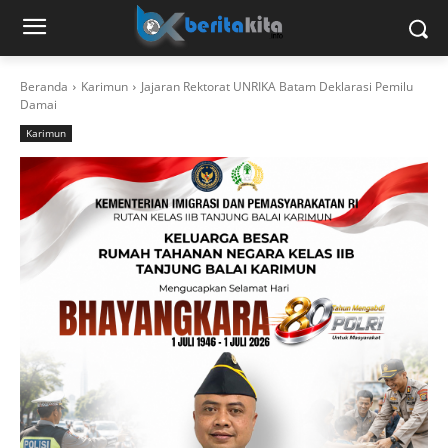
Beranda
Karimun
Jajaran Rektorat UNRIKA Batam Deklarasi Pemilu
Damai
Karimun