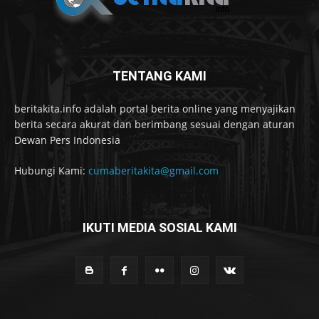
TENTANG KAMI
beritakita.info adalah portal berita online yang menyajikan
berita secara akurat dan berimbang sesuai dengan aturan
Dewan Pers Indonesia
Hubungi Kami:
cumaberitakita@gmail.com
IKUTI MEDIA SOSIAL KAMI