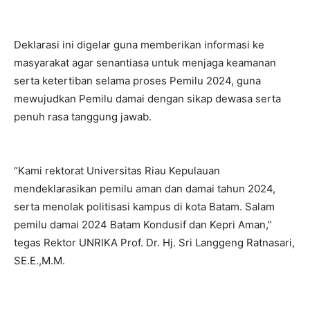
Deklarasi ini digelar guna memberikan informasi ke
masyarakat agar senantiasa untuk menjaga keamanan
serta ketertiban selama proses Pemilu 2024, guna
mewujudkan Pemilu damai dengan sikap dewasa serta
penuh rasa tanggung jawab.
“Kami rektorat Universitas Riau Kepulauan
mendeklarasikan pemilu aman dan damai tahun 2024,
serta menolak politisasi kampus di kota Batam. Salam
pemilu damai 2024 Batam Kondusif dan Kepri Aman,”
tegas Rektor UNRIKA Prof. Dr. Hj. Sri Langgeng Ratnasari,
SE.E.,M.M.