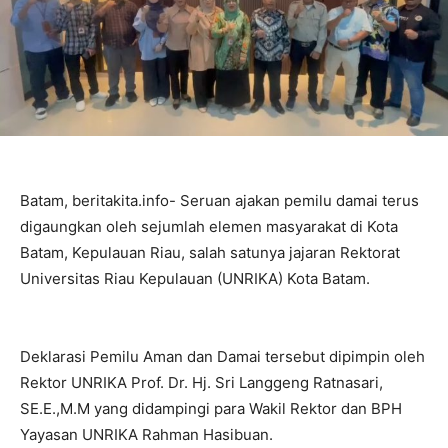
Batam, beritakita.info- Seruan ajakan pemilu damai terus
digaungkan oleh sejumlah elemen masyarakat di Kota
Batam, Kepulauan Riau, salah satunya jajaran Rektorat
Universitas Riau Kepulauan (UNRIKA) Kota Batam.
Deklarasi Pemilu Aman dan Damai tersebut dipimpin oleh
Rektor UNRIKA Prof. Dr. Hj. Sri Langgeng Ratnasari,
SE.E.,M.M yang didampingi para Wakil Rektor dan BPH
Yayasan UNRIKA Rahman Hasibuan.