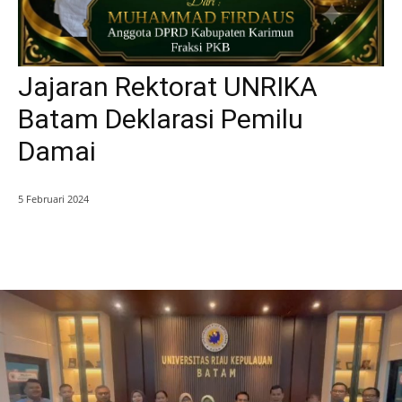
Jajaran Rektorat UNRIKA
Batam Deklarasi Pemilu
Damai
5 Februari 2024