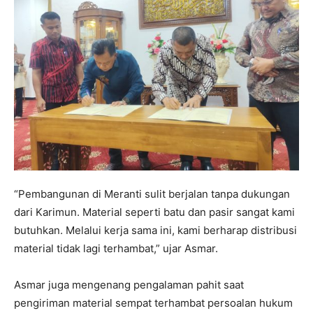
“Pembangunan di Meranti sulit berjalan tanpa dukungan
dari Karimun. Material seperti batu dan pasir sangat kami
butuhkan. Melalui kerja sama ini, kami berharap distribusi
material tidak lagi terhambat,” ujar Asmar.
Asmar juga mengenang pengalaman pahit saat
pengiriman material sempat terhambat persoalan hukum