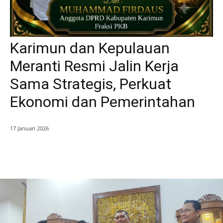
Karimun dan Kepulauan
Meranti Resmi Jalin Kerja
Sama Strategis, Perkuat
Ekonomi dan Pemerintahan
17 Januari 2026