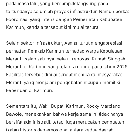
pada masa lalu, yang berdampak langsung pada
tertundanya sejumlah proyek infrastruktur. Namun berkat
koordinasi yang intens dengan Pemerintah Kabupaten
Karimun, kendala tersebut kini mulai terurai.
Selain sektor infrastruktur, Asmar turut mengapresiasi
perhatian Pemkab Karimun terhadap warga Kepulauan
Meranti, salah satunya melalui renovasi Rumah Singgah
Meranti di Karimun yang telah rampung pada tahun 2025.
Fasilitas tersebut dinilai sangat membantu masyarakat
Meranti yang menjalani pengobatan maupun memiliki
keperluan di Karimun.
Sementara itu, Wakil Bupati Karimun, Rocky Marciano
Bawole, menekankan bahwa kerja sama ini tidak hanya
bersifat administratif, tetapi juga merupakan penguatan
ikatan historis dan emosional antara kedua daerah.