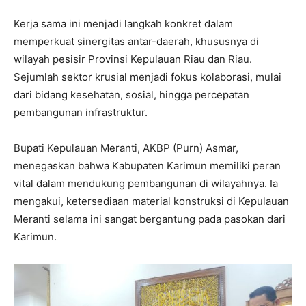
Kerja sama ini menjadi langkah konkret dalam
memperkuat sinergitas antar-daerah, khususnya di
wilayah pesisir Provinsi Kepulauan Riau dan Riau.
Sejumlah sektor krusial menjadi fokus kolaborasi, mulai
dari bidang kesehatan, sosial, hingga percepatan
pembangunan infrastruktur.
Bupati Kepulauan Meranti, AKBP (Purn) Asmar,
menegaskan bahwa Kabupaten Karimun memiliki peran
vital dalam mendukung pembangunan di wilayahnya. Ia
mengakui, ketersediaan material konstruksi di Kepulauan
Meranti selama ini sangat bergantung pada pasokan dari
Karimun.