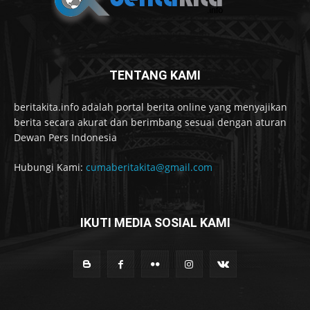
TENTANG KAMI
beritakita.info adalah portal berita online yang menyajikan
berita secara akurat dan berimbang sesuai dengan aturan
Dewan Pers Indonesia
Hubungi Kami:
cumaberitakita@gmail.com
IKUTI MEDIA SOSIAL KAMI