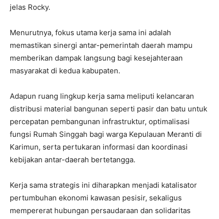
jelas Rocky.
Menurutnya, fokus utama kerja sama ini adalah
memastikan sinergi antar-pemerintah daerah mampu
memberikan dampak langsung bagi kesejahteraan
masyarakat di kedua kabupaten.
Adapun ruang lingkup kerja sama meliputi kelancaran
distribusi material bangunan seperti pasir dan batu untuk
percepatan pembangunan infrastruktur, optimalisasi
fungsi Rumah Singgah bagi warga Kepulauan Meranti di
Karimun, serta pertukaran informasi dan koordinasi
kebijakan antar-daerah bertetangga.
Kerja sama strategis ini diharapkan menjadi katalisator
pertumbuhan ekonomi kawasan pesisir, sekaligus
mempererat hubungan persaudaraan dan solidaritas