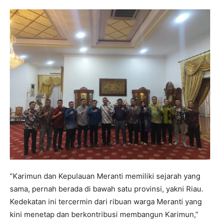
“Karimun dan Kepulauan Meranti memiliki sejarah yang
sama, pernah berada di bawah satu provinsi, yakni Riau.
Kedekatan ini tercermin dari ribuan warga Meranti yang
kini menetap dan berkontribusi membangun Karimun,”