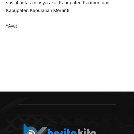
sosial antara masyarakat Kabupaten Karimun dan
Kabupaten Kepulauan Meranti.
*Ayat