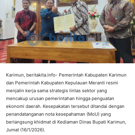
Karimun, beritakita.info- Pemerintah Kabupaten Karimun
dan Pemerintah Kabupaten Kepulauan Meranti resmi
menjalin kerja sama strategis lintas sektor yang
mencakup urusan pemerintahan hingga penguatan
ekonomi daerah. Kesepakatan tersebut ditandai dengan
penandatanganan nota kesepahaman (MoU) yang
berlangsung khidmat di Kediaman Dinas Bupati Karimun,
Jumat (16/1/2026).