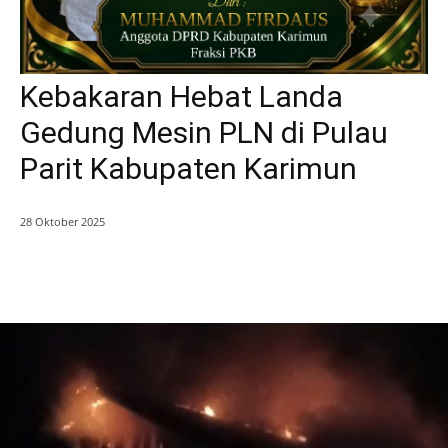
Kebakaran Hebat Landa
Gedung Mesin PLN di Pulau
Parit Kabupaten Karimun
28 Oktober 2025