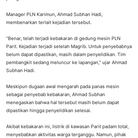
Manager PLN Karimun, Ahmad Subhan Hadi,
membenarkan terlait kejadian tersebut.
“Benar, telah terjadi kebakaran di gedung mesin PLN
Parit. Kejadian terjadi setelah Magrib. Untuk penyebabnya
belum dapat dipastikan, masih dalam penyelidikan. Tim
pembangkit sedang meluncur ke lapangan,” ujar Ahmad
Subhan Hadi.
Meskipun dugaan awal mengarah pada panas mesin
sebagai penyebab kebakaran, Ahmad Subhan
menegaskan bahwa hal tersebut masih belum dapat
dipastikan hingga penyelidikan selesai.
Akibat kebakaran ini, listrik di kawasan Parit padam total,
menyebabkan aktivitas warga terganggu. Namun, pihak