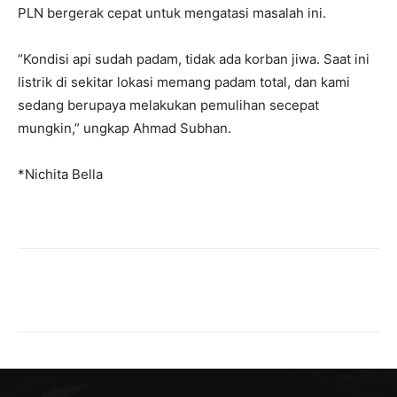
PLN bergerak cepat untuk mengatasi masalah ini.
“Kondisi api sudah padam, tidak ada korban jiwa. Saat ini
listrik di sekitar lokasi memang padam total, dan kami
sedang berupaya melakukan pemulihan secepat
mungkin,” ungkap Ahmad Subhan.
*Nichita Bella