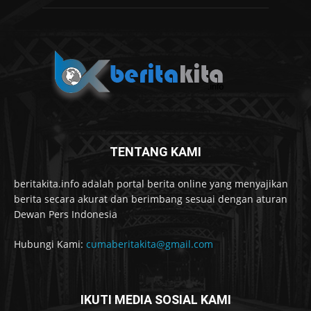
TENTANG KAMI
beritakita.info adalah portal berita online yang menyajikan
berita secara akurat dan berimbang sesuai dengan aturan
Dewan Pers Indonesia
Hubungi Kami:
cumaberitakita@gmail.com
IKUTI MEDIA SOSIAL KAMI