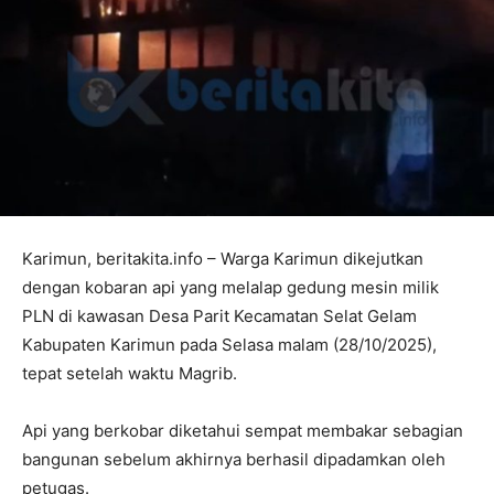
Karimun, beritakita.info – Warga Karimun dikejutkan
dengan kobaran api yang melalap gedung mesin milik
PLN di kawasan Desa Parit Kecamatan Selat Gelam
Kabupaten Karimun pada Selasa malam (28/10/2025),
tepat setelah waktu Magrib.
Api yang berkobar diketahui sempat membakar sebagian
bangunan sebelum akhirnya berhasil dipadamkan oleh
petugas.