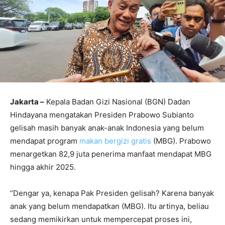
Jakarta –
Kepala Badan Gizi Nasional (BGN) Dadan
Hindayana mengatakan Presiden Prabowo Subianto
gelisah masih banyak anak-anak Indonesia yang belum
mendapat program
makan bergizi gratis
(MBG). Prabowo
menargetkan 82,9 juta penerima manfaat mendapat MBG
hingga akhir 2025.
“Dengar ya, kenapa Pak Presiden gelisah? Karena banyak
anak yang belum mendapatkan (MBG). Itu artinya, beliau
sedang memikirkan untuk mempercepat proses ini,