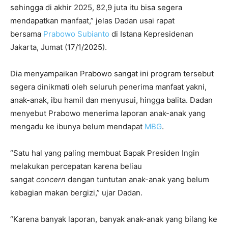
sehingga di akhir 2025, 82,9 juta itu bisa segera
mendapatkan manfaat,” jelas Dadan usai rapat
bersama
Prabowo Subianto
di Istana Kepresidenan
Jakarta, Jumat (17/1/2025).
Dia menyampaikan Prabowo sangat ini program tersebut
segera dinikmati oleh seluruh penerima manfaat yakni,
anak-anak, ibu hamil dan menyusui, hingga balita. Dadan
menyebut Prabowo menerima laporan anak-anak yang
mengadu ke ibunya belum mendapat
MBG
.
“Satu hal yang paling membuat Bapak Presiden Ingin
melakukan percepatan karena beliau
sangat
concern
dengan tuntutan anak-anak yang belum
kebagian makan bergizi,” ujar Dadan.
“Karena banyak laporan, banyak anak-anak yang bilang ke