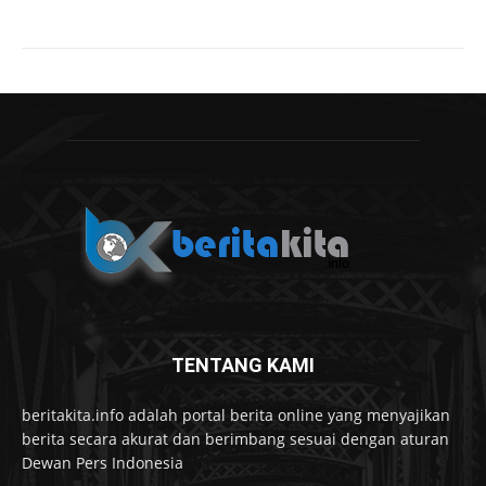
TENTANG KAMI
beritakita.info adalah portal berita online yang menyajikan
berita secara akurat dan berimbang sesuai dengan aturan
Dewan Pers Indonesia