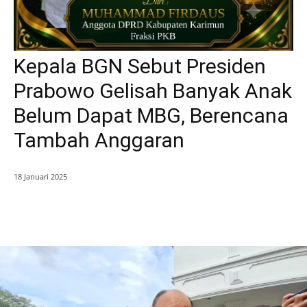
Kepala BGN Sebut Presiden
Prabowo Gelisah Banyak Anak
Belum Dapat MBG, Berencana
Tambah Anggaran
18 Januari 2025