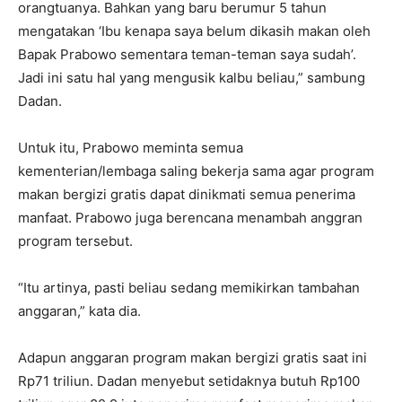
orangtuanya. Bahkan yang baru berumur 5 tahun
mengatakan ‘Ibu kenapa saya belum dikasih makan oleh
Bapak Prabowo sementara teman-teman saya sudah’.
Jadi ini satu hal yang mengusik kalbu beliau,” sambung
Dadan.
Untuk itu, Prabowo meminta semua
kementerian/lembaga saling bekerja sama agar program
makan bergizi gratis dapat dinikmati semua penerima
manfaat. Prabowo juga berencana menambah anggran
program tersebut.
“Itu artinya, pasti beliau sedang memikirkan tambahan
anggaran,” kata dia.
Adapun anggaran program makan bergizi gratis saat ini
Rp71 triliun. Dadan menyebut setidaknya butuh Rp100