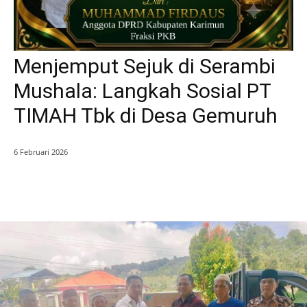
Menjemput Sejuk di Serambi
Mushala: Langkah Sosial PT
TIMAH Tbk di Desa Gemuruh
6 Februari 2026