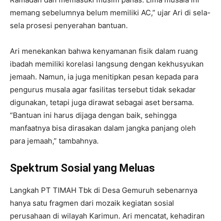
memang sebelumnya belum memiliki AC,” ujar Ari di sela-
sela prosesi penyerahan bantuan.
Ari menekankan bahwa kenyamanan fisik dalam ruang
ibadah memiliki korelasi langsung dengan kekhusyukan
jemaah. Namun, ia juga menitipkan pesan kepada para
pengurus musala agar fasilitas tersebut tidak sekadar
digunakan, tetapi juga dirawat sebagai aset bersama.
“Bantuan ini harus dijaga dengan baik, sehingga
manfaatnya bisa dirasakan dalam jangka panjang oleh
para jemaah,” tambahnya.
Spektrum Sosial yang Meluas
Langkah PT TIMAH Tbk di Desa Gemuruh sebenarnya
hanya satu fragmen dari mozaik kegiatan sosial
perusahaan di wilayah Karimun. Ari mencatat, kehadiran