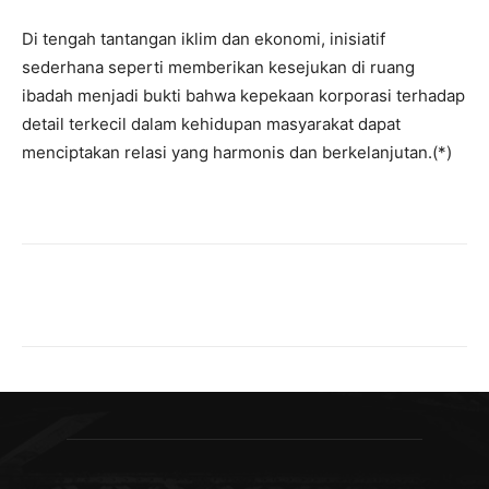
Di tengah tantangan iklim dan ekonomi, inisiatif
sederhana seperti memberikan kesejukan di ruang
ibadah menjadi bukti bahwa kepekaan korporasi terhadap
detail terkecil dalam kehidupan masyarakat dapat
menciptakan relasi yang harmonis dan berkelanjutan.(*)