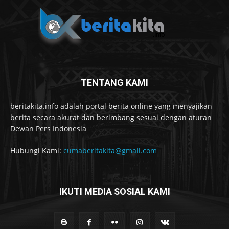
TENTANG KAMI
beritakita.info adalah portal berita online yang menyajikan
berita secara akurat dan berimbang sesuai dengan aturan
Dewan Pers Indonesia
Hubungi Kami:
cumaberitakita@gmail.com
IKUTI MEDIA SOSIAL KAMI