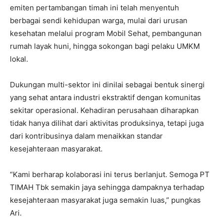
emiten pertambangan timah ini telah menyentuh
berbagai sendi kehidupan warga, mulai dari urusan
kesehatan melalui program Mobil Sehat, pembangunan
rumah layak huni, hingga sokongan bagi pelaku UMKM
lokal.
Dukungan multi-sektor ini dinilai sebagai bentuk sinergi
yang sehat antara industri ekstraktif dengan komunitas
sekitar operasional. Kehadiran perusahaan diharapkan
tidak hanya dilihat dari aktivitas produksinya, tetapi juga
dari kontribusinya dalam menaikkan standar
kesejahteraan masyarakat.
“Kami berharap kolaborasi ini terus berlanjut. Semoga PT
TIMAH Tbk semakin jaya sehingga dampaknya terhadap
kesejahteraan masyarakat juga semakin luas,” pungkas
Ari.