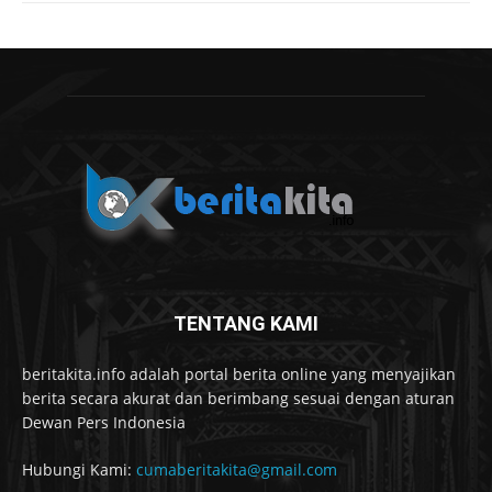
TENTANG KAMI
beritakita.info adalah portal berita online yang menyajikan
berita secara akurat dan berimbang sesuai dengan aturan
Dewan Pers Indonesia
Hubungi Kami:
cumaberitakita@gmail.com