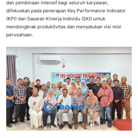
dan pembinaan intensif bagi seluruh karyawan,
difokuskan pada penerapan Key Performance Indicator
(KPI) dan Sasaran Kinerja Individu (SKI) untuk
mendongkrak produktivitas dan menyatukan visi misi
perusahaan.