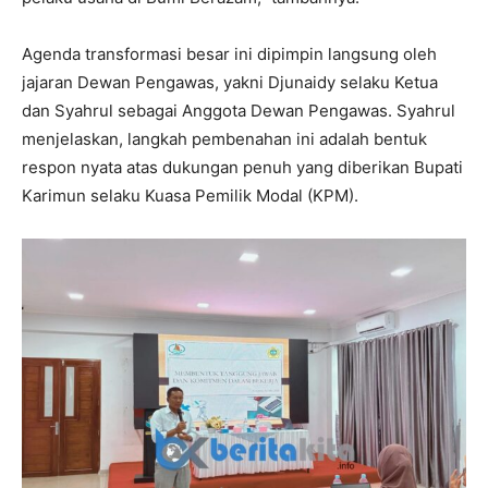
Agenda transformasi besar ini dipimpin langsung oleh
jajaran Dewan Pengawas, yakni Djunaidy selaku Ketua
dan Syahrul sebagai Anggota Dewan Pengawas. Syahrul
menjelaskan, langkah pembenahan ini adalah bentuk
respon nyata atas dukungan penuh yang diberikan Bupati
Karimun selaku Kuasa Pemilik Modal (KPM).