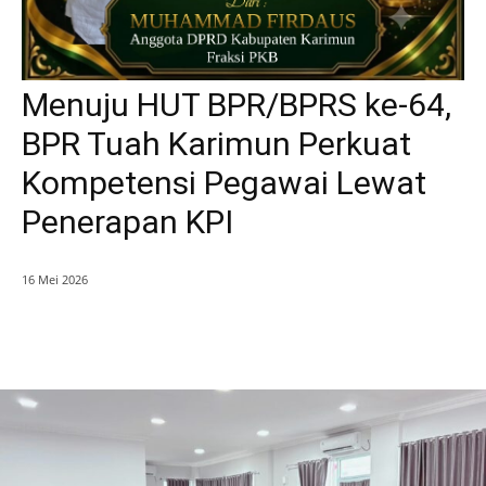
Menuju HUT BPR/BPRS ke-64,
BPR Tuah Karimun Perkuat
Kompetensi Pegawai Lewat
Penerapan KPI
16 Mei 2026