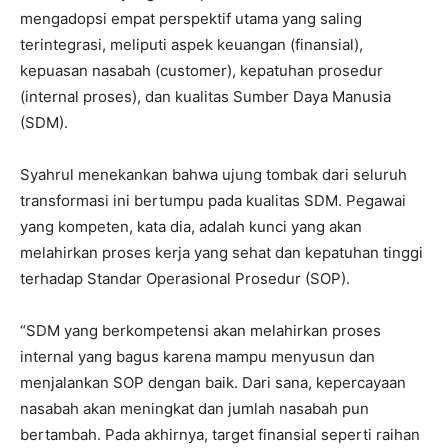
mengadopsi empat perspektif utama yang saling
terintegrasi, meliputi aspek keuangan (finansial),
kepuasan nasabah (customer), kepatuhan prosedur
(internal proses), dan kualitas Sumber Daya Manusia
(SDM).
Syahrul menekankan bahwa ujung tombak dari seluruh
transformasi ini bertumpu pada kualitas SDM. Pegawai
yang kompeten, kata dia, adalah kunci yang akan
melahirkan proses kerja yang sehat dan kepatuhan tinggi
terhadap Standar Operasional Prosedur (SOP).
“SDM yang berkompetensi akan melahirkan proses
internal yang bagus karena mampu menyusun dan
menjalankan SOP dengan baik. Dari sana, kepercayaan
nasabah akan meningkat dan jumlah nasabah pun
bertambah. Pada akhirnya, target finansial seperti raihan