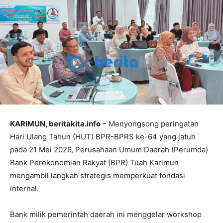
KARIMUN, beritakita.info
– Menyongsong peringatan
Hari Ulang Tahun (HUT) BPR-BPRS ke-64 yang jatuh
pada 21 Mei 2026, Perusahaan Umum Daerah (Perumda)
Bank Perekonomian Rakyat (BPR) Tuah Karimun
mengambil langkah strategis memperkuat fondasi
internal.
Bank milik pemerintah daerah ini menggelar workshop