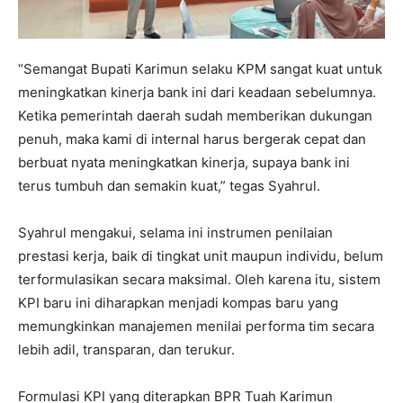
“Semangat Bupati Karimun selaku KPM sangat kuat untuk
meningkatkan kinerja bank ini dari keadaan sebelumnya.
Ketika pemerintah daerah sudah memberikan dukungan
penuh, maka kami di internal harus bergerak cepat dan
berbuat nyata meningkatkan kinerja, supaya bank ini
terus tumbuh dan semakin kuat,” tegas Syahrul.
Syahrul mengakui, selama ini instrumen penilaian
prestasi kerja, baik di tingkat unit maupun individu, belum
terformulasikan secara maksimal. Oleh karena itu, sistem
KPI baru ini diharapkan menjadi kompas baru yang
memungkinkan manajemen menilai performa tim secara
lebih adil, transparan, dan terukur.
Formulasi KPI yang diterapkan BPR Tuah Karimun