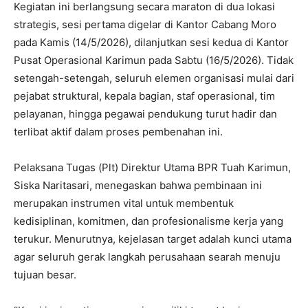
Kegiatan ini berlangsung secara maraton di dua lokasi
strategis, sesi pertama digelar di Kantor Cabang Moro
pada Kamis (14/5/2026), dilanjutkan sesi kedua di Kantor
Pusat Operasional Karimun pada Sabtu (16/5/2026). Tidak
setengah-setengah, seluruh elemen organisasi mulai dari
pejabat struktural, kepala bagian, staf operasional, tim
pelayanan, hingga pegawai pendukung turut hadir dan
terlibat aktif dalam proses pembenahan ini.
Pelaksana Tugas (Plt) Direktur Utama BPR Tuah Karimun,
Siska Naritasari, menegaskan bahwa pembinaan ini
merupakan instrumen vital untuk membentuk
kedisiplinan, komitmen, dan profesionalisme kerja yang
terukur. Menurutnya, kejelasan target adalah kunci utama
agar seluruh gerak langkah perusahaan searah menuju
tujuan besar.