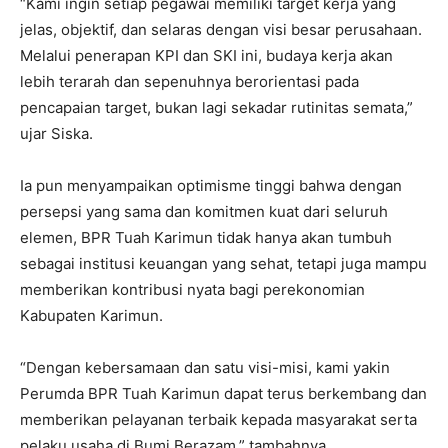
“Kami ingin setiap pegawai memiliki target kerja yang
jelas, objektif, dan selaras dengan visi besar perusahaan.
Melalui penerapan KPI dan SKI ini, budaya kerja akan
lebih terarah dan sepenuhnya berorientasi pada
pencapaian target, bukan lagi sekadar rutinitas semata,”
ujar Siska.
Ia pun menyampaikan optimisme tinggi bahwa dengan
persepsi yang sama dan komitmen kuat dari seluruh
elemen, BPR Tuah Karimun tidak hanya akan tumbuh
sebagai institusi keuangan yang sehat, tetapi juga mampu
memberikan kontribusi nyata bagi perekonomian
Kabupaten Karimun.
“Dengan kebersamaan dan satu visi-misi, kami yakin
Perumda BPR Tuah Karimun dapat terus berkembang dan
memberikan pelayanan terbaik kepada masyarakat serta
pelaku usaha di Bumi Berazam,” tambahnya.