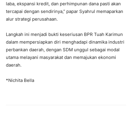
laba, ekspansi kredit, dan perhimpunan dana pasti akan
tercapai dengan sendirinya,” papar Syahrul memaparkan
alur strategi perusahaan.
Langkah ini menjadi bukti keseriusan BPR Tuah Karimun
dalam mempersiapkan diri menghadapi dinamika industri
perbankan daerah, dengan SDM unggul sebagai modal
utama melayani masyarakat dan memajukan ekonomi
daerah.
*Nichita Bella