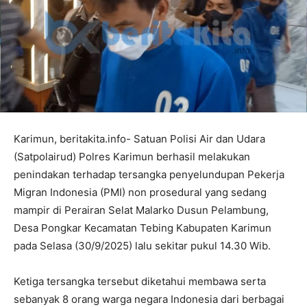
Karimun, beritakita.info- Satuan Polisi Air dan Udara
(Satpolairud) Polres Karimun berhasil melakukan
penindakan terhadap tersangka penyelundupan Pekerja
Migran Indonesia (PMI) non prosedural yang sedang
mampir di Perairan Selat Malarko Dusun Pelambung,
Desa Pongkar Kecamatan Tebing Kabupaten Karimun
pada Selasa (30/9/2025) lalu sekitar pukul 14.30 Wib.
Ketiga tersangka tersebut diketahui membawa serta
sebanyak 8 orang warga negara Indonesia dari berbagai