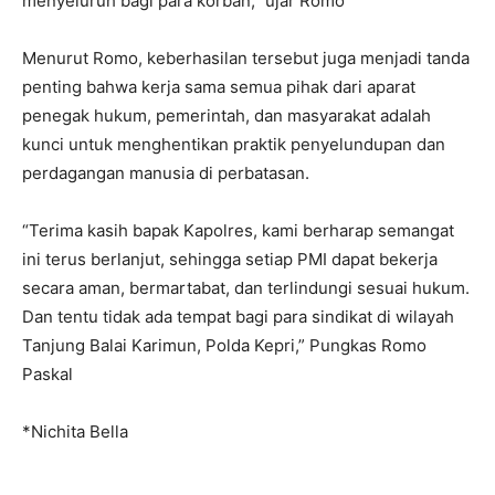
menyeluruh bagi para korban,” ujar Romo
Menurut Romo, keberhasilan tersebut juga menjadi tanda
penting bahwa kerja sama semua pihak dari aparat
penegak hukum, pemerintah, dan masyarakat adalah
kunci untuk menghentikan praktik penyelundupan dan
perdagangan manusia di perbatasan.
“Terima kasih bapak Kapolres, kami berharap semangat
ini terus berlanjut, sehingga setiap PMI dapat bekerja
secara aman, bermartabat, dan terlindungi sesuai hukum.
Dan tentu tidak ada tempat bagi para sindikat di wilayah
Tanjung Balai Karimun, Polda Kepri,” Pungkas Romo
Paskal
*Nichita Bella