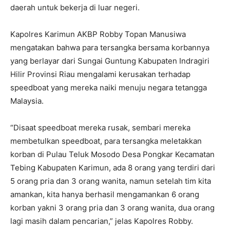
daerah untuk bekerja di luar negeri.
Kapolres Karimun AKBP Robby Topan Manusiwa
mengatakan bahwa para tersangka bersama korbannya
yang berlayar dari Sungai Guntung Kabupaten Indragiri
Hilir Provinsi Riau mengalami kerusakan terhadap
speedboat yang mereka naiki menuju negara tetangga
Malaysia.
“Disaat speedboat mereka rusak, sembari mereka
membetulkan speedboat, para tersangka meletakkan
korban di Pulau Teluk Mosodo Desa Pongkar Kecamatan
Tebing Kabupaten Karimun, ada 8 orang yang terdiri dari
5 orang pria dan 3 orang wanita, namun setelah tim kita
amankan, kita hanya berhasil mengamankan 6 orang
korban yakni 3 orang pria dan 3 orang wanita, dua orang
lagi masih dalam pencarian,” jelas Kapolres Robby.