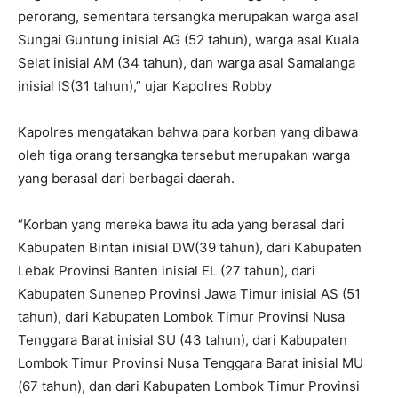
perorang, sementara tersangka merupakan warga asal
Sungai Guntung inisial AG (52 tahun), warga asal Kuala
Selat inisial AM (34 tahun), dan warga asal Samalanga
inisial IS(31 tahun),” ujar Kapolres Robby
Kapolres mengatakan bahwa para korban yang dibawa
oleh tiga orang tersangka tersebut merupakan warga
yang berasal dari berbagai daerah.
“Korban yang mereka bawa itu ada yang berasal dari
Kabupaten Bintan inisial DW(39 tahun), dari Kabupaten
Lebak Provinsi Banten inisial EL (27 tahun), dari
Kabupaten Sunenep Provinsi Jawa Timur inisial AS (51
tahun), dari Kabupaten Lombok Timur Provinsi Nusa
Tenggara Barat inisial SU (43 tahun), dari Kabupaten
Lombok Timur Provinsi Nusa Tenggara Barat inisial MU
(67 tahun), dan dari Kabupaten Lombok Timur Provinsi