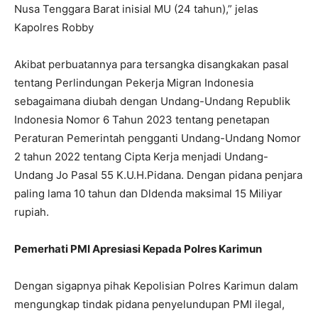
Nusa Tenggara Barat inisial MU (24 tahun),” jelas
Kapolres Robby
Akibat perbuatannya para tersangka disangkakan pasal
tentang Perlindungan Pekerja Migran Indonesia
sebagaimana diubah dengan Undang-Undang Republik
Indonesia Nomor 6 Tahun 2023 tentang penetapan
Peraturan Pemerintah pengganti Undang-Undang Nomor
2 tahun 2022 tentang Cipta Kerja menjadi Undang-
Undang Jo Pasal 55 K.U.H.Pidana. Dengan pidana penjara
paling lama 10 tahun dan Dldenda maksimal 15 Miliyar
rupiah.
Pemerhati PMI Apresiasi Kepada Polres Karimun
Dengan sigapnya pihak Kepolisian Polres Karimun dalam
mengungkap tindak pidana penyelundupan PMI ilegal,