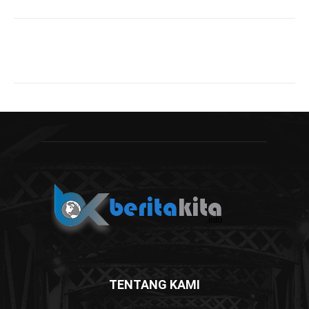
TENTANG KAMI