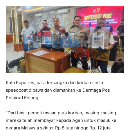
Kata Kapolres, para tersangka dan korban serta
speedboat dibawa dan diamankan ke Dermaga Pos
Polairud Kolong.
“Dari hasil pemerikasaan para korban, masing-masing
mereka telah membayar kepada Agen untuk masuk ke
negara Malaysia sekitar Rp 8 juta hingga Rp. 12 juta