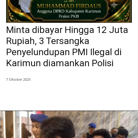
Minta dibayar Hingga 12 Juta
Rupiah, 3 Tersangka
Penyelundupan PMI Ilegal di
Karimun diamankan Polisi
7 Oktober 2025