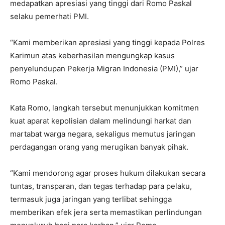
medapatkan apresiasi yang tinggi dari Romo Paskal
selaku pemerhati PMI.
“Kami memberikan apresiasi yang tinggi kepada Polres
Karimun atas keberhasilan mengungkap kasus
penyelundupan Pekerja Migran Indonesia (PMI),” ujar
Romo Paskal.
Kata Romo, langkah tersebut menunjukkan komitmen
kuat aparat kepolisian dalam melindungi harkat dan
martabat warga negara, sekaligus memutus jaringan
perdagangan orang yang merugikan banyak pihak.
“Kami mendorong agar proses hukum dilakukan secara
tuntas, transparan, dan tegas terhadap para pelaku,
termasuk juga jaringan yang terlibat sehingga
memberikan efek jera serta memastikan perlindungan