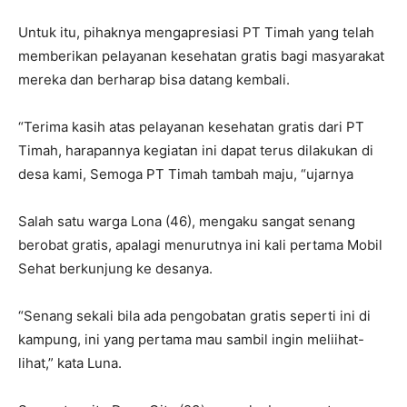
Untuk itu, pihaknya mengapresiasi PT Timah yang telah
memberikan pelayanan kesehatan gratis bagi masyarakat
mereka dan berharap bisa datang kembali.
“Terima kasih atas pelayanan kesehatan gratis dari PT
Timah, harapannya kegiatan ini dapat terus dilakukan di
desa kami, Semoga PT Timah tambah maju, “ujarnya
Salah satu warga Lona (46), mengaku sangat senang
berobat gratis, apalagi menurutnya ini kali pertama Mobil
Sehat berkunjung ke desanya.
“Senang sekali bila ada pengobatan gratis seperti ini di
kampung, ini yang pertama mau sambil ingin meliihat-
lihat,” kata Luna.