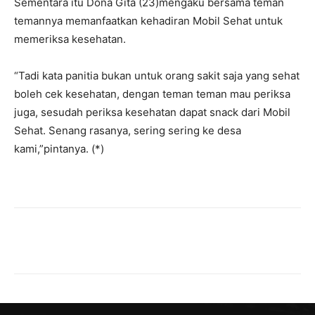
Sementara itu Dona Gita (23)mengaku bersama teman
temannya memanfaatkan kehadiran Mobil Sehat untuk
memeriksa kesehatan.
“Tadi kata panitia bukan untuk orang sakit saja yang sehat
boleh cek kesehatan, dengan teman teman mau periksa
juga, sesudah periksa kesehatan dapat snack dari Mobil
Sehat. Senang rasanya, sering sering ke desa
kami,”pintanya. (*)