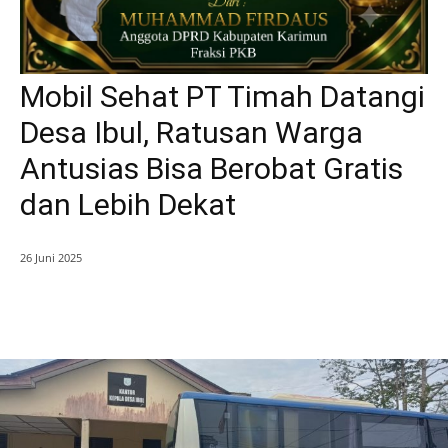
Mobil Sehat PT Timah Datangi
Desa Ibul, Ratusan Warga
Antusias Bisa Berobat Gratis
dan Lebih Dekat
26 Juni 2025