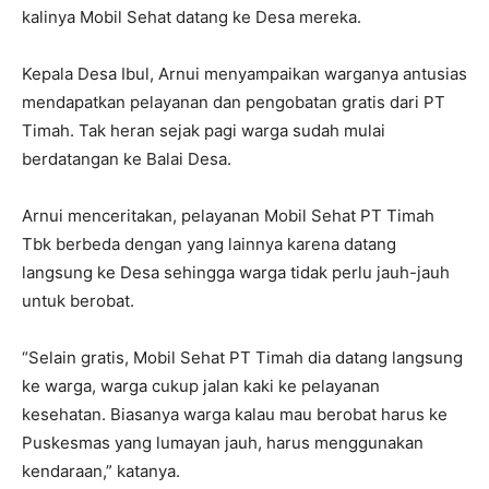
kalinya Mobil Sehat datang ke Desa mereka.
Kepala Desa Ibul, Arnui menyampaikan warganya antusias
mendapatkan pelayanan dan pengobatan gratis dari PT
Timah. Tak heran sejak pagi warga sudah mulai
berdatangan ke Balai Desa.
Arnui menceritakan, pelayanan Mobil Sehat PT Timah
Tbk berbeda dengan yang lainnya karena datang
langsung ke Desa sehingga warga tidak perlu jauh-jauh
untuk berobat.
“Selain gratis, Mobil Sehat PT Timah dia datang langsung
ke warga, warga cukup jalan kaki ke pelayanan
kesehatan. Biasanya warga kalau mau berobat harus ke
Puskesmas yang lumayan jauh, harus menggunakan
kendaraan,” katanya.