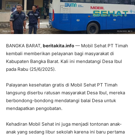
BANGKA BARAT,
beritakita.info
— Mobil Sehat PT Timah
kembali memberikan pelayanan bagi masyarakat di
Kabupaten Bangka Barat. Kali ini mendatangi Desa Ibul
pada Rabu (25/6/2025).
Palayanan kesehatan gratis di Mobil Sehat PT Timah
langsung diserbu ratusan masyarakat Desa Ibul, mereka
berbondong-bondong mendatangi balai Desa untuk
mendapatkan pengobatan.
Kehadiran Mobil Sehat ini juga menjadi tontonan anak-
anak yang sedang libur sekolah karena ini baru pertama