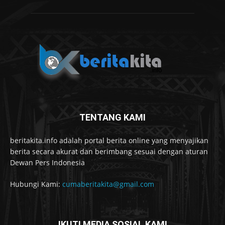
TENTANG KAMI
beritakita.info adalah portal berita online yang menyajikan
berita secara akurat dan berimbang sesuai dengan aturan
Dewan Pers Indonesia
Hubungi Kami:
cumaberitakita@gmail.com
IKUTI MEDIA SOSIAL KAMI