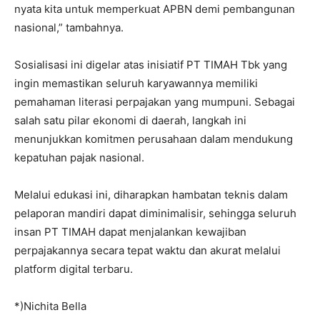
nyata kita untuk memperkuat APBN demi pembangunan
nasional,” tambahnya.
Sosialisasi ini digelar atas inisiatif PT TIMAH Tbk yang
ingin memastikan seluruh karyawannya memiliki
pemahaman literasi perpajakan yang mumpuni. Sebagai
salah satu pilar ekonomi di daerah, langkah ini
menunjukkan komitmen perusahaan dalam mendukung
kepatuhan pajak nasional.
Melalui edukasi ini, diharapkan hambatan teknis dalam
pelaporan mandiri dapat diminimalisir, sehingga seluruh
insan PT TIMAH dapat menjalankan kewajiban
perpajakannya secara tepat waktu dan akurat melalui
platform digital terbaru.
*)Nichita Bella