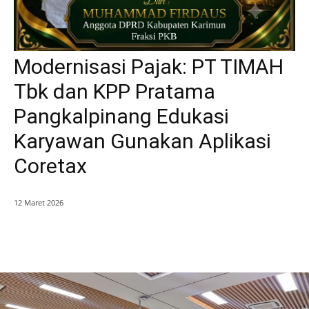
Modernisasi Pajak: PT TIMAH
Tbk dan KPP Pratama
Pangkalpinang Edukasi
Karyawan Gunakan Aplikasi
Coretax
12 Maret 2026