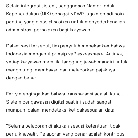
Selain integrasi sistem, penggunaan Nomor Induk
Kependudukan (NIK) sebagai NPWP juga menjadi poin
penting yang disosialisasikan untuk menyederhanakan
administrasi perpajakan bagi karyawan.
Dalam sesi tersebut, tim penyuluh menekankan bahwa
Indonesia menganut prinsip
self assessment
. Artinya,
setiap karyawan memiliki tanggung jawab mandiri untuk
menghitung, membayar, dan melaporkan pajaknya
dengan benar.
Ferry mengingatkan bahwa transparansi adalah kunci.
Sistem pengawasan digital saat ini sudah sangat
mumpuni dalam mendeteksi ketidaksesuaian data.
“Selama pelaporan dilakukan sesuai ketentuan, tidak
perlu khawatir. Pelaporan yang benar adalah kontribusi