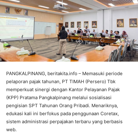
PANGKALPINANG, beritakita.info – Memasuki periode
pelaporan pajak tahunan, PT TIMAH (Persero) Tbk
memperkuat sinergi dengan Kantor Pelayanan Pajak
(KPP) Pratama Pangkalpinang melalui sosialisasi
pengisian SPT Tahunan Orang Pribadi. Menariknya,
edukasi kali ini berfokus pada penggunaan Coretax,
sistem administrasi perpajakan terbaru yang berbasis
web.