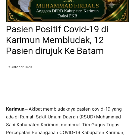
Pasien Positif Covid-19 di
Karimun Membludak, 12
Pasien dirujuk Ke Batam
19 Oktober 2020
Karimun –
Akibat membludaknya pasien covid-19 yang
ada di Rumah Sakit Umum Daerah (RSUD) Muhammad
Sani Kabupaten Karimun, membuat Tim Gugus Tugas
Percepatan Penanganan COVID-19 Kabupaten Karimun,