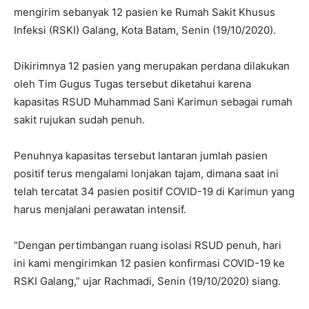
mengirim sebanyak 12 pasien ke Rumah Sakit Khusus
Infeksi (RSKI) Galang, Kota Batam, Senin (19/10/2020).
Dikirimnya 12 pasien yang merupakan perdana dilakukan
oleh Tim Gugus Tugas tersebut diketahui karena
kapasitas RSUD Muhammad Sani Karimun sebagai rumah
sakit rujukan sudah penuh.
Penuhnya kapasitas tersebut lantaran jumlah pasien
positif terus mengalami lonjakan tajam, dimana saat ini
telah tercatat 34 pasien positif COVID-19 di Karimun yang
harus menjalani perawatan intensif.
“Dengan pertimbangan ruang isolasi RSUD penuh, hari
ini kami mengirimkan 12 pasien konfirmasi COVID-19 ke
RSKI Galang,” ujar Rachmadi, Senin (19/10/2020) siang.