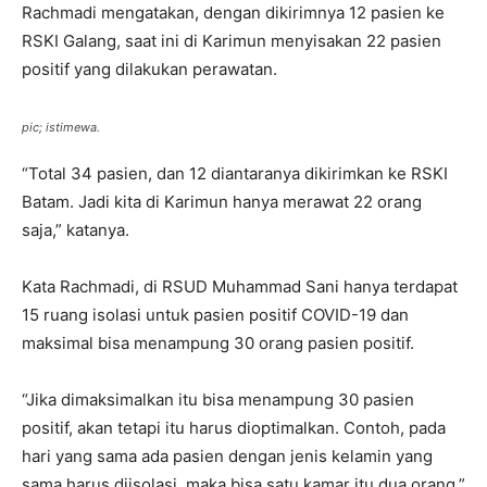
Rachmadi mengatakan, dengan dikirimnya 12 pasien ke
RSKI Galang, saat ini di Karimun menyisakan 22 pasien
positif yang dilakukan perawatan.
pic; istimewa.
“Total 34 pasien, dan 12 diantaranya dikirimkan ke RSKI
Batam. Jadi kita di Karimun hanya merawat 22 orang
saja,” katanya.
Kata Rachmadi, di RSUD Muhammad Sani hanya terdapat
15 ruang isolasi untuk pasien positif COVID-19 dan
maksimal bisa menampung 30 orang pasien positif.
“Jika dimaksimalkan itu bisa menampung 30 pasien
positif, akan tetapi itu harus dioptimalkan. Contoh, pada
hari yang sama ada pasien dengan jenis kelamin yang
sama harus diisolasi, maka bisa satu kamar itu dua orang,”