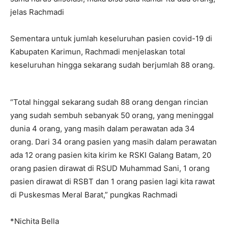
jelas Rachmadi
Sementara untuk jumlah keseluruhan pasien covid-19 di
Kabupaten Karimun, Rachmadi menjelaskan total
keseluruhan hingga sekarang sudah berjumlah 88 orang.
“Total hinggal sekarang sudah 88 orang dengan rincian
yang sudah sembuh sebanyak 50 orang, yang meninggal
dunia 4 orang, yang masih dalam perawatan ada 34
orang. Dari 34 orang pasien yang masih dalam perawatan
ada 12 orang pasien kita kirim ke RSKI Galang Batam, 20
orang pasien dirawat di RSUD Muhammad Sani, 1 orang
pasien dirawat di RSBT dan 1 orang pasien lagi kita rawat
di Puskesmas Meral Barat,” pungkas Rachmadi
*Nichita Bella