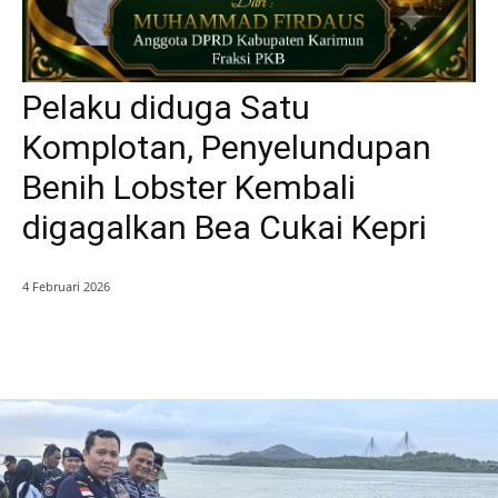
Pelaku diduga Satu
Komplotan, Penyelundupan
Benih Lobster Kembali
digagalkan Bea Cukai Kepri
4 Februari 2026