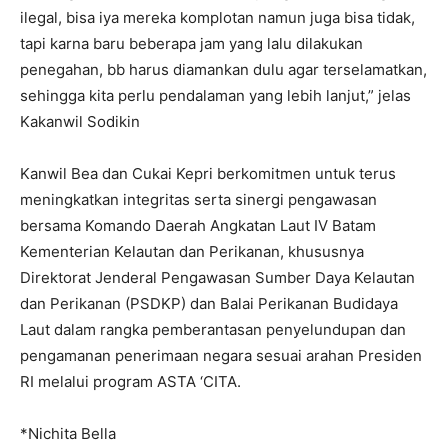
ilegal, bisa iya mereka komplotan namun juga bisa tidak,
tapi karna baru beberapa jam yang lalu dilakukan
penegahan, bb harus diamankan dulu agar terselamatkan,
sehingga kita perlu pendalaman yang lebih lanjut,” jelas
Kakanwil Sodikin
Kanwil Bea dan Cukai Kepri berkomitmen untuk terus
meningkatkan integritas serta sinergi pengawasan
bersama Komando Daerah Angkatan Laut IV Batam
Kementerian Kelautan dan Perikanan, khususnya
Direktorat Jenderal Pengawasan Sumber Daya Kelautan
dan Perikanan (PSDKP) dan Balai Perikanan Budidaya
Laut dalam rangka pemberantasan penyelundupan dan
pengamanan penerimaan negara sesuai arahan Presiden
RI melalui program ASTA ‘CITA.
*Nichita Bella