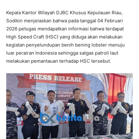
Kepala Kantor Wilayah DJBC Khusus Kepulauan Riau,
Sodikin menjelaskan bahwa pada tanggal 04 Februari
2026 petugas mendapatkan informasi bahwa terdapat
High Speed Craft (HSC) yang diduga akan melakukan
kegiatan penyelundupan benih bening lobster menuju
luar perairan Indonesia sehingga satgas patroli laut
melakukan pemantauan terhadap HSC tersebut.