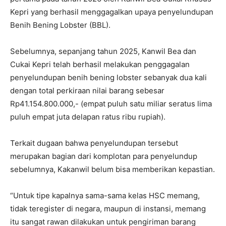
Kepri yang berhasil menggagalkan upaya penyelundupan
Benih Bening Lobster (BBL).
Sebelumnya, sepanjang tahun 2025, Kanwil Bea dan
Cukai Kepri telah berhasil melakukan penggagalan
penyelundupan benih bening lobster sebanyak dua kali
dengan total perkiraan nilai barang sebesar
Rp41.154.800.000,- (empat puluh satu miliar seratus lima
puluh empat juta delapan ratus ribu rupiah).
Terkait dugaan bahwa penyelundupan tersebut
merupakan bagian dari komplotan para penyelundup
sebelumnya, Kakanwil belum bisa memberikan kepastian.
“Untuk tipe kapalnya sama-sama kelas HSC memang,
tidak teregister di negara, maupun di instansi, memang
itu sangat rawan dilakukan untuk pengiriman barang