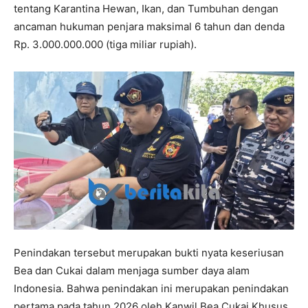
tentang Karantina Hewan, Ikan, dan Tumbuhan dengan
ancaman hukuman penjara maksimal 6 tahun dan denda
Rp. 3.000.000.000 (tiga miliar rupiah).
Penindakan tersebut merupakan bukti nyata keseriusan
Bea dan Cukai dalam menjaga sumber daya alam
Indonesia. Bahwa penindakan ini merupakan penindakan
pertama pada tahun 2026 oleh Kanwil Bea Cukai Khusus