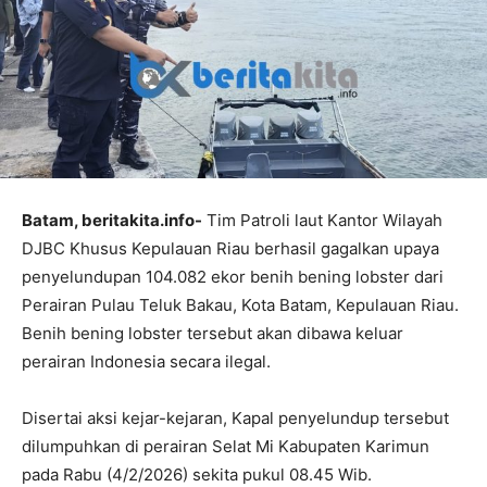
Batam, beritakita.info-
Tim Patroli laut Kantor Wilayah
DJBC Khusus Kepulauan Riau berhasil gagalkan upaya
penyelundupan 104.082 ekor benih bening lobster dari
Perairan Pulau Teluk Bakau, Kota Batam, Kepulauan Riau.
Benih bening lobster tersebut akan dibawa keluar
perairan Indonesia secara ilegal.
Disertai aksi kejar-kejaran, Kapal penyelundup tersebut
dilumpuhkan di perairan Selat Mi Kabupaten Karimun
pada Rabu (4/2/2026) sekita pukul 08.45 Wib.