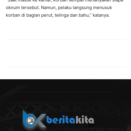
oknum tersebut. Namun, pelaku langsung menusuk
korban di bagian perut, telinga dan bahu,” katanya.