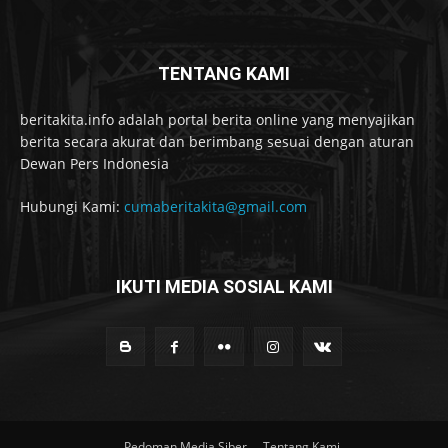
TENTANG KAMI
beritakita.info adalah portal berita online yang menyajikan
berita secara akurat dan berimbang sesuai dengan aturan
Dewan Pers Indonesia
Hubungi Kami:
cumaberitakita@gmail.com
IKUTI MEDIA SOSIAL KAMI
Pedoman Media Siber
Tentang Kami