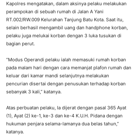
Kapolres mengatakan, dalam aksinya pelaku melakukan
perampokan di sebuah rumah di Jalan A Yani
RT.002/RW.009 Kelurahan Tanjung Batu Kota. Saat itu,
selain berhasil mengambil uang dan handphone korban,
pelaku juga melukai korban dengan 3 luka tusukan di
bagian perut.
“Modus Operandi pelaku ialah memasuki rumah korban
pada malam hari dengan cara memanjat plafon rumah dan
keluar dari kamar mandi selanjutnya melakukan
pencurian disertai dengan penusukan terhadap korban
sebanyak 3 kali,” katanya.
Atas perbuatan pelaku, Ia dijerat dengan pasal 365 Ayat
(1), Ayat (2) ke-1, ke-3 dan ke-4 K.U.H. Pidana dengan
hukuman penjara selama-lamanya dua belas tahun,”
katanya.