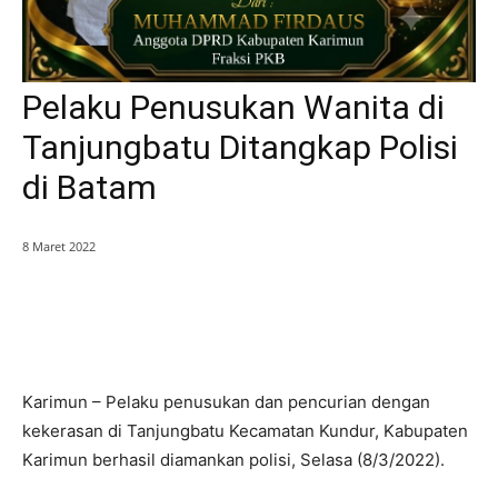
Pelaku Penusukan Wanita di
Tanjungbatu Ditangkap Polisi
di Batam
8 Maret 2022
Karimun – Pelaku penusukan dan pencurian dengan
kekerasan di Tanjungbatu Kecamatan Kundur, Kabupaten
Karimun berhasil diamankan polisi, Selasa (8/3/2022).