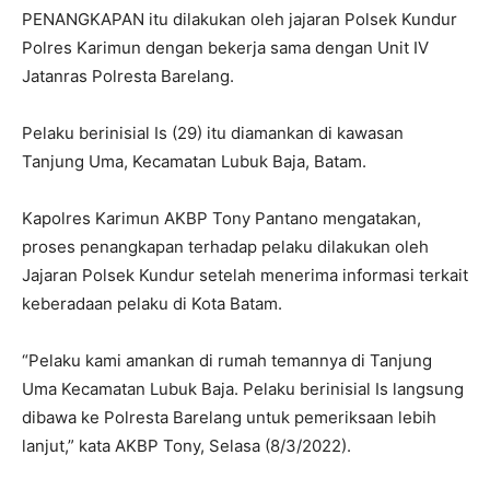
PENANGKAPAN itu dilakukan oleh jajaran Polsek Kundur
Polres Karimun dengan bekerja sama dengan Unit IV
Jatanras Polresta Barelang.
Pelaku berinisial Is (29) itu diamankan di kawasan
Tanjung Uma, Kecamatan Lubuk Baja, Batam.
Kapolres Karimun AKBP Tony Pantano mengatakan,
proses penangkapan terhadap pelaku dilakukan oleh
Jajaran Polsek Kundur setelah menerima informasi terkait
keberadaan pelaku di Kota Batam.
“Pelaku kami amankan di rumah temannya di Tanjung
Uma Kecamatan Lubuk Baja. Pelaku berinisial Is langsung
dibawa ke Polresta Barelang untuk pemeriksaan lebih
lanjut,” kata AKBP Tony, Selasa (8/3/2022).