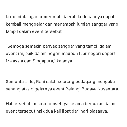
Ia meminta agar pemerintah daerah kedepannya dapat
kembali menggelar dan menambah jumlah sanggar yang
tampil dalam event tersebut.
“Semoga semakin banyak sanggar yang tampil dalam
event ini, baik dalam negeri maupun luar negeri seperti
Malaysia dan Singapura,” katanya.
Sementara itu, Reni salah seorang pedagang mengaku
senang atas digelarnya event Pelangi Budaya Nusantara.
Hal tersebut lantaran omsetnya selama berjualan dalam
event tersebut naik dua kali lipat dari hari biasanya.