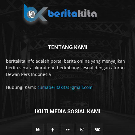
TENTANG KAMI
beritakita.info adalah portal berita online yang menyajikan
berita secara akurat dan berimbang sesuai dengan aturan
Dewan Pers Indonesia
Hubungi Kami:
cumaberitakita@gmail.com
IKUTI MEDIA SOSIAL KAMI