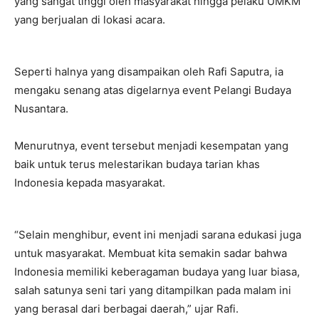
yang sangat tinggi oleh masyarakat hingga pelaku UMKM
yang berjualan di lokasi acara.
Seperti halnya yang disampaikan oleh Rafi Saputra, ia
mengaku senang atas digelarnya event Pelangi Budaya
Nusantara.
Menurutnya, event tersebut menjadi kesempatan yang
baik untuk terus melestarikan budaya tarian khas
Indonesia kepada masyarakat.
“Selain menghibur, event ini menjadi sarana edukasi juga
untuk masyarakat. Membuat kita semakin sadar bahwa
Indonesia memiliki keberagaman budaya yang luar biasa,
salah satunya seni tari yang ditampilkan pada malam ini
yang berasal dari berbagai daerah,” ujar Rafi.