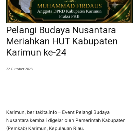
Pelangi Budaya Nusantara
Meriahkan HUT Kabupaten
Karimun ke-24
22 Oktober 2023
Karimun, beritakita.info – Event Pelangi Budaya
Nusantara kembali digelar oleh Pemerintah Kabupaten
(Pemkab) Karimun, Kepulauan Riau.