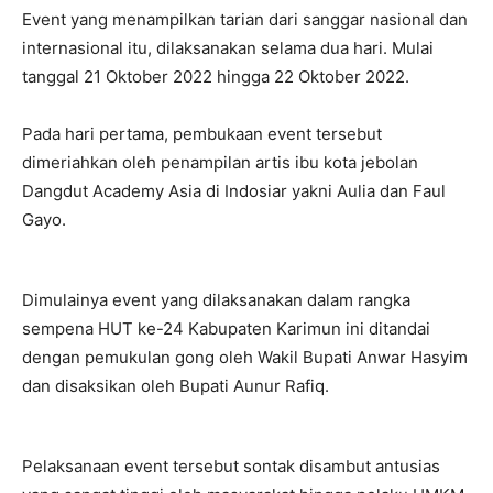
Event yang menampilkan tarian dari sanggar nasional dan
internasional itu, dilaksanakan selama dua hari. Mulai
tanggal 21 Oktober 2022 hingga 22 Oktober 2022.
Pada hari pertama, pembukaan event tersebut
dimeriahkan oleh penampilan artis ibu kota jebolan
Dangdut Academy Asia di Indosiar yakni Aulia dan Faul
Gayo.
Dimulainya event yang dilaksanakan dalam rangka
sempena HUT ke-24 Kabupaten Karimun ini ditandai
dengan pemukulan gong oleh Wakil Bupati Anwar Hasyim
dan disaksikan oleh Bupati Aunur Rafiq.
Pelaksanaan event tersebut sontak disambut antusias