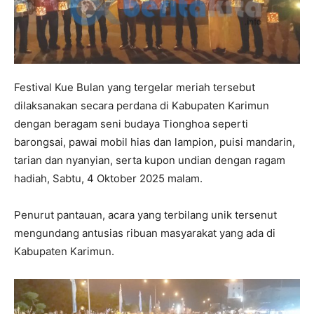
Festival Kue Bulan yang tergelar meriah tersebut
dilaksanakan secara perdana di Kabupaten Karimun
dengan beragam seni budaya Tionghoa seperti
barongsai, pawai mobil hias dan lampion, puisi mandarin,
tarian dan nyanyian, serta kupon undian dengan ragam
hadiah, Sabtu, 4 Oktober 2025 malam.
Penurut pantauan, acara yang terbilang unik tersenut
mengundang antusias ribuan masyarakat yang ada di
Kabupaten Karimun.