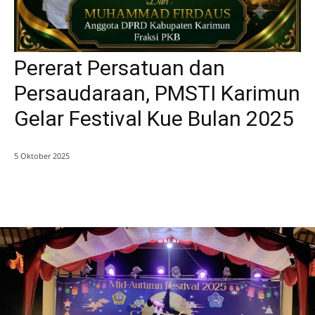
Pererat Persatuan dan
Persaudaraan, PMSTI Karimun
Gelar Festival Kue Bulan 2025
5 Oktober 2025