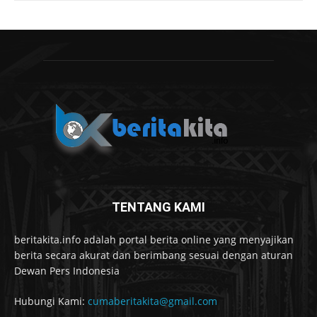
TENTANG KAMI
beritakita.info adalah portal berita online yang menyajikan
berita secara akurat dan berimbang sesuai dengan aturan
Dewan Pers Indonesia
Hubungi Kami:
cumaberitakita@gmail.com