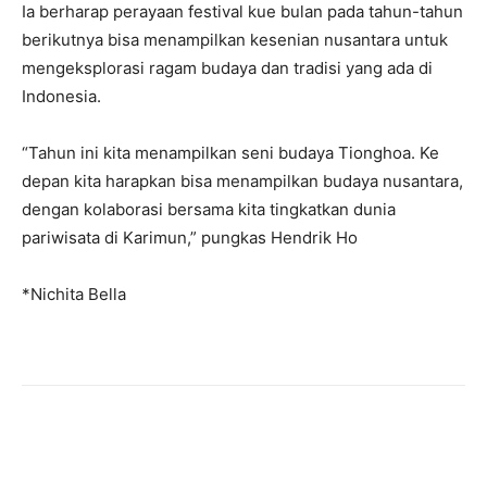
Ia berharap perayaan festival kue bulan pada tahun-tahun
berikutnya bisa menampilkan kesenian nusantara untuk
mengeksplorasi ragam budaya dan tradisi yang ada di
Indonesia.
“Tahun ini kita menampilkan seni budaya Tionghoa. Ke
depan kita harapkan bisa menampilkan budaya nusantara,
dengan kolaborasi bersama kita tingkatkan dunia
pariwisata di Karimun,” pungkas Hendrik Ho
*Nichita Bella