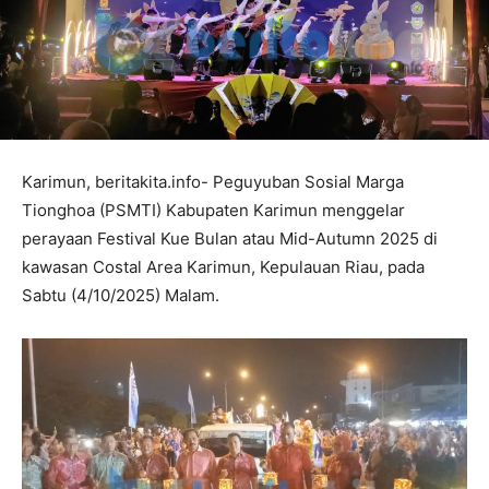
Karimun, beritakita.info- Peguyuban Sosial Marga
Tionghoa (PSMTI) Kabupaten Karimun menggelar
perayaan Festival Kue Bulan atau Mid-Autumn 2025 di
kawasan Costal Area Karimun, Kepulauan Riau, pada
Sabtu (4/10/2025) Malam.