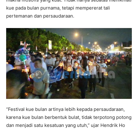
kue pada bulan purnama, tetapi mempererat tali
pertemanan dan persaudaraan.
“Festival kue bulan artinya lebih kepada persaudaraan,
karena kue bulan berbentuk bulat, tidak terpotong potong
dan menjadi satu kesatuan yang utuh,” ujar Hendrik Ho