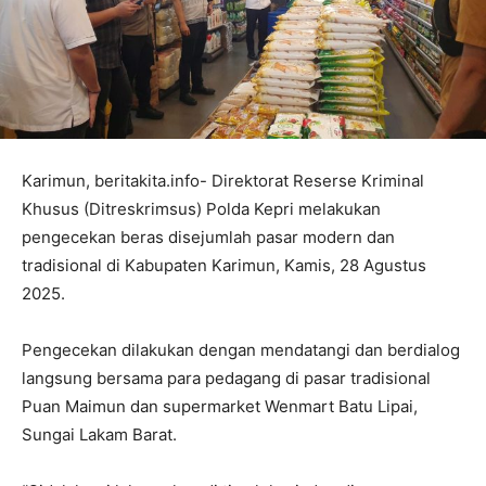
Karimun, beritakita.info- Direktorat Reserse Kriminal
Khusus (Ditreskrimsus) Polda Kepri melakukan
pengecekan beras disejumlah pasar modern dan
tradisional di Kabupaten Karimun, Kamis, 28 Agustus
2025.
Pengecekan dilakukan dengan mendatangi dan berdialog
langsung bersama para pedagang di pasar tradisional
Puan Maimun dan supermarket Wenmart Batu Lipai,
Sungai Lakam Barat.