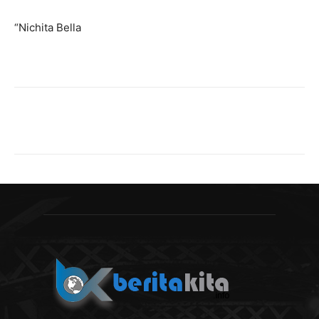
“Nichita Bella