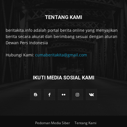
TENTANG KAMI
beritakita.info adalah portal berita online yang menyajikan
berita secara akurat dan berimbang sesuai dengan aturan
Dewan Pers Indonesia
Hubungi Kami:
cumaberitakita@gmail.com
IKUTI MEDIA SOSIAL KAMI
Pedoman Media Siber
Tentang Kami