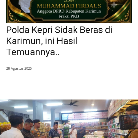
Polda Kepri Sidak Beras di
Karimun, ini Hasil
Temuannya..
28 Agustus 2025