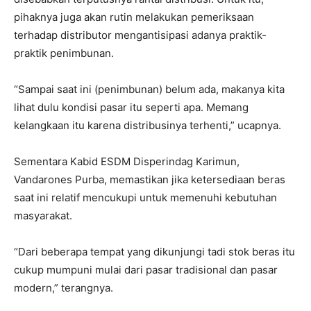
pihaknya juga akan rutin melakukan pemeriksaan
terhadap distributor mengantisipasi adanya praktik-
praktik penimbunan.
“Sampai saat ini (penimbunan) belum ada, makanya kita
lihat dulu kondisi pasar itu seperti apa. Memang
kelangkaan itu karena distribusinya terhenti,” ucapnya.
Sementara Kabid ESDM Disperindag Karimun,
Vandarones Purba, memastikan jika ketersediaan beras
saat ini relatif mencukupi untuk memenuhi kebutuhan
masyarakat.
“Dari beberapa tempat yang dikunjungi tadi stok beras itu
cukup mumpuni mulai dari pasar tradisional dan pasar
modern,” terangnya.