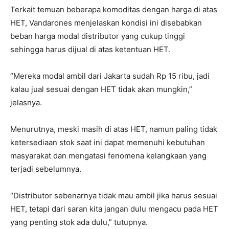
Terkait temuan beberapa komoditas dengan harga di atas
HET, Vandarones menjelaskan kondisi ini disebabkan
beban harga modal distributor yang cukup tinggi
sehingga harus dijual di atas ketentuan HET.
“Mereka modal ambil dari Jakarta sudah Rp 15 ribu, jadi
kalau jual sesuai dengan HET tidak akan mungkin,”
jelasnya.
Menurutnya, meski masih di atas HET, namun paling tidak
ketersediaan stok saat ini dapat memenuhi kebutuhan
masyarakat dan mengatasi fenomena kelangkaan yang
terjadi sebelumnya.
“Distributor sebenarnya tidak mau ambil jika harus sesuai
HET, tetapi dari saran kita jangan dulu mengacu pada HET
yang penting stok ada dulu,” tutupnya.