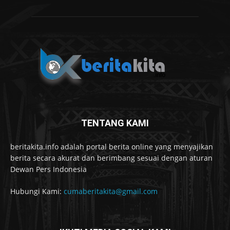
TENTANG KAMI
beritakita.info adalah portal berita online yang menyajikan
berita secara akurat dan berimbang sesuai dengan aturan
Dewan Pers Indonesia
Hubungi Kami:
cumaberitakita@gmail.com