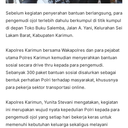
Sebelum kegiatan penyerahan bantuan berlangsung, para
pengemudi ojol terlebih dahulu berkumpul di titik kumpul
di depan Toko Buku Salemba, Jalan A. Yani, Kelurahan Sei
Lakam Barat, Kabupaten Karimun.
Kapolres Karimun bersama Wakapolres dan para pejabat
utama Polres Karimun kemudian menyerahkan bantuan
sosial secara drive thru kepada para pengemudi.
Sebanyak 300 paket bantuan sosial disalurkan sebagai
bentuk perhatian Polri terhadap masyarakat, khususnya
para pekerja sektor transportasi online.
Kapolres Karimun, Yunita Stevani mengatakan, kegiatan
ini merupakan wujud nyata kepedulian Polri kepada para
pengemudi ojol yang setiap hari bekerja keras untuk
memenuhi kebutuhan keluarga sekaligus melayani