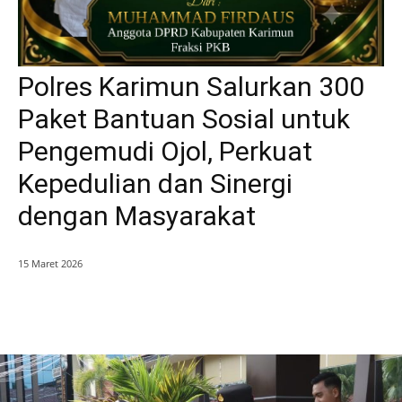
Polres Karimun Salurkan 300
Paket Bantuan Sosial untuk
Pengemudi Ojol, Perkuat
Kepedulian dan Sinergi
dengan Masyarakat
15 Maret 2026