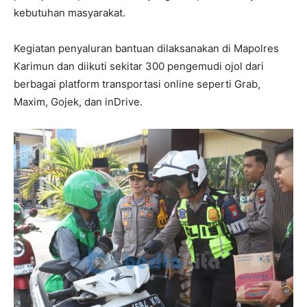
kebutuhan masyarakat.
Kegiatan penyaluran bantuan dilaksanakan di Mapolres
Karimun dan diikuti sekitar 300 pengemudi ojol dari
berbagai platform transportasi online seperti Grab,
Maxim, Gojek, dan inDrive.