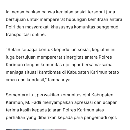
Ia menambahkan bahwa kegiatan sosial tersebut juga
bertujuan untuk mempererat hubungan kemitraan antara
Polri dan masyarakat, khususnya komunitas pengemudi
transportasi online.
“Selain sebagai bentuk kepedulian sosial, kegiatan ini
juga bertujuan mempererat sinergitas antara Polres
Karimun dengan komunitas ojol agar bersama-sama
menjaga situasi kamtibmas di Kabupaten Karimun tetap
aman dan kondusif,” tambahnya.
Sementara itu, perwakilan komunitas ojol Kabupaten
Karimun, M. Fadli menyampaikan apresiasi dan ucapan
terima kasih kepada jajaran Polres Karimun atas
perhatian yang diberikan kepada para pengemudi ojol.