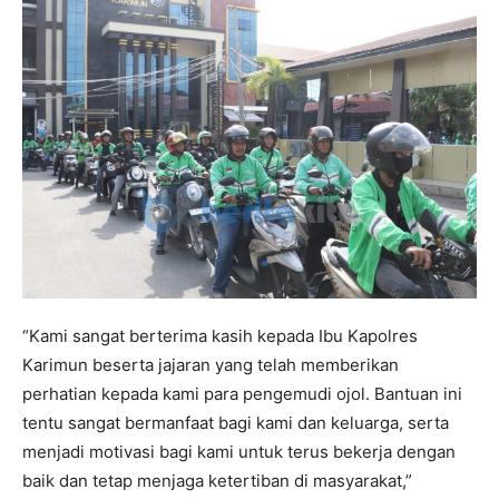
“Kami sangat berterima kasih kepada Ibu Kapolres
Karimun beserta jajaran yang telah memberikan
perhatian kepada kami para pengemudi ojol. Bantuan ini
tentu sangat bermanfaat bagi kami dan keluarga, serta
menjadi motivasi bagi kami untuk terus bekerja dengan
baik dan tetap menjaga ketertiban di masyarakat,”