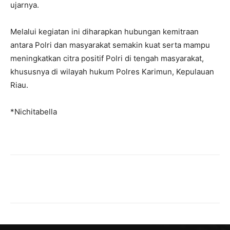
ujarnya.
Melalui kegiatan ini diharapkan hubungan kemitraan
antara Polri dan masyarakat semakin kuat serta mampu
meningkatkan citra positif Polri di tengah masyarakat,
khususnya di wilayah hukum Polres Karimun, Kepulauan
Riau.
*Nichitabella