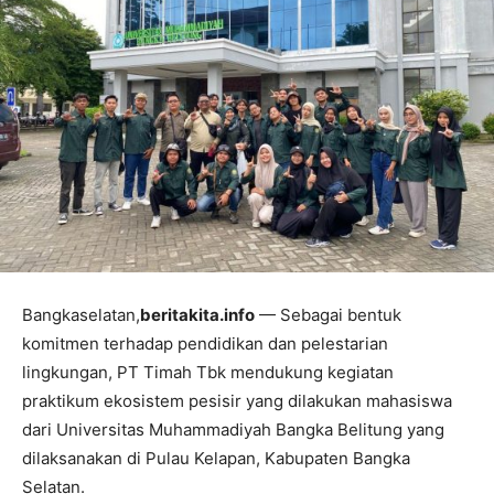
Bangkaselatan,
beritakita.info
— Sebagai bentuk
komitmen terhadap pendidikan dan pelestarian
lingkungan, PT Timah Tbk mendukung kegiatan
praktikum ekosistem pesisir yang dilakukan mahasiswa
dari Universitas Muhammadiyah Bangka Belitung yang
dilaksanakan di Pulau Kelapan, Kabupaten Bangka
Selatan.