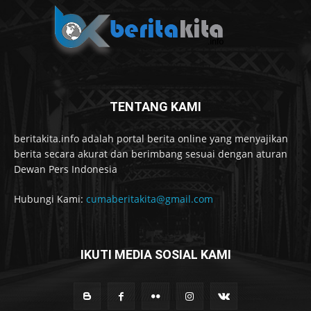
TENTANG KAMI
beritakita.info adalah portal berita online yang menyajikan
berita secara akurat dan berimbang sesuai dengan aturan
Dewan Pers Indonesia
Hubungi Kami:
cumaberitakita@gmail.com
IKUTI MEDIA SOSIAL KAMI