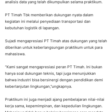
analisis data yang telah dikumpulkan selama praktikum.
PT Timah Tbk memberikan dukungan nyata dalam
kegiatan ini melalui penyediaan transportasi dan
kebutuhan logistik di lapangan.
Sujadi mengapresiasi PT Timah atas dukungan yang telah
diberikan untuk keberlangsungan praktikum untuk para
mahasiswa.
“Kami sangat mengapresiasi peran PT Timah. Ini bukan
hanya soal dukungan teknis, tapi juga menunjukkan
bahwa industri bisa bersinergi dengan pendidikan demi
keberlanjutan lingkungan,”ungkapnya.
Praktikum ini juga menjadi ajang pembelajaran nilai-nilai
kerja sama, kepemimpinan, dan kepedulian lingkungan.