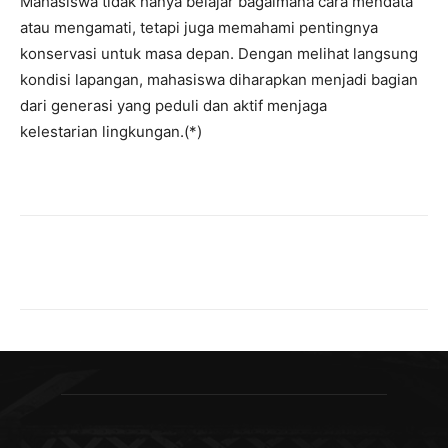
Mahasiswa tidak hanya belajar bagaimana cara mendata
atau mengamati, tetapi juga memahami pentingnya
konservasi untuk masa depan. Dengan melihat langsung
kondisi lapangan, mahasiswa diharapkan menjadi bagian
dari generasi yang peduli dan aktif menjaga
kelestarian lingkungan.(*)