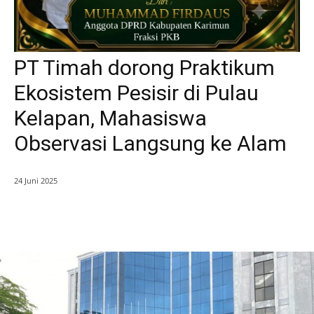
PT Timah dorong Praktikum
Ekosistem Pesisir di Pulau
Kelapan, Mahasiswa
Observasi Langsung ke Alam
24 Juni 2025