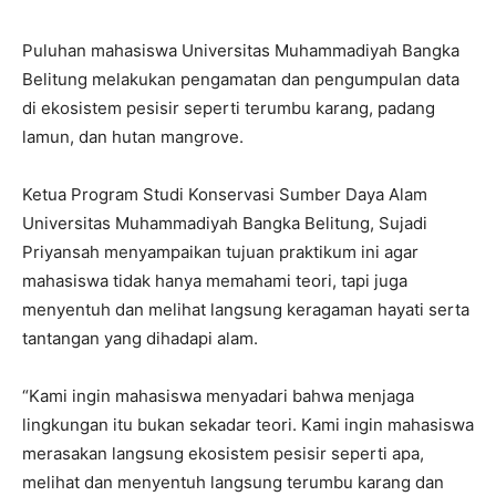
Puluhan mahasiswa Universitas Muhammadiyah Bangka
Belitung melakukan pengamatan dan pengumpulan data
di ekosistem pesisir seperti terumbu karang, padang
lamun, dan hutan mangrove.
Ketua Program Studi Konservasi Sumber Daya Alam
Universitas Muhammadiyah Bangka Belitung, Sujadi
Priyansah menyampaikan tujuan praktikum ini agar
mahasiswa tidak hanya memahami teori, tapi juga
menyentuh dan melihat langsung keragaman hayati serta
tantangan yang dihadapi alam.
“Kami ingin mahasiswa menyadari bahwa menjaga
lingkungan itu bukan sekadar teori. Kami ingin mahasiswa
merasakan langsung ekosistem pesisir seperti apa,
melihat dan menyentuh langsung terumbu karang dan