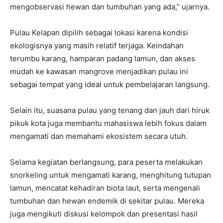
mengobservasi hewan dan tumbuhan yang ada,” ujarnya.
Pulau Kelapan dipilih sebagai lokasi karena kondisi
ekologisnya yang masih relatif terjaga. Keindahan
terumbu karang, hamparan padang lamun, dan akses
mudah ke kawasan mangrove menjadikan pulau ini
sebagai tempat yang ideal untuk pembelajaran langsung.
Selain itu, suasana pulau yang tenang dan jauh dari hiruk
pikuk kota juga membantu mahasiswa lebih fokus dalam
mengamati dan memahami ekosistem secara utuh.
Selama kegiatan berlangsung, para peserta melakukan
snorkeling untuk mengamati karang, menghitung tutupan
lamun, mencatat kehadiran biota laut, serta mengenali
tumbuhan dan hewan endemik di sekitar pulau. Mereka
juga mengikuti diskusi kelompok dan presentasi hasil