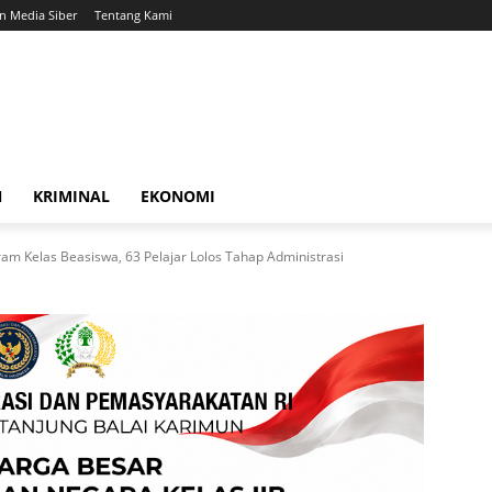
 Media Siber
Tentang Kami
N
KRIMINAL
EKONOMI
am Kelas Beasiswa, 63 Pelajar Lolos Tahap Administrasi