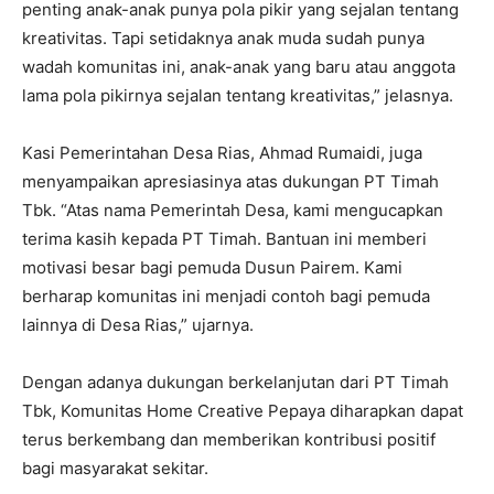
penting anak-anak punya pola pikir yang sejalan tentang
kreativitas. Tapi setidaknya anak muda sudah punya
wadah komunitas ini, anak-anak yang baru atau anggota
lama pola pikirnya sejalan tentang kreativitas,” jelasnya.
Kasi Pemerintahan Desa Rias, Ahmad Rumaidi, juga
menyampaikan apresiasinya atas dukungan PT Timah
Tbk. “Atas nama Pemerintah Desa, kami mengucapkan
terima kasih kepada PT Timah. Bantuan ini memberi
motivasi besar bagi pemuda Dusun Pairem. Kami
berharap komunitas ini menjadi contoh bagi pemuda
lainnya di Desa Rias,” ujarnya.
Dengan adanya dukungan berkelanjutan dari PT Timah
Tbk, Komunitas Home Creative Pepaya diharapkan dapat
terus berkembang dan memberikan kontribusi positif
bagi masyarakat sekitar.