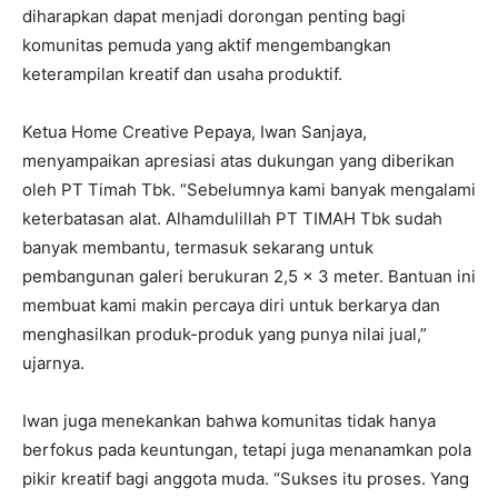
diharapkan dapat menjadi dorongan penting bagi
komunitas pemuda yang aktif mengembangkan
keterampilan kreatif dan usaha produktif.
Ketua Home Creative Pepaya, Iwan Sanjaya,
menyampaikan apresiasi atas dukungan yang diberikan
oleh PT Timah Tbk. “Sebelumnya kami banyak mengalami
keterbatasan alat. Alhamdulillah PT TIMAH Tbk sudah
banyak membantu, termasuk sekarang untuk
pembangunan galeri berukuran 2,5 × 3 meter. Bantuan ini
membuat kami makin percaya diri untuk berkarya dan
menghasilkan produk-produk yang punya nilai jual,”
ujarnya.
Iwan juga menekankan bahwa komunitas tidak hanya
berfokus pada keuntungan, tetapi juga menanamkan pola
pikir kreatif bagi anggota muda. “Sukses itu proses. Yang