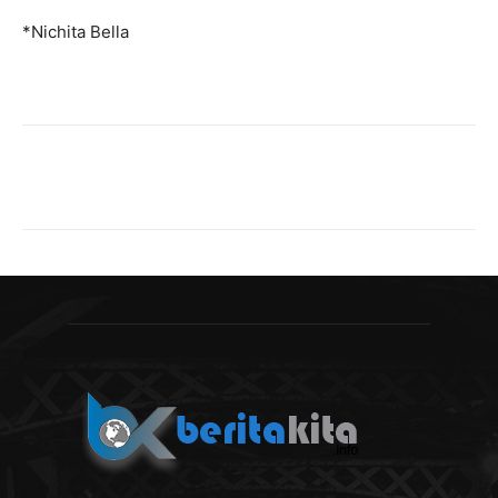
*Nichita Bella