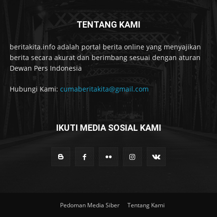
TENTANG KAMI
beritakita.info adalah portal berita online yang menyajikan
berita secara akurat dan berimbang sesuai dengan aturan
Dewan Pers Indonesia
Hubungi Kami:
cumaberitakita@gmail.com
IKUTI MEDIA SOSIAL KAMI
Pedoman Media Siber
Tentang Kami