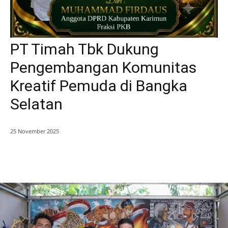
PT Timah Tbk Dukung
Pengembangan Komunitas
Kreatif Pemuda di Bangka
Selatan
25 November 2025