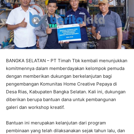
BANGKA SELATAN – PT Timah Tbk kembali menunjukkan
komitmennya dalam memberdayakan kelompok pemuda
dengan memberikan dukungan berkelanjutan bagi
pengembangan Komunitas Home Creative Pepaya di
Desa Rias, Kabupaten Bangka Selatan. Kali ini, dukungan
diberikan berupa bantuan dana untuk pembangunan
galeri dan workshop kreatif.
Bantuan ini merupakan kelanjutan dari program
pembinaan yang telah dilaksanakan sejak tahun lalu, dan