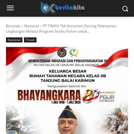
Beranda
Nasional
PT TIMAH Tbk Konsisten Dorong Pelestarian
Lingkungan Melalui Program Seribu Pohon untuk...
Nasional
Timah