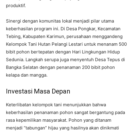
produktif.
Sinergi dengan komunitas lokal menjadi pilar utama
keberhasilan program ini. Di Desa Pongkar, Kecamatan
Tebing, Kabupaten Karimun, perusahaan menggandeng
Kelompok Tani Hutan Pelangi Lestari untuk menanam 500
bibit pohon bertepatan dengan Hari Lingkungan Hidup
Sedunia. Langkah serupa juga menyentuh Desa Tepus di
Bangka Selatan dengan penanaman 200 bibit pohon
kelapa dan mangga.
Investasi Masa Depan
Keterlibatan kelompok tani menunjukkan bahwa
keberhasilan penanaman pohon sangat bergantung pada
rasa kepemilikan masyarakat. Pohon yang ditanam
menjadi “tabungan” hijau yang hasilnya akan dinikmati