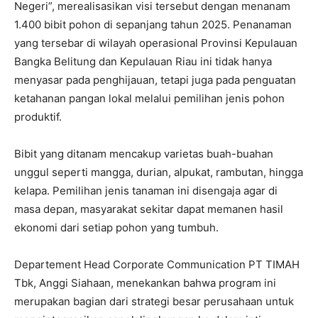
Negeri”, merealisasikan visi tersebut dengan menanam
1.400 bibit pohon di sepanjang tahun 2025. Penanaman
yang tersebar di wilayah operasional Provinsi Kepulauan
Bangka Belitung dan Kepulauan Riau ini tidak hanya
menyasar pada penghijauan, tetapi juga pada penguatan
ketahanan pangan lokal melalui pemilihan jenis pohon
produktif.
Bibit yang ditanam mencakup varietas buah-buahan
unggul seperti mangga, durian, alpukat, rambutan, hingga
kelapa. Pemilihan jenis tanaman ini disengaja agar di
masa depan, masyarakat sekitar dapat memanen hasil
ekonomi dari setiap pohon yang tumbuh.
Departement Head Corporate Communication PT TIMAH
Tbk, Anggi Siahaan, menekankan bahwa program ini
merupakan bagian dari strategi besar perusahaan untuk