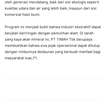
oleh generasi mendatang, baik dari sisi ekologis seperti
kualitas udara dan air yang lebih baik, maupun dari sisi
komersial hasil bumi.
Program ini menjadi bukti bahwa industri ekstraktif dapat
berjalan beriringan dengan pemulihan alam. Di tanah
yang kaya akan mineral ini, PT TIMAH Tbk berupaya
membuktikan bahwa sisa jejak operasional dapat ditutup
dengan rimbunnya dedaunan yang berbuah manfaat bagi
masyarakat luas.(*)