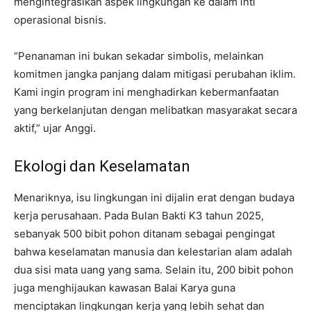
mengintegrasikan aspek lingkungan ke dalam inti
operasional bisnis.
“Penanaman ini bukan sekadar simbolis, melainkan
komitmen jangka panjang dalam mitigasi perubahan iklim.
Kami ingin program ini menghadirkan kebermanfaatan
yang berkelanjutan dengan melibatkan masyarakat secara
aktif,” ujar Anggi.
Ekologi dan Keselamatan
Menariknya, isu lingkungan ini dijalin erat dengan budaya
kerja perusahaan. Pada Bulan Bakti K3 tahun 2025,
sebanyak 500 bibit pohon ditanam sebagai pengingat
bahwa keselamatan manusia dan kelestarian alam adalah
dua sisi mata uang yang sama. Selain itu, 200 bibit pohon
juga menghijaukan kawasan Balai Karya guna
menciptakan lingkungan kerja yang lebih sehat dan