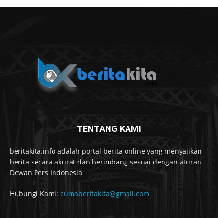
TENTANG KAMI
beritakita.info adalah portal berita online yang menyajikan
berita secara akurat dan berimbang sesuai dengan aturan
Dewan Pers Indonesia
Hubungi Kami:
cumaberitakita@gmail.com