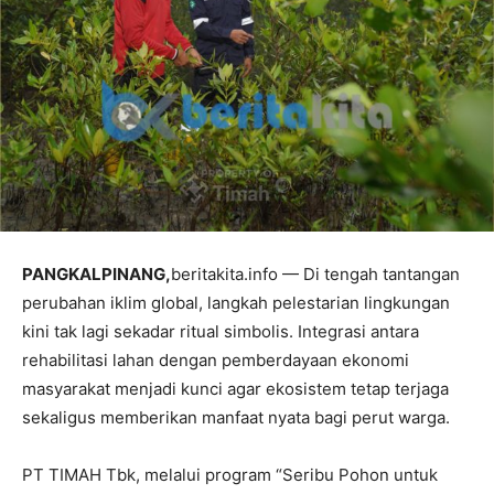
PANGKALPINANG,
beritakita.info — Di tengah tantangan
perubahan iklim global, langkah pelestarian lingkungan
kini tak lagi sekadar ritual simbolis. Integrasi antara
rehabilitasi lahan dengan pemberdayaan ekonomi
masyarakat menjadi kunci agar ekosistem tetap terjaga
sekaligus memberikan manfaat nyata bagi perut warga.
PT TIMAH Tbk, melalui program “Seribu Pohon untuk