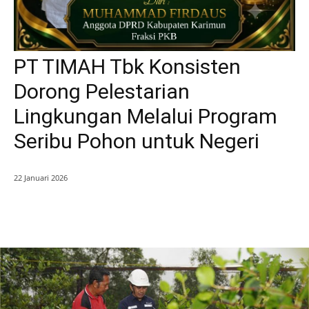
PT TIMAH Tbk Konsisten
Dorong Pelestarian
Lingkungan Melalui Program
Seribu Pohon untuk Negeri
22 Januari 2026