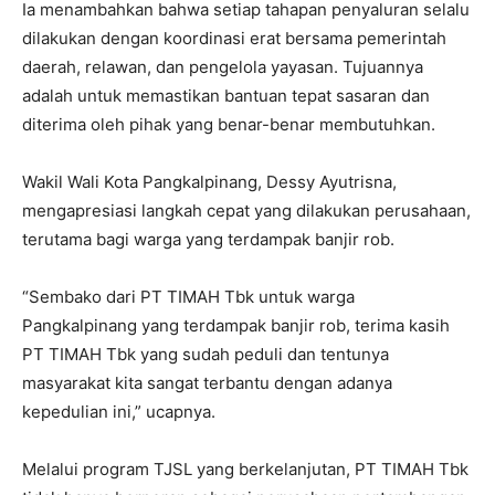
Ia menambahkan bahwa setiap tahapan penyaluran selalu
dilakukan dengan koordinasi erat bersama pemerintah
daerah, relawan, dan pengelola yayasan. Tujuannya
adalah untuk memastikan bantuan tepat sasaran dan
diterima oleh pihak yang benar-benar membutuhkan.
Wakil Wali Kota Pangkalpinang, Dessy Ayutrisna,
mengapresiasi langkah cepat yang dilakukan perusahaan,
terutama bagi warga yang terdampak banjir rob.
“Sembako dari PT TIMAH Tbk untuk warga
Pangkalpinang yang terdampak banjir rob, terima kasih
PT TIMAH Tbk yang sudah peduli dan tentunya
masyarakat kita sangat terbantu dengan adanya
kepedulian ini,” ucapnya.
Melalui program TJSL yang berkelanjutan, PT TIMAH Tbk