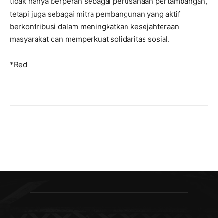
tidak hanya berperan sebagai perusahaan pertambangan,
tetapi juga sebagai mitra pembangunan yang aktif
berkontribusi dalam meningkatkan kesejahteraan
masyarakat dan memperkuat solidaritas sosial.
*Red