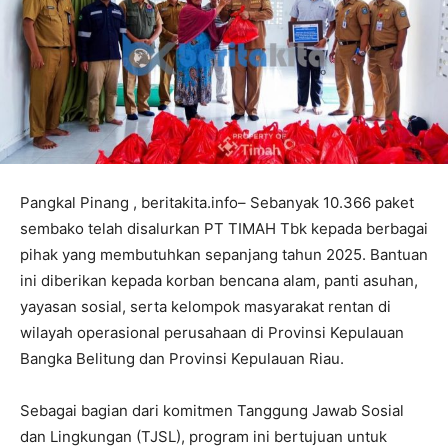
Pangkal Pinang , beritakita.info– Sebanyak 10.366 paket
sembako telah disalurkan PT TIMAH Tbk kepada berbagai
pihak yang membutuhkan sepanjang tahun 2025. Bantuan
ini diberikan kepada korban bencana alam, panti asuhan,
yayasan sosial, serta kelompok masyarakat rentan di
wilayah operasional perusahaan di Provinsi Kepulauan
Bangka Belitung dan Provinsi Kepulauan Riau.
Sebagai bagian dari komitmen Tanggung Jawab Sosial
dan Lingkungan (TJSL), program ini bertujuan untuk