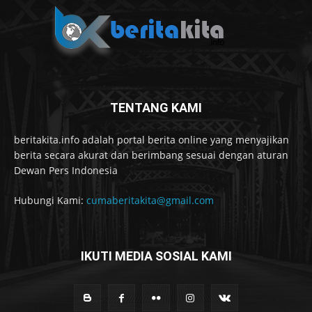
TENTANG KAMI
beritakita.info adalah portal berita online yang menyajikan
berita secara akurat dan berimbang sesuai dengan aturan
Dewan Pers Indonesia
Hubungi Kami:
cumaberitakita@gmail.com
IKUTI MEDIA SOSIAL KAMI