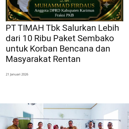
PT TIMAH Tbk Salurkan Lebih
dari 10 Ribu Paket Sembako
untuk Korban Bencana dan
Masyarakat Rentan
21 Januari 2026