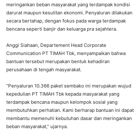
meringankan beban masyarakat yang terdampak kondisi
darurat maupun kesulitan ekonomi. Penyaluran dilakukan
secara bertahap, dengan fokus pada warga terdampak
bencana seperti banjir dan keluarga pra sejahtera.
Anggi Siahaan, Departement Head Corporate
Communication PT TIMAH Tbk, menyampaikan bahwa
bantuan tersebut merupakan bentuk kehadiran
perusahaan di tengah masyarakat.
“Penyaluran 10.366 paket sembako ini merupakan wujud
kepedulian PT TIMAH Tbk kepada masyarakat yang
terdampak bencana maupun kelompok sosial yang
membutuhkan perhatian. Kami berharap bantuan ini dapat
membantu memenuhi kebutuhan dasar dan meringankan
beban masyarakat,” ujarnya.