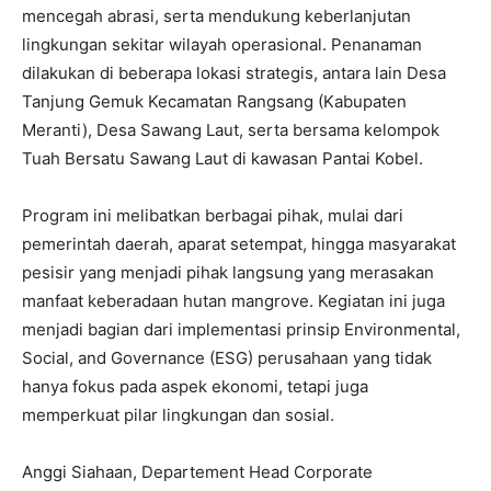
mencegah abrasi, serta mendukung keberlanjutan
lingkungan sekitar wilayah operasional. Penanaman
dilakukan di beberapa lokasi strategis, antara lain Desa
Tanjung Gemuk Kecamatan Rangsang (Kabupaten
Meranti), Desa Sawang Laut, serta bersama kelompok
Tuah Bersatu Sawang Laut di kawasan Pantai Kobel.
Program ini melibatkan berbagai pihak, mulai dari
pemerintah daerah, aparat setempat, hingga masyarakat
pesisir yang menjadi pihak langsung yang merasakan
manfaat keberadaan hutan mangrove. Kegiatan ini juga
menjadi bagian dari implementasi prinsip Environmental,
Social, and Governance (ESG) perusahaan yang tidak
hanya fokus pada aspek ekonomi, tetapi juga
memperkuat pilar lingkungan dan sosial.
Anggi Siahaan, Departement Head Corporate