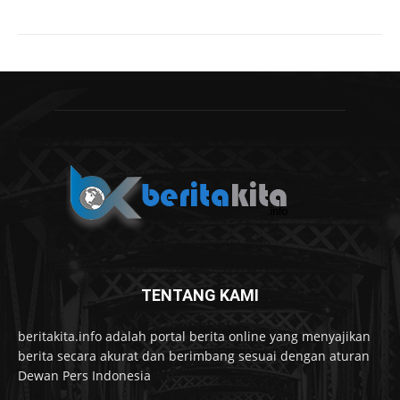
TENTANG KAMI
beritakita.info adalah portal berita online yang menyajikan
berita secara akurat dan berimbang sesuai dengan aturan
Dewan Pers Indonesia