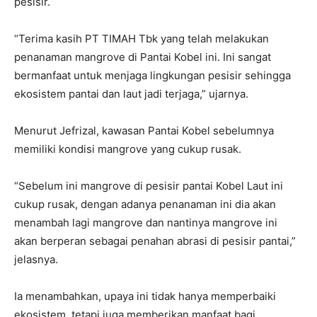
pesisir.
“Terima kasih PT TIMAH Tbk yang telah melakukan
penanaman mangrove di Pantai Kobel ini. Ini sangat
bermanfaat untuk menjaga lingkungan pesisir sehingga
ekosistem pantai dan laut jadi terjaga,” ujarnya.
Menurut Jefrizal, kawasan Pantai Kobel sebelumnya
memiliki kondisi mangrove yang cukup rusak.
“Sebelum ini mangrove di pesisir pantai Kobel Laut ini
cukup rusak, dengan adanya penanaman ini dia akan
menambah lagi mangrove dan nantinya mangrove ini
akan berperan sebagai penahan abrasi di pesisir pantai,”
jelasnya.
Ia menambahkan, upaya ini tidak hanya memperbaiki
ekosistem, tetapi juga memberikan manfaat bagi