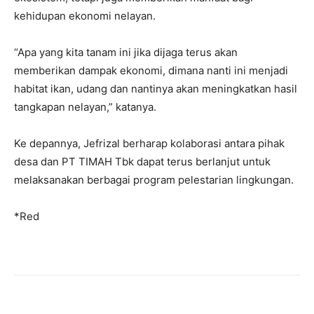
kehidupan ekonomi nelayan.
“Apa yang kita tanam ini jika dijaga terus akan
memberikan dampak ekonomi, dimana nanti ini menjadi
habitat ikan, udang dan nantinya akan meningkatkan hasil
tangkapan nelayan,” katanya.
Ke depannya, Jefrizal berharap kolaborasi antara pihak
desa dan PT TIMAH Tbk dapat terus berlanjut untuk
melaksanakan berbagai program pelestarian lingkungan.
*Red