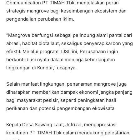
Communication PT TIMAH Tbk, menjelaskan peran
strategis mangrove bagi keseimbangan ekosistem dan
pengendalian perubahan iklim.
“Mangrove berfungsi sebagai pelindung alami pantai dari
abrasi, habitat biota laut, sekaligus penyerap karbon yang
efektif. Melalui program TJSL ini, Perusahaan ingin
berkontribusi nyata dalam menjaga keberlanjutan
lingkungan di Kundur,” ucapnya.
Selain manfaat lingkungan, penanaman mangrove juga
diharapkan memberikan dampak ekonomi jangka panjang
bagi masyarakat pesisir, seperti peningkatan hasil
perikanan dan potensi pengembangan ekowisata.
Kepala Desa Sawang Laut, Jefrizal, mengapresiasi
komitmen PT TIMAH Tbk dalam mendukung pelestarian