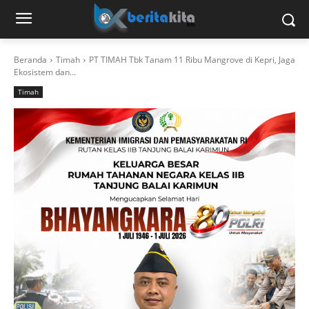
Beranda
Timah
PT TIMAH Tbk Tanam 11 Ribu Mangrove di Kepri, Jaga
Ekosistem dan...
Timah