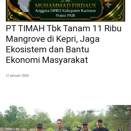
PT TIMAH Tbk Tanam 11 Ribu
Mangrove di Kepri, Jaga
Ekosistem dan Bantu
Ekonomi Masyarakat
21 Januari 2026