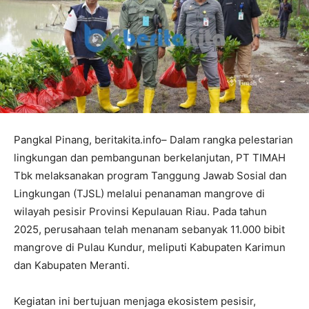
Pangkal Pinang, beritakita.info– Dalam rangka pelestarian
lingkungan dan pembangunan berkelanjutan, PT TIMAH
Tbk melaksanakan program Tanggung Jawab Sosial dan
Lingkungan (TJSL) melalui penanaman mangrove di
wilayah pesisir Provinsi Kepulauan Riau. Pada tahun
2025, perusahaan telah menanam sebanyak 11.000 bibit
mangrove di Pulau Kundur, meliputi Kabupaten Karimun
dan Kabupaten Meranti.
Kegiatan ini bertujuan menjaga ekosistem pesisir,