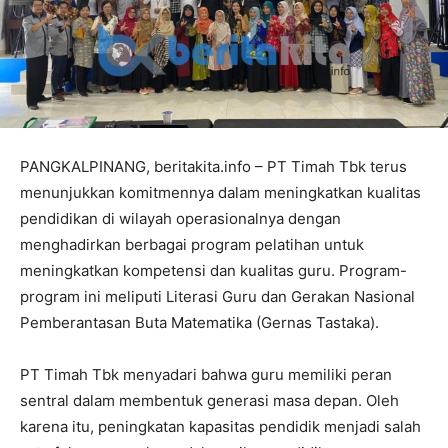
PANGKALPINANG, beritakita.info – PT Timah Tbk terus
menunjukkan komitmennya dalam meningkatkan kualitas
pendidikan di wilayah operasionalnya dengan
menghadirkan berbagai program pelatihan untuk
meningkatkan kompetensi dan kualitas guru. Program-
program ini meliputi Literasi Guru dan Gerakan Nasional
Pemberantasan Buta Matematika (Gernas Tastaka).
PT Timah Tbk menyadari bahwa guru memiliki peran
sentral dalam membentuk generasi masa depan. Oleh
karena itu, peningkatan kapasitas pendidik menjadi salah