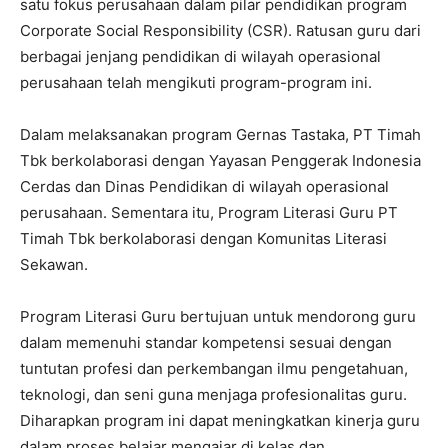
satu fokus perusahaan dalam pilar pendidikan program
Corporate Social Responsibility (CSR). Ratusan guru dari
berbagai jenjang pendidikan di wilayah operasional
perusahaan telah mengikuti program-program ini.
Dalam melaksanakan program Gernas Tastaka, PT Timah
Tbk berkolaborasi dengan Yayasan Penggerak Indonesia
Cerdas dan Dinas Pendidikan di wilayah operasional
perusahaan. Sementara itu, Program Literasi Guru PT
Timah Tbk berkolaborasi dengan Komunitas Literasi
Sekawan.
Program Literasi Guru bertujuan untuk mendorong guru
dalam memenuhi standar kompetensi sesuai dengan
tuntutan profesi dan perkembangan ilmu pengetahuan,
teknologi, dan seni guna menjaga profesionalitas guru.
Diharapkan program ini dapat meningkatkan kinerja guru
dalam proses belajar mengajar di kelas dan