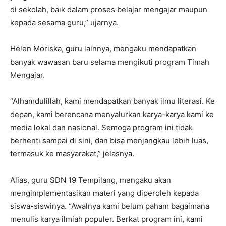
di sekolah, baik dalam proses belajar mengajar maupun
kepada sesama guru,” ujarnya.
Helen Moriska, guru lainnya, mengaku mendapatkan
banyak wawasan baru selama mengikuti program Timah
Mengajar.
“Alhamdulillah, kami mendapatkan banyak ilmu literasi. Ke
depan, kami berencana menyalurkan karya-karya kami ke
media lokal dan nasional. Semoga program ini tidak
berhenti sampai di sini, dan bisa menjangkau lebih luas,
termasuk ke masyarakat,” jelasnya.
Alias, guru SDN 19 Tempilang, mengaku akan
mengimplementasikan materi yang diperoleh kepada
siswa-siswinya. “Awalnya kami belum paham bagaimana
menulis karya ilmiah populer. Berkat program ini, kami