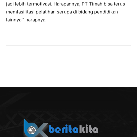
jadi lebih termotivasi. Harapannya, PT Timah bisa terus
memfasilitasi pelatihan serupa di bidang pendidikan
lainnya,” harapnya.