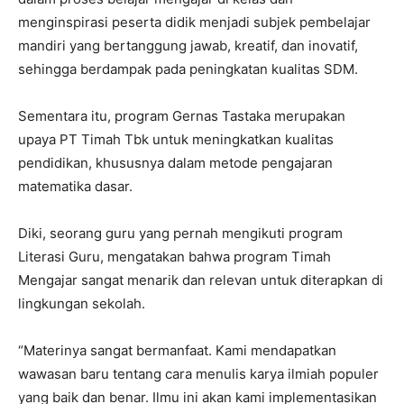
menginspirasi peserta didik menjadi subjek pembelajar
mandiri yang bertanggung jawab, kreatif, dan inovatif,
sehingga berdampak pada peningkatan kualitas SDM.
Sementara itu, program Gernas Tastaka merupakan
upaya PT Timah Tbk untuk meningkatkan kualitas
pendidikan, khususnya dalam metode pengajaran
matematika dasar.
Diki, seorang guru yang pernah mengikuti program
Literasi Guru, mengatakan bahwa program Timah
Mengajar sangat menarik dan relevan untuk diterapkan di
lingkungan sekolah.
“Materinya sangat bermanfaat. Kami mendapatkan
wawasan baru tentang cara menulis karya ilmiah populer
yang baik dan benar. Ilmu ini akan kami implementasikan