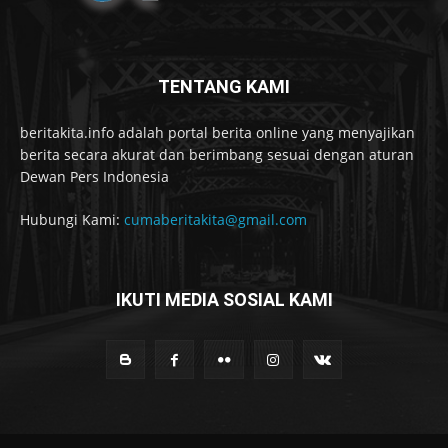
TENTANG KAMI
beritakita.info adalah portal berita online yang menyajikan
berita secara akurat dan berimbang sesuai dengan aturan
Dewan Pers Indonesia
Hubungi Kami:
cumaberitakita@gmail.com
IKUTI MEDIA SOSIAL KAMI