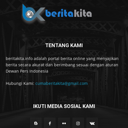
TENTANG KAMI
beritakita.info adalah portal berita online yang menyajikan
berita secara akurat dan berimbang sesuai dengan aturan
Dewan Pers Indonesia
Hubungi Kami:
cumaberitakita@gmail.com
IKUTI MEDIA SOSIAL KAMI