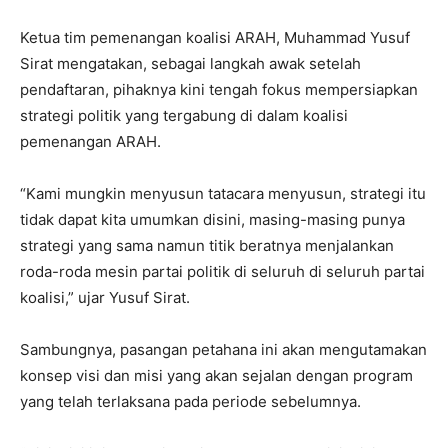
Ketua tim pemenangan koalisi ARAH, Muhammad Yusuf
Sirat mengatakan, sebagai langkah awak setelah
pendaftaran, pihaknya kini tengah fokus mempersiapkan
strategi politik yang tergabung di dalam koalisi
pemenangan ARAH.
“Kami mungkin menyusun tatacara menyusun, strategi itu
tidak dapat kita umumkan disini, masing-masing punya
strategi yang sama namun titik beratnya menjalankan
roda-roda mesin partai politik di seluruh di seluruh partai
koalisi,” ujar Yusuf Sirat.
Sambungnya, pasangan petahana ini akan mengutamakan
konsep visi dan misi yang akan sejalan dengan program
yang telah terlaksana pada periode sebelumnya.