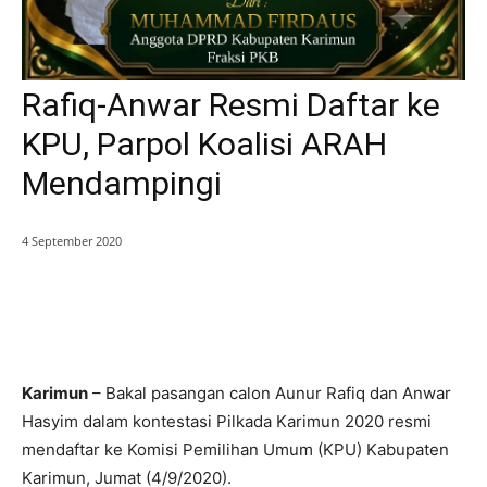
Rafiq-Anwar Resmi Daftar ke
KPU, Parpol Koalisi ARAH
Mendampingi
4 September 2020
Karimun
– Bakal pasangan calon Aunur Rafiq dan Anwar
Hasyim dalam kontestasi Pilkada Karimun 2020 resmi
mendaftar ke Komisi Pemilihan Umum (KPU) Kabupaten
Karimun, Jumat (4/9/2020).