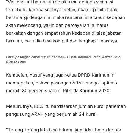
“Visi misi ini harus kita sejalankan dengan visi misi
terdahulu, karena sifatnya melanjutkan, apabila tidak
bersinergi dengan ini maka rencana lima tahun kedepan
akan melenceng, yakin dan percaya lah ini harus
berkaitan dengan empat tahun kedepan di sisa jabatan
baru ini, baru dia bisa komplit dan lengkap,” jelasnya.
Bakal pasangan calon Bupati dan Wakil Bupati Karimun, Rafiq-Anwar. Foto:
Nichita Bella
Kemudian, Yusuf yang juga Ketua DPRD Karimun ini
menegaskan, bahwa pasangan ARAH sangat optimis
meraih 80 persen suara di Pilkada Karimun 2020.
Menurutnya, 80% itu berdasarkan jumlah kursi parlemen
pengusung ARAH yang berjumlah 24 kursi.
“Terang-terang kita bisa hitung, kita tidak boleh keluar