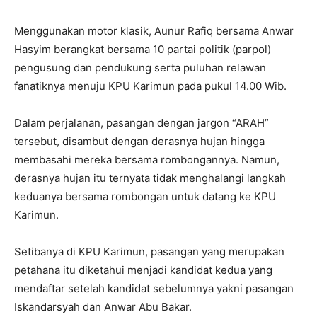
Menggunakan motor klasik, Aunur Rafiq bersama Anwar
Hasyim berangkat bersama 10 partai politik (parpol)
pengusung dan pendukung serta puluhan relawan
fanatiknya menuju KPU Karimun pada pukul 14.00 Wib.
Dalam perjalanan, pasangan dengan jargon “ARAH”
tersebut, disambut dengan derasnya hujan hingga
membasahi mereka bersama rombongannya. Namun,
derasnya hujan itu ternyata tidak menghalangi langkah
keduanya bersama rombongan untuk datang ke KPU
Karimun.
Setibanya di KPU Karimun, pasangan yang merupakan
petahana itu diketahui menjadi kandidat kedua yang
mendaftar setelah kandidat sebelumnya yakni pasangan
Iskandarsyah dan Anwar Abu Bakar.