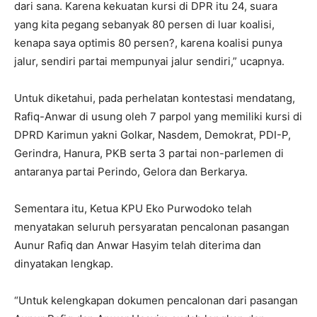
dari sana. Karena kekuatan kursi di DPR itu 24, suara
yang kita pegang sebanyak 80 persen di luar koalisi,
kenapa saya optimis 80 persen?, karena koalisi punya
jalur, sendiri partai mempunyai jalur sendiri,” ucapnya.
Untuk diketahui, pada perhelatan kontestasi mendatang,
Rafiq-Anwar di usung oleh 7 parpol yang memiliki kursi di
DPRD Karimun yakni Golkar, Nasdem, Demokrat, PDI-P,
Gerindra, Hanura, PKB serta 3 partai non-parlemen di
antaranya partai Perindo, Gelora dan Berkarya.
Sementara itu, Ketua KPU Eko Purwodoko telah
menyatakan seluruh persyaratan pencalonan pasangan
Aunur Rafiq dan Anwar Hasyim telah diterima dan
dinyatakan lengkap.
“Untuk kelengkapan dokumen pencalonan dari pasangan