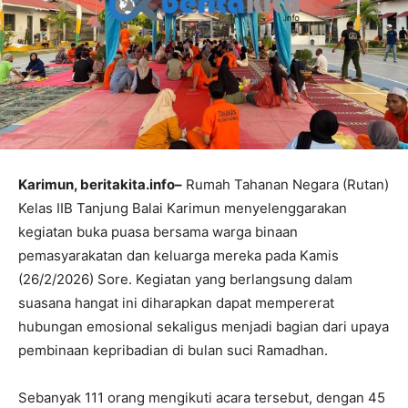
Karimun, beritakita.info–
Rumah Tahanan Negara (Rutan)
Kelas IIB Tanjung Balai Karimun menyelenggarakan
kegiatan buka puasa bersama warga binaan
pemasyarakatan dan keluarga mereka pada Kamis
(26/2/2026) Sore. Kegiatan yang berlangsung dalam
suasana hangat ini diharapkan dapat mempererat
hubungan emosional sekaligus menjadi bagian dari upaya
pembinaan kepribadian di bulan suci Ramadhan.
Sebanyak 111 orang mengikuti acara tersebut, dengan 45