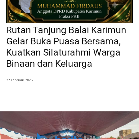
Rutan Tanjung Balai Karimun
Gelar Buka Puasa Bersama,
Kuatkan Silaturahmi Warga
Binaan dan Keluarga
27 Februari 2026