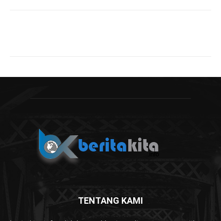
TENTANG KAMI