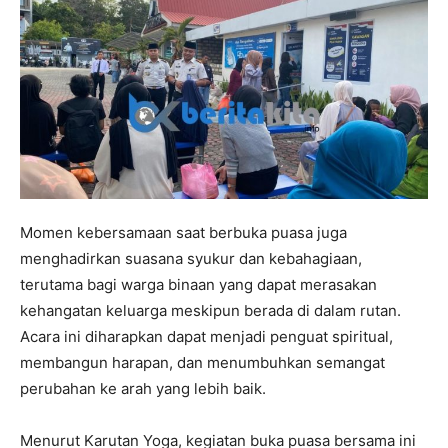
Momen kebersamaan saat berbuka puasa juga
menghadirkan suasana syukur dan kebahagiaan,
terutama bagi warga binaan yang dapat merasakan
kehangatan keluarga meskipun berada di dalam rutan.
Acara ini diharapkan dapat menjadi penguat spiritual,
membangun harapan, dan menumbuhkan semangat
perubahan ke arah yang lebih baik.
Menurut Karutan Yoga, kegiatan buka puasa bersama ini