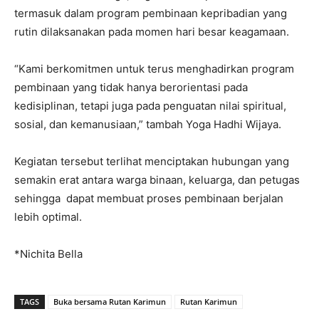
termasuk dalam program pembinaan kepribadian yang
rutin dilaksanakan pada momen hari besar keagamaan.
“Kami berkomitmen untuk terus menghadirkan program
pembinaan yang tidak hanya berorientasi pada
kedisiplinan, tetapi juga pada penguatan nilai spiritual,
sosial, dan kemanusiaan,” tambah Yoga Hadhi Wijaya.
Kegiatan tersebut terlihat menciptakan hubungan yang
semakin erat antara warga binaan, keluarga, dan petugas
sehingga dapat membuat proses pembinaan berjalan
lebih optimal.
*Nichita Bella
TAGS
Buka bersama Rutan Karimun
Rutan Karimun