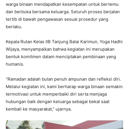
warga binaan mendapatkan kesempatan untuk bertemu
dan berbuka bersama keluarga. Seluruh proses berjalan
tertib di bawah pengawasan sesuai prosedur yang
berlaku.
Kepala Rutan Kelas IIB Tanjung Balai Karimun, Yoga Hadhi
Wijaya, menyampaikan bahwa kegiatan ini merupakan
bentuk komitmen dalam menciptakan pembinaan yang
humanis.
“Ramadan adalah bulan penuh ampunan dan refleksi diri.
Melalui kegiatan ini, kami berharap warga binaan semakin
termotivasi untuk memperbaiki diri serta menjaga
hubungan baik dengan keluarga sebagai bekal saat
kembali ke masyarakat,” ujarnya.