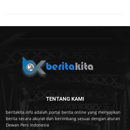
TENTANG KAMI
beritakita.info adalah portal berita online yang menyajikan
berita secara akurat dan berimbang sesuai dengan aturan
Dewan Pers Indonesia