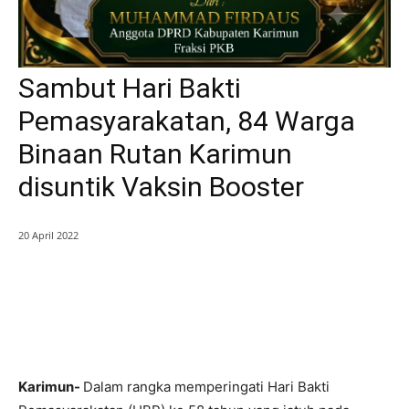
Sambut Hari Bakti
Pemasyarakatan, 84 Warga
Binaan Rutan Karimun
disuntik Vaksin Booster
20 April 2022
Karimun-
Dalam rangka memperingati Hari Bakti