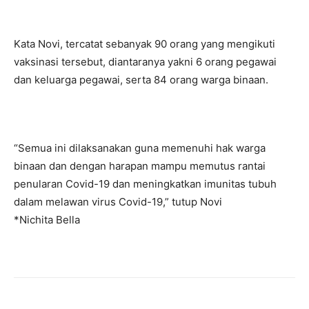
Kata Novi, tercatat sebanyak 90 orang yang mengikuti
vaksinasi tersebut, diantaranya yakni 6 orang pegawai
dan keluarga pegawai, serta 84 orang warga binaan.
“Semua ini dilaksanakan guna memenuhi hak warga
binaan dan dengan harapan mampu memutus rantai
penularan Covid-19 dan meningkatkan imunitas tubuh
dalam melawan virus Covid-19,” tutup Novi
*Nichita Bella