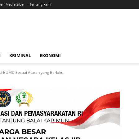
an Media Siber
Tentang Kami
N
KRIMINAL
EKONOMI
si BUMD Sesuai Aturan yang Berlaku