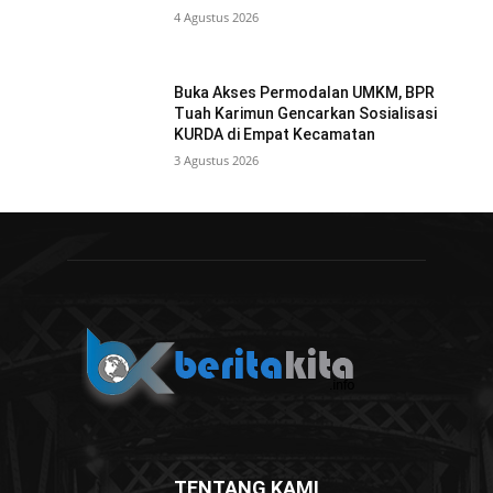
4 Agustus 2026
Buka Akses Permodalan UMKM, BPR
Tuah Karimun Gencarkan Sosialisasi
KURDA di Empat Kecamatan
3 Agustus 2026
TENTANG KAMI