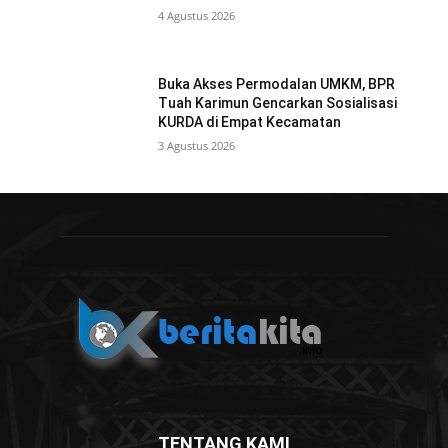
4 Agustus 2026
Buka Akses Permodalan UMKM, BPR
Tuah Karimun Gencarkan Sosialisasi
KURDA di Empat Kecamatan
3 Agustus 2026
TENTANG KAMI