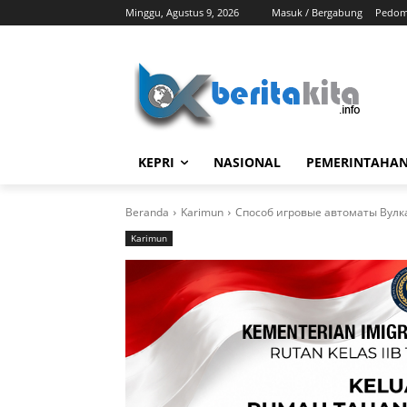
Minggu, Agustus 9, 2026
Masuk / Bergabung
Pedom
KEPRI
NASIONAL
PEMERINTAHA
Beranda
Karimun
Способ игровые автоматы Вулка
Karimun