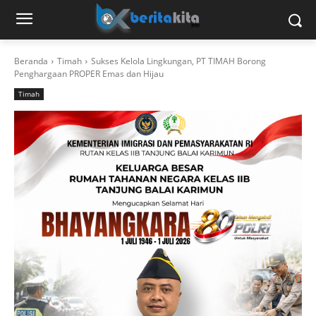
Beranda
Timah
Sukses Kelola Lingkungan, PT TIMAH Borong
Penghargaan PROPER Emas dan Hijau
Timah