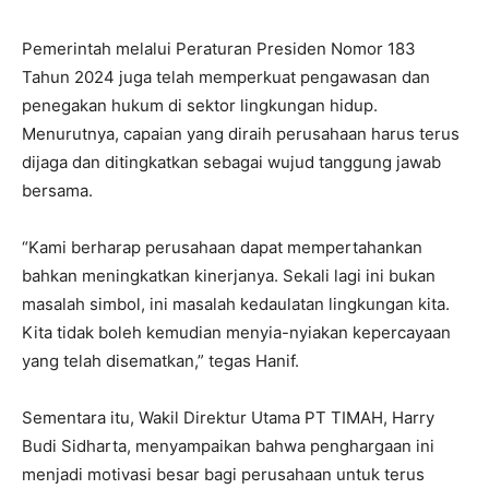
Pemerintah melalui Peraturan Presiden Nomor 183
Tahun 2024 juga telah memperkuat pengawasan dan
penegakan hukum di sektor lingkungan hidup.
Menurutnya, capaian yang diraih perusahaan harus terus
dijaga dan ditingkatkan sebagai wujud tanggung jawab
bersama.
“Kami berharap perusahaan dapat mempertahankan
bahkan meningkatkan kinerjanya. Sekali lagi ini bukan
masalah simbol, ini masalah kedaulatan lingkungan kita.
Kita tidak boleh kemudian menyia-nyiakan kepercayaan
yang telah disematkan,” tegas Hanif.
Sementara itu, Wakil Direktur Utama PT TIMAH, Harry
Budi Sidharta, menyampaikan bahwa penghargaan ini
menjadi motivasi besar bagi perusahaan untuk terus