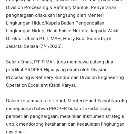
Division Processing & Refinery Mentok. Penyerahan
penghargaan dilakukan langsung oleh Menteri
Lingkungan Hidup/Kepala Badan Pengendalian
Lingkungan Hidup, Hanif Faisol Nurofiq, kepada Wakil
Direktur Utama PT TIMAH, Harry Budi Sidharta, di
Jakarta, Selasa (7/4/2026).
Selain Emas, PT TIMAH juga membawa pulang dua
predikat PROPER Hijau yang diraih oleh Division
Processing & Refinery Kundur dan Division Engineering
Operation Excellent (Balai Karya).
Dalam kesempatan tersebut, Menteri Hanif Faisol Nurofiq
menegaskan bahwa PROPER bukan sekadar ajang
pemberian penghargaan, melainkan instrumen strategis
untuk mendorong ketahanan dan kedaulatan lingkungan
nasional.