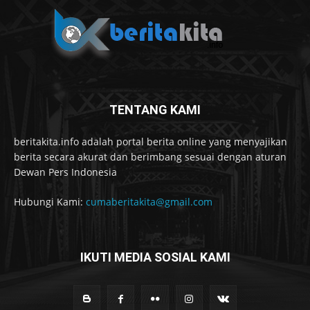
TENTANG KAMI
beritakita.info adalah portal berita online yang menyajikan
berita secara akurat dan berimbang sesuai dengan aturan
Dewan Pers Indonesia
Hubungi Kami:
cumaberitakita@gmail.com
IKUTI MEDIA SOSIAL KAMI