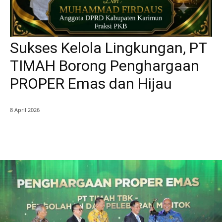
Sukses Kelola Lingkungan, PT
TIMAH Borong Penghargaan
PROPER Emas dan Hijau
8 April 2026