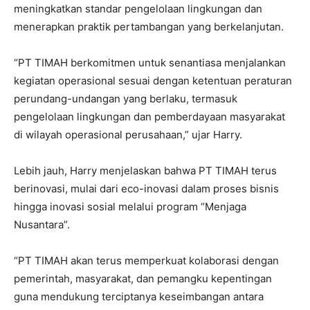
meningkatkan standar pengelolaan lingkungan dan
menerapkan praktik pertambangan yang berkelanjutan.
“PT TIMAH berkomitmen untuk senantiasa menjalankan
kegiatan operasional sesuai dengan ketentuan peraturan
perundang-undangan yang berlaku, termasuk
pengelolaan lingkungan dan pemberdayaan masyarakat
di wilayah operasional perusahaan,” ujar Harry.
Lebih jauh, Harry menjelaskan bahwa PT TIMAH terus
berinovasi, mulai dari eco-inovasi dalam proses bisnis
hingga inovasi sosial melalui program “Menjaga
Nusantara”.
“PT TIMAH akan terus memperkuat kolaborasi dengan
pemerintah, masyarakat, dan pemangku kepentingan
guna mendukung terciptanya keseimbangan antara