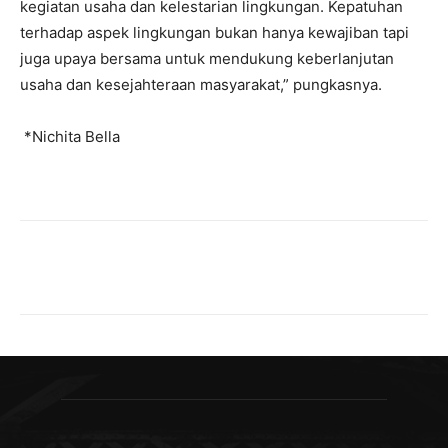
kegiatan usaha dan kelestarian lingkungan. Kepatuhan
terhadap aspek lingkungan bukan hanya kewajiban tapi
juga upaya bersama untuk mendukung keberlanjutan
usaha dan kesejahteraan masyarakat,” pungkasnya.
*Nichita Bella