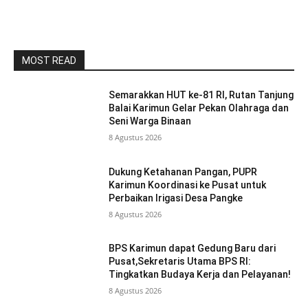
MOST READ
Semarakkan HUT ke-81 RI, Rutan Tanjung
Balai Karimun Gelar Pekan Olahraga dan
Seni Warga Binaan
8 Agustus 2026
Dukung Ketahanan Pangan, PUPR
Karimun Koordinasi ke Pusat untuk
Perbaikan Irigasi Desa Pangke
8 Agustus 2026
BPS Karimun dapat Gedung Baru dari
Pusat,Sekretaris Utama BPS RI:
Tingkatkan Budaya Kerja dan Pelayanan!
8 Agustus 2026