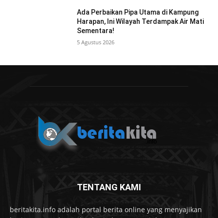
Ada Perbaikan Pipa Utama di Kampung
Harapan, Ini Wilayah Terdampak Air Mati
Sementara!
5 Agustus 2026
TENTANG KAMI
beritakita.info adalah portal berita online yang menyajikan