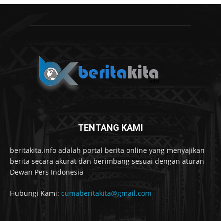
TENTANG KAMI
beritakita.info adalah portal berita online yang menyajikan
berita secara akurat dan berimbang sesuai dengan aturan
Dewan Pers Indonesia
Hubungi Kami:
cumaberitakita@gmail.com