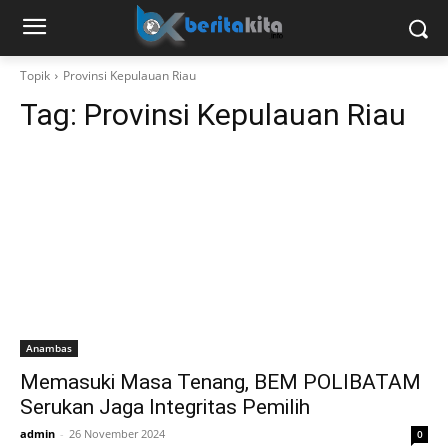
Topik
Provinsi Kepulauan Riau
Tag:
Provinsi Kepulauan Riau
Anambas
Memasuki Masa Tenang, BEM POLIBATAM
Serukan Jaga Integritas Pemilih
admin
-
26 November 2024
0