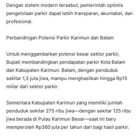
Dengan sistem modern tersebut, pemerintah optimis
pengelolaan parkir dapat lebih transparan, akuntabel, dan
profesional.
Perbandingan Potensi Parkir Karimun dan Batam
Untuk menggambarkan potensi besar sektor parkir,
Bupati membandingkan pendapatan parkir Kota Batam
dan Kabupaten Karimun. Batam, dengan penduduk
sekitar 1,3 juta jiwa, mampu menghasilkan hingga Rp15
miliar dari sektor parkir.
Sementara Kabupaten Karimun yang memiliki jumlah
penduduk sekitar 275 ribu jiwa—dengan sekitar 125 ribu
jiwa berada di Pulau Karimun Besar—saat ini baru
memperoleh Rp360 juta per tahun dari bagi hasil parkir.