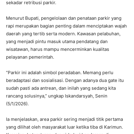
sekadar retribusi parkir.
Menurut Bupati, pengelolaan dan penataan parkir yang
rapi merupakan bagian penting dalam menciptakan wajah
daerah yang tertib serta modern. Kawasan pelabuhan,
yang menjadi pintu masuk utama pendatang dan
wisatawan, harus mampu mencerminkan kualitas
pelayanan pemerintah.
“Parkir ini adalah simbol peradaban. Memang perlu
beradaptasi dan sosialisasi. Dengan adanya dua gate itu
sudah pasti ada antrean, dan inilah yang sedang kita
rancang solusinya,” ungkap Iskandarsyah, Senin
(5/1/2026).
Ia menjelaskan, area parkir sering menjadi titik pertama
yang dilihat oleh masyarakat luar ketika tiba di Karimun.