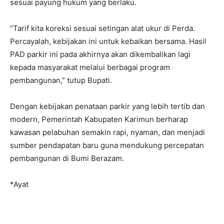
sesuai payung hukum yang berlaku.
“Tarif kita koreksi sesuai setingan alat ukur di Perda.
Percayalah, kebijakan ini untuk kebaikan bersama. Hasil
PAD parkir ini pada akhirnya akan dikembalikan lagi
kepada masyarakat melalui berbagai program
pembangunan,” tutup Bupati.
Dengan kebijakan penataan parkir yang lebih tertib dan
modern, Pemerintah Kabupaten Karimun berharap
kawasan pelabuhan semakin rapi, nyaman, dan menjadi
sumber pendapatan baru guna mendukung percepatan
pembangunan di Bumi Berazam.
*Ayat