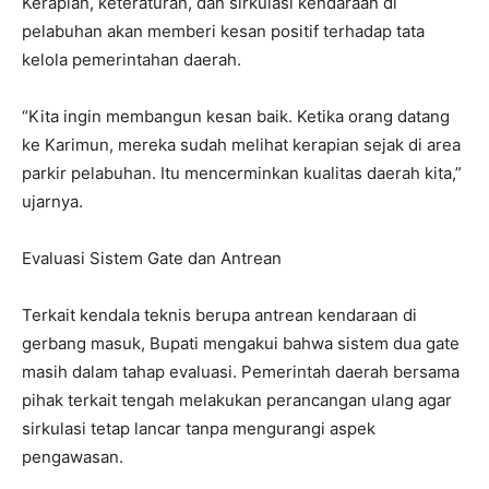
Kerapian, keteraturan, dan sirkulasi kendaraan di
pelabuhan akan memberi kesan positif terhadap tata
kelola pemerintahan daerah.
“Kita ingin membangun kesan baik. Ketika orang datang
ke Karimun, mereka sudah melihat kerapian sejak di area
parkir pelabuhan. Itu mencerminkan kualitas daerah kita,”
ujarnya.
Evaluasi Sistem Gate dan Antrean
Terkait kendala teknis berupa antrean kendaraan di
gerbang masuk, Bupati mengakui bahwa sistem dua gate
masih dalam tahap evaluasi. Pemerintah daerah bersama
pihak terkait tengah melakukan perancangan ulang agar
sirkulasi tetap lancar tanpa mengurangi aspek
pengawasan.