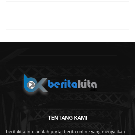
TENTANG KAMI
beritakita.info adalah portal berita online yang menyajikan