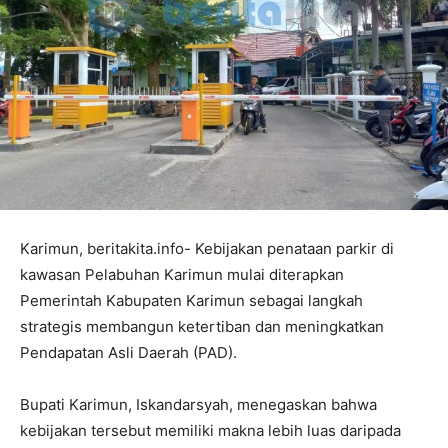
Karimun, beritakita.info- Kebijakan penataan parkir di
kawasan Pelabuhan Karimun mulai diterapkan
Pemerintah Kabupaten Karimun sebagai langkah
strategis membangun ketertiban dan meningkatkan
Pendapatan Asli Daerah (PAD).
Bupati Karimun, Iskandarsyah, menegaskan bahwa
kebijakan tersebut memiliki makna lebih luas daripada