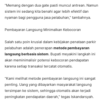
“Memang dengan dua gate pasti muncul antrean. Namun
sistem ini sedang kita benahi agar lebih efektif dan
nyaman bagi pengguna jasa pelabuhan,” tambahnya.
Pembayaran Langsung Minimalkan Kebocoran
Salah satu poin krusial dalam kebijakan penataan parkir
pelabuhan adalah penerapan
metode pembayaran
langsung berbasis sistem
. Bupati meyakini langkah ini
akan meminimalisir potensi kebocoran pendapatan
karena setiap transaksi tercatat otomatis.
“Kami melihat metode pembayaran langsung ini sangat
penting. Uang yang dibayarkan masyarakat langsung
tersimpan ke sistem, sehingga otomatis akan terjadi
peningkatan pendapatan daerah,” tegas Iskandarsyah.