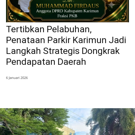
Tertibkan Pelabuhan,
Penataan Parkir Karimun Jadi
Langkah Strategis Dongkrak
Pendapatan Daerah
6 Januari 2026