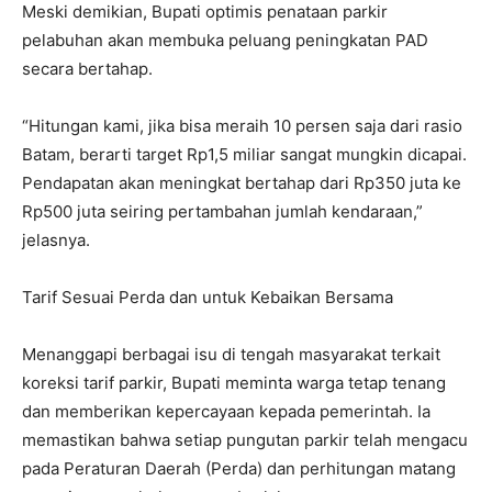
Meski demikian, Bupati optimis penataan parkir
pelabuhan akan membuka peluang peningkatan PAD
secara bertahap.
“Hitungan kami, jika bisa meraih 10 persen saja dari rasio
Batam, berarti target Rp1,5 miliar sangat mungkin dicapai.
Pendapatan akan meningkat bertahap dari Rp350 juta ke
Rp500 juta seiring pertambahan jumlah kendaraan,”
jelasnya.
Tarif Sesuai Perda dan untuk Kebaikan Bersama
Menanggapi berbagai isu di tengah masyarakat terkait
koreksi tarif parkir, Bupati meminta warga tetap tenang
dan memberikan kepercayaan kepada pemerintah. Ia
memastikan bahwa setiap pungutan parkir telah mengacu
pada Peraturan Daerah (Perda) dan perhitungan matang