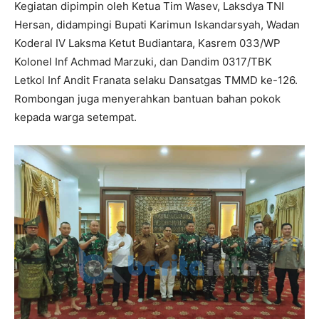
Kegiatan dipimpin oleh Ketua Tim Wasev, Laksdya TNI
Hersan, didampingi Bupati Karimun Iskandarsyah, Wadan
Koderal IV Laksma Ketut Budiantara, Kasrem 033/WP
Kolonel Inf Achmad Marzuki, dan Dandim 0317/TBK
Letkol Inf Andit Franata selaku Dansatgas TMMD ke-126.
Rombongan juga menyerahkan bantuan bahan pokok
kepada warga setempat.