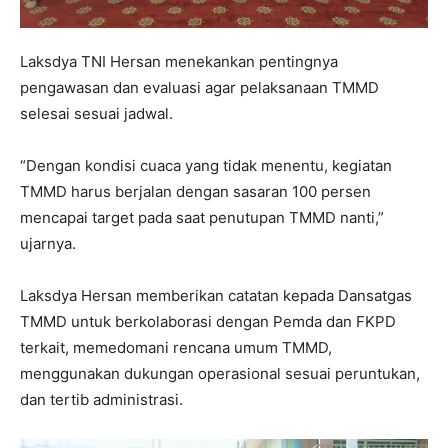
Laksdya TNI Hersan menekankan pentingnya
pengawasan dan evaluasi agar pelaksanaan TMMD
selesai sesuai jadwal.
“Dengan kondisi cuaca yang tidak menentu, kegiatan
TMMD harus berjalan dengan sasaran 100 persen
mencapai target pada saat penutupan TMMD nanti,”
ujarnya.
Laksdya Hersan memberikan catatan kepada Dansatgas
TMMD untuk berkolaborasi dengan Pemda dan FKPD
terkait, memedomani rencana umum TMMD,
menggunakan dukungan operasional sesuai peruntukan,
dan tertib administrasi.