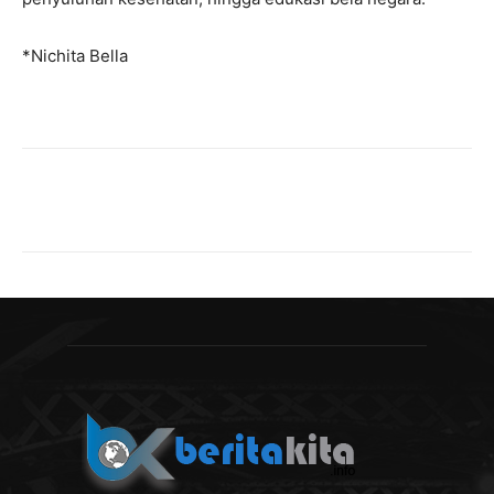
*Nichita Bella