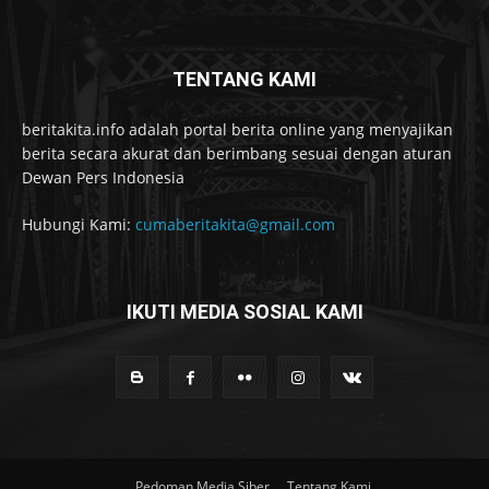
TENTANG KAMI
beritakita.info adalah portal berita online yang menyajikan
berita secara akurat dan berimbang sesuai dengan aturan
Dewan Pers Indonesia
Hubungi Kami:
cumaberitakita@gmail.com
IKUTI MEDIA SOSIAL KAMI
Pedoman Media Siber
Tentang Kami