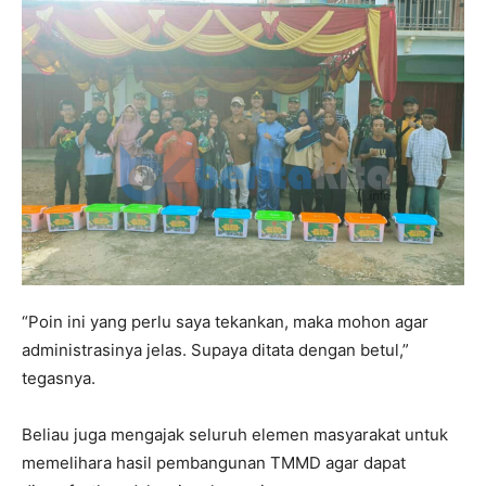
“Poin ini yang perlu saya tekankan, maka mohon agar
administrasinya jelas. Supaya ditata dengan betul,”
tegasnya.
Beliau juga mengajak seluruh elemen masyarakat untuk
memelihara hasil pembangunan TMMD agar dapat