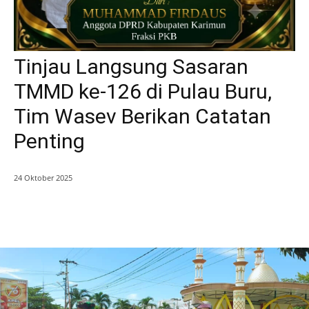
Tinjau Langsung Sasaran
TMMD ke-126 di Pulau Buru,
Tim Wasev Berikan Catatan
Penting
24 Oktober 2025