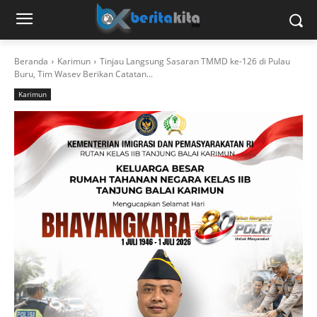
Beranda
Karimun
Tinjau Langsung Sasaran TMMD ke-126 di Pulau
Buru, Tim Wasev Berikan Catatan...
Karimun