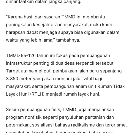
dimanfaatkan dalam jangka panjang.
“Karena hasil dari sasaran TMMD ini membantu
peningkatan kesejahteraan masyarakat, maka kami
harapkan dapat menjaga supaya bisa digunakan dalam
waktu yang lebih lama,” tambahnya.
TMMD ke-126 tahun ini fokus pada pembangunan
infrastruktur penting di dua desa terpencil tersebut.
Target utama meliputi pembukaan jalan baru sepanjang
3.850 meter yang akan menjadi jalur vital bagi
masyarakat, serta pembangunan enam unit Rumah Tidak
Layak Huni (RTLH) menjadi rumah layak huni.
Selain pembangunan fisik, TMMD juga menjalankan
program nonfisik seperti penyuluhan pertanian dan
peternakan, sosialisasi bahaya radikalisme dan terorisme,
penyuluhan kesehatan, hingga edukasi bela negara.