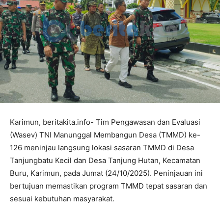
Karimun, beritakita.info- Tim Pengawasan dan Evaluasi
(Wasev) TNI Manunggal Membangun Desa (TMMD) ke-
126 meninjau langsung lokasi sasaran TMMD di Desa
Tanjungbatu Kecil dan Desa Tanjung Hutan, Kecamatan
Buru, Karimun, pada Jumat (24/10/2025). Peninjauan ini
bertujuan memastikan program TMMD tepat sasaran dan
sesuai kebutuhan masyarakat.