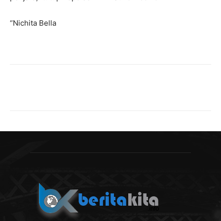
“Nichita Bella