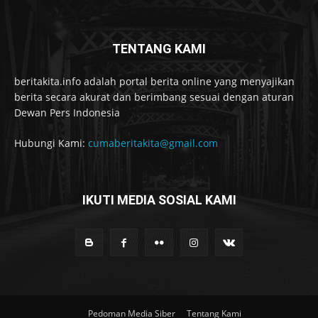
TENTANG KAMI
beritakita.info adalah portal berita online yang menyajikan
berita secara akurat dan berimbang sesuai dengan aturan
Dewan Pers Indonesia
Hubungi Kami:
cumaberitakita@gmail.com
IKUTI MEDIA SOSIAL KAMI
Pedoman Media Siber
Tentang Kami