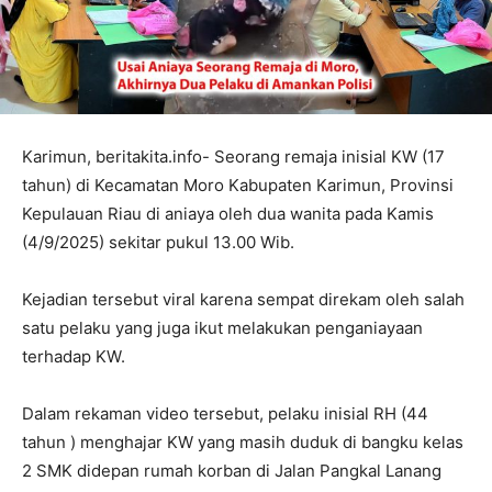
Karimun, beritakita.info- Seorang remaja inisial KW (17
tahun) di Kecamatan Moro Kabupaten Karimun, Provinsi
Kepulauan Riau di aniaya oleh dua wanita pada Kamis
(4/9/2025) sekitar pukul 13.00 Wib.
Kejadian tersebut viral karena sempat direkam oleh salah
satu pelaku yang juga ikut melakukan penganiayaan
terhadap KW.
Dalam rekaman video tersebut, pelaku inisial RH (44
tahun ) menghajar KW yang masih duduk di bangku kelas
2 SMK didepan rumah korban di Jalan Pangkal Lanang