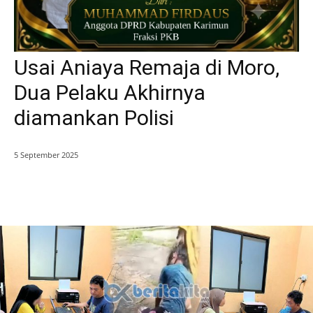
Usai Aniaya Remaja di Moro,
Dua Pelaku Akhirnya
diamankan Polisi
5 September 2025