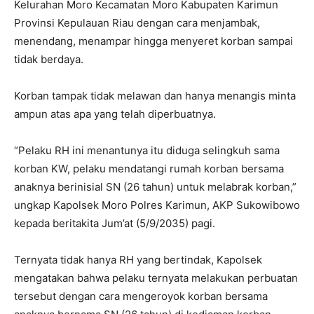
Kelurahan Moro Kecamatan Moro Kabupaten Karimun
Provinsi Kepulauan Riau dengan cara menjambak,
menendang, menampar hingga menyeret korban sampai
tidak berdaya.
Korban tampak tidak melawan dan hanya menangis minta
ampun atas apa yang telah diperbuatnya.
“Pelaku RH ini menantunya itu diduga selingkuh sama
korban KW, pelaku mendatangi rumah korban bersama
anaknya berinisial SN (26 tahun) untuk melabrak korban,”
ungkap Kapolsek Moro Polres Karimun, AKP Sukowibowo
kepada beritakita Jum’at (5/9/2035) pagi.
Ternyata tidak hanya RH yang bertindak, Kapolsek
mengatakan bahwa pelaku ternyata melakukan perbuatan
tersebut dengan cara mengeroyok korban bersama